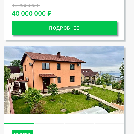
45 000 000 ₽
40 000 000 ₽
ПОДРОБНЕЕ