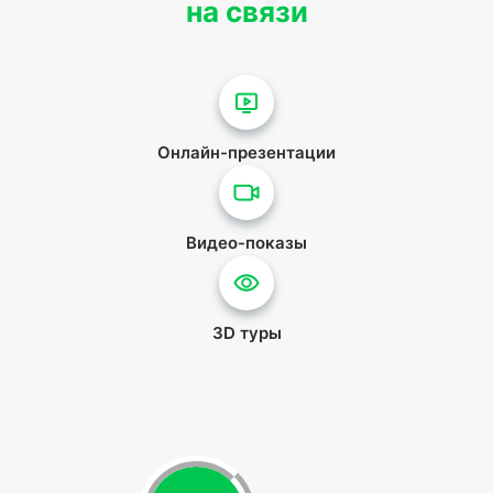
на связи
Онлайн-презентации
Видео-показы
3D туры