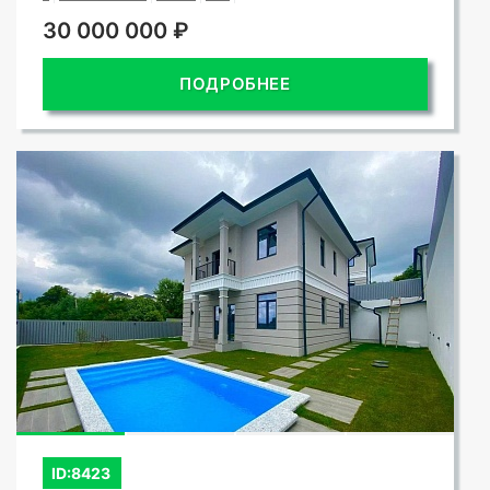
30 000 000 ₽
ПОДРОБНЕЕ
ID:8423