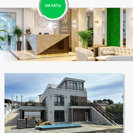
НАЧАТЬ