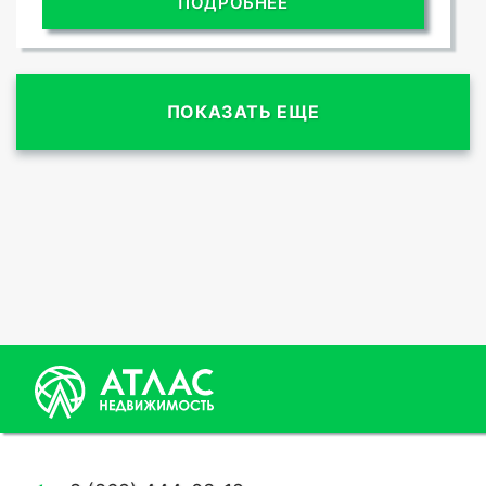
ПОДРОБНЕЕ
ПОКАЗАТЬ ЕЩЕ