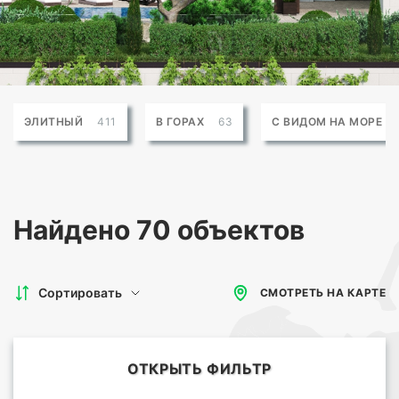
ЭЛИТНЫЙ
411
В ГОРАХ
63
С ВИДОМ НА МОРЕ
Найдено
70 объектов
Сортировать
СМОТРЕТЬ НА КАРТЕ
ОТКРЫТЬ ФИЛЬТР