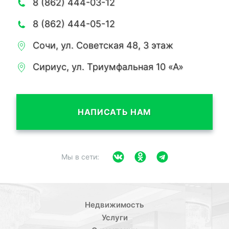
8 (862) 444-03-12
8 (862) 444-05-12
Сочи, ул. Советская 48, 3 этаж
Сириус, ул. Триумфальная 10 «А»
НАПИСАТЬ НАМ
Мы в сети:
Недвижимость
Услуги