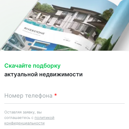
Скачайте подборку
актуальной недвижимости
Номер телефона
Оставляя заявку, вы
соглашаетесь с
политикой
конфиденциальности