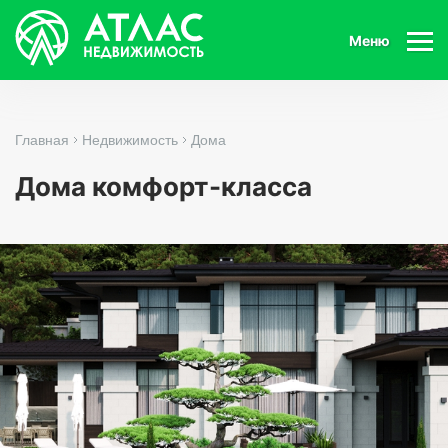
Меню
Главная
Недвижимость
Дома
Дома комфорт-класса