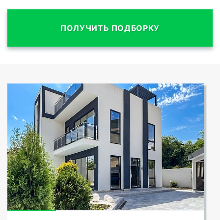
ПОЛУЧИТЬ ПОДБОРКУ