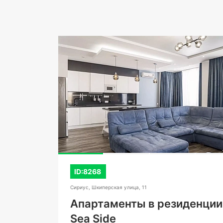
ID:8268
Сириус, Шкиперская улица, 11
Апартаменты в резиденции
Sea Side