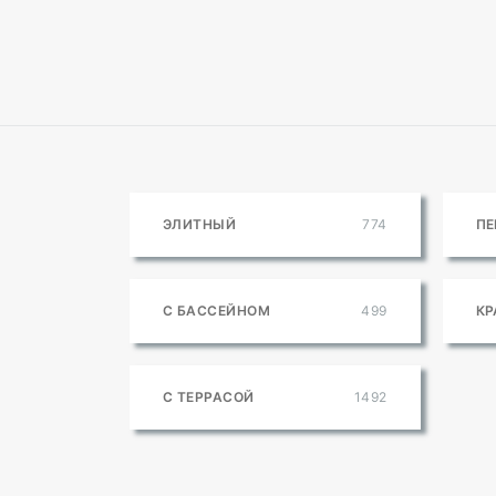
ЭЛИТНЫЙ
774
ПЕ
С БАССЕЙНОМ
499
КР
С ТЕРРАСОЙ
1492