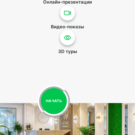
Онлайн-презентации
Видео-показы
3D туры
НАЧАТЬ