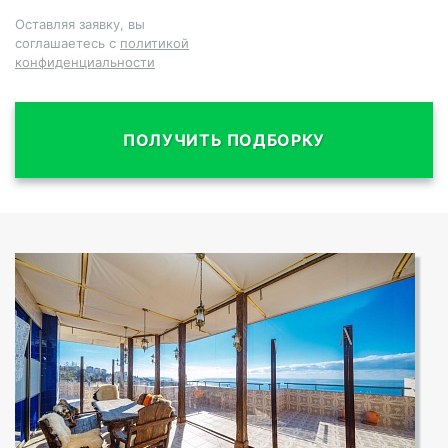
Оставляя заявку, вы
соглашаетесь с
политикой
конфиденциальности
ПОЛУЧИТЬ ПОДБОРКУ