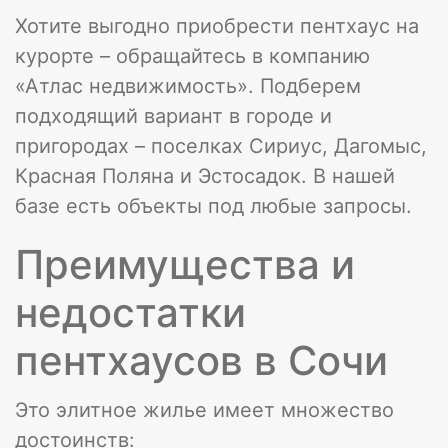
Хотите выгодно приобрести пентхаус на
курорте – обращайтесь в компанию
«Атлас недвижимость». Подберем
подходящий вариант в городе и
пригородах – поселках Сириус, Дагомыс,
Красная Поляна и Эстосадок. В нашей
базе есть объекты под любые запросы.
Преимущества и
недостатки
пентхаусов в Сочи
Это элитное жилье имеет множество
достоинств: