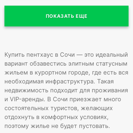
ПОКАЗАТЬ ЕЩЕ
Купить пентхаус в Сочи — это идеальный
вариант обзавестись элитным статусным
жильем в курортном городе, где есть вся
необходимая инфраструктура. Такая
недвижимость подходит для проживания
и VIP-аренды. В Сочи приезжает много
состоятельных туристов, желающих
отдохнуть в комфортных условиях,
поэтому жилье не будет пустовать.