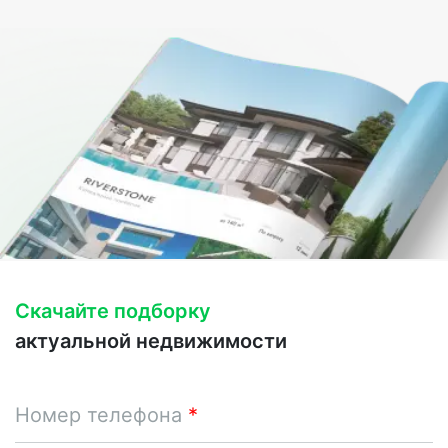
Скачайте подборку
актуальной недвижимости
Номер телефона