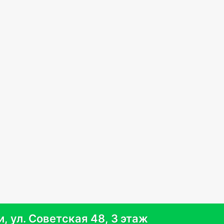
, ул. Советская 48, 3 этаж