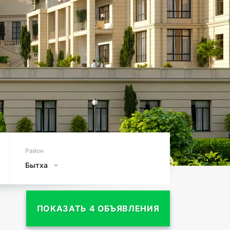
Район
Бытха
ПОКАЗАТЬ 4 ОБЪЯВЛЕНИЯ