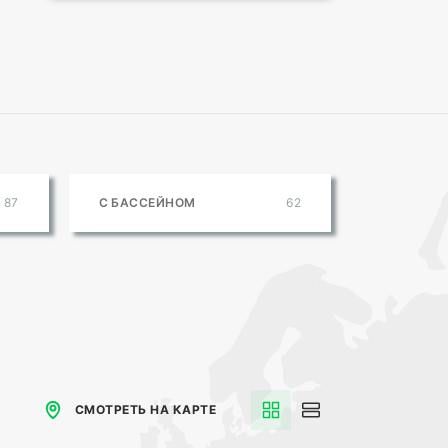
87
С БАССЕЙНОМ
62
СМОТРЕТЬ НА КАРТЕ