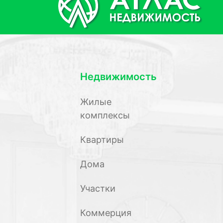
Недвижимость
Жилые
комплексы
Квартиры
Дома
Участки
Коммерция