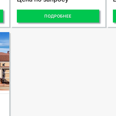
ПОДРОБНЕЕ