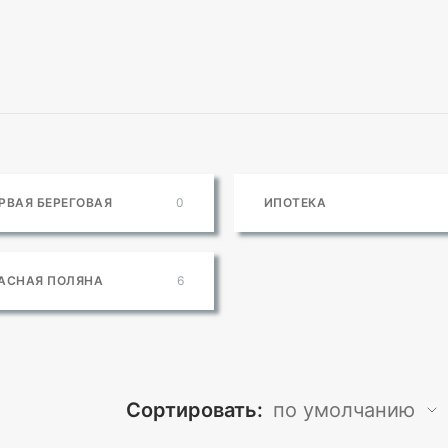
РВАЯ БЕРЕГОВАЯ
0
ИПОТЕКА
АСНАЯ ПОЛЯНА
6
Сортировать
:
по умолчанию