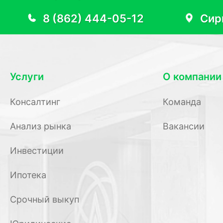
8 (862) 444-05-12
Сир
Услуги
О компании
Консалтинг
Команда
Анализ рынка
Вакансии
Инвестиции
Ипотека
Срочный выкуп