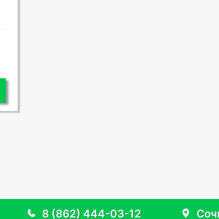
8 (862) 444-03-12
Сочи