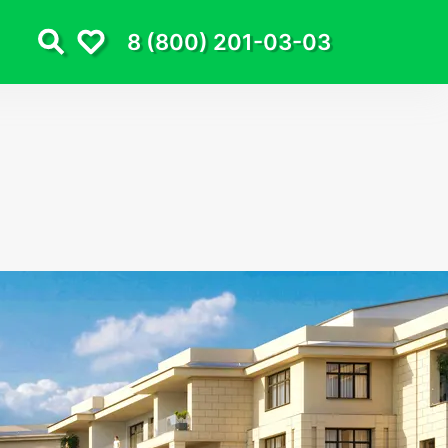
8 (800) 201-03-03