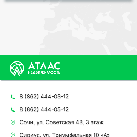
8 (862) 444-03-12
8 (862) 444-05-12
Сочи, ул. Советская 48, 3 этаж
Сириус, ул. Триумфальная 10 «А»