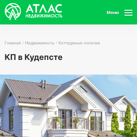
Меню
Главная
Недвижимость
Коттеджные поселки
КП в Кудепсте