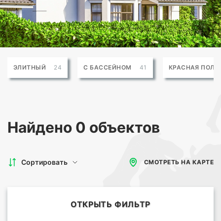
ЭЛИТНЫЙ
24
С БАССЕЙНОМ
41
КРАСНАЯ ПОЛЯ
Найдено
0 объектов
Сортировать
СМОТРЕТЬ НА КАРТЕ
ОТКРЫТЬ ФИЛЬТР