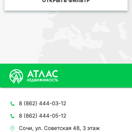
ОТКРЫТЬ ФИЛЬТР
8 (862) 444-03-12
8 (862) 444-05-12
Сочи, ул. Советская 48, 3 этаж