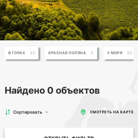
В ГОРАХ
32
КРАСНАЯ ПОЛЯНА
0
У МОРЯ
23
Найдено
0 объектов
Сортировать
СМОТРЕТЬ НА КАРТЕ