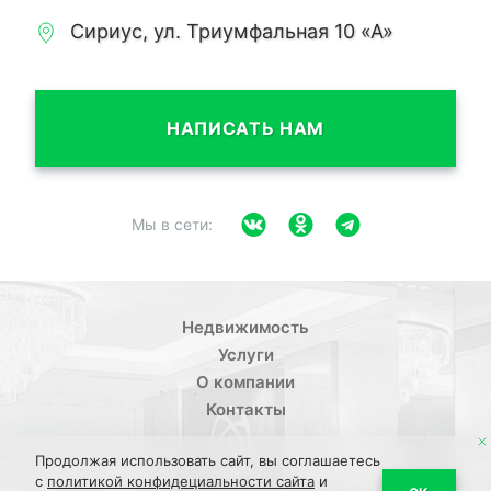
Сириус, ул. Триумфальная 10 «А»
НАПИСАТЬ НАМ
Мы в сети:
Недвижимость
Услуги
О компании
Контакты
Продолжая использовать сайт, вы соглашаетесь
с
политикой конфидециальности сайта
и