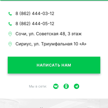
8 (862) 444-03-12
8 (862) 444-05-12
Сочи, ул. Советская 48, 3 этаж
Сириус, ул. Триумфальная 10 «А»
НАПИСАТЬ НАМ
Мы в сети: