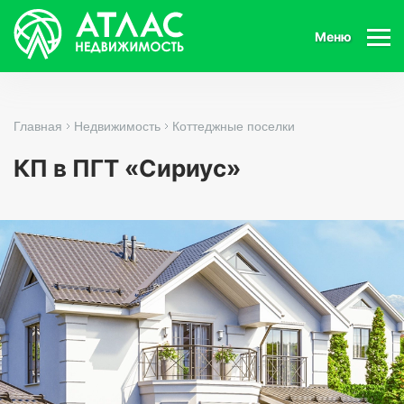
Меню
Главная
Недвижимость
Коттеджные поселки
КП в ПГТ «Сириус»