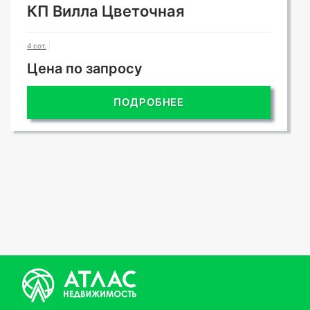
КП Вилла Цветочная
4 сот.
Цена по запросу
ПОДРОБНЕЕ