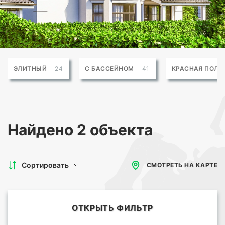
ЭЛИТНЫЙ
24
С БАССЕЙНОМ
41
КРАСНАЯ ПОЛЯ
Найдено
2 объекта
Сортировать
СМОТРЕТЬ НА КАРТЕ
ОТКРЫТЬ ФИЛЬТР