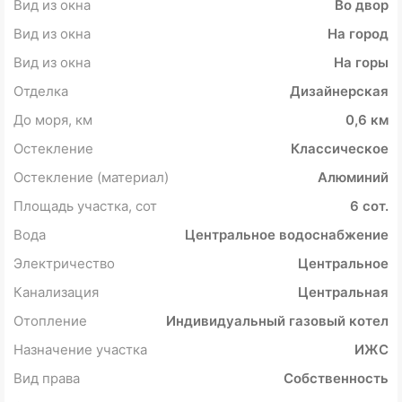
Вид из окна
Во двор
Вид из окна
На город
Вид из окна
На горы
Отделка
Дизайнерская
До моря, км
0,6 км
Остекление
Классическое
Остекление (материал)
Алюминий
Площадь участка, сот
6 сот.
Вода
Центральное водоснабжение
Электричество
Центральное
Канализация
Центральная
Отопление
Индивидуальный газовый котел
Назначение участка
ИЖС
Вид права
Собственность