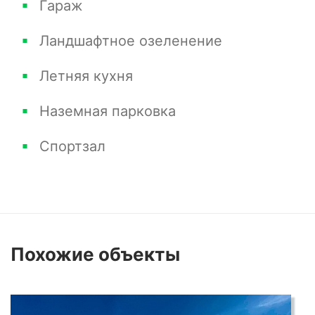
Гараж
Ландшафтное озеленение
Летняя кухня
Наземная парковка
Спортзал
Похожие
объекты