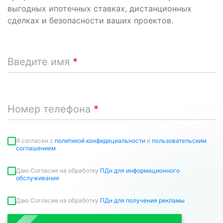
выгодных ипотечных ставках, дистанционных
сделках и безопасности ваших проектов.
Введите имя
Номер телефона
Я согласен c
политикой конфидециальности
и
пользовательским
соглашением
Даю Согласие на обработку
ПДн для информационного
обслуживания
Даю Согласие на обработку
ПДн для получения рекламы