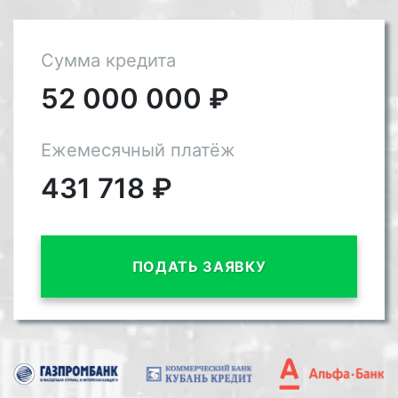
Сумма кредита
52 000 000
₽
Ежемесячный платёж
431 718
₽
ПОДАТЬ ЗАЯВКУ