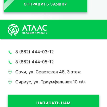
ОТПРАВИТЬ ЗАЯВКУ
8 (862) 444-03-12
8 (862) 444-05-12
Сочи, ул. Советская 48, 3 этаж
Сириус, ул. Триумфальная 10 «А»
НАПИСАТЬ НАМ