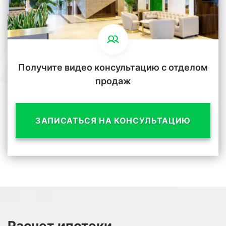
Получите видео консультацию с отделом
продаж
ЗАПИСАТЬСЯ НА КОНСУЛЬТАЦИЮ
Расчет
ипотеки