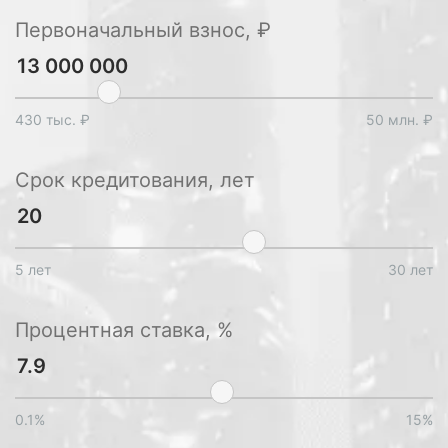
Первоначальный взнос, ₽
430 тыс. ₽
50 млн. ₽
Срок кредитования, лет
5 лет
30 лет
Процентная ставка, %
0.1%
15%