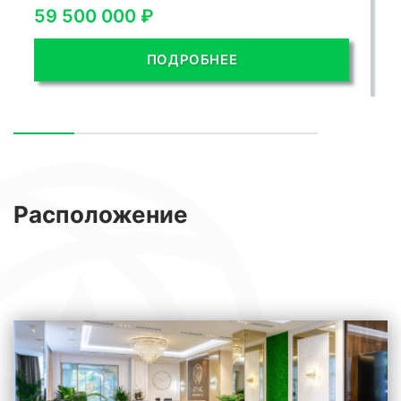
59 500 000 ₽
ПОДРОБНЕЕ
Расположение