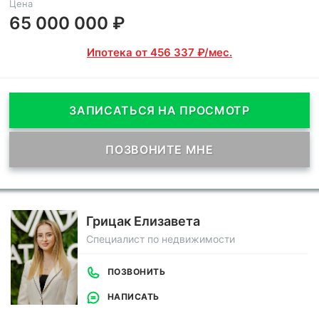
Цена
65 000 000 ₽
Ипотека от 456 337 ₽/мес.
ЗАПИСАТЬСЯ НА ПРОСМОТР
ПОЗВОНИТЕ МНЕ
Грицак Елизавета
Специалист по недвижимости
ПОЗВОНИТЬ
НАПИСАТЬ