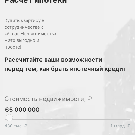
Купить квартиру в
сотрудничестве с
«Атлас Недвижимость»
– это выгодно и
просто!
Рассчитайте ваши возможности
перед тем, как брать ипотечный кредит
Стоимость недвижимости, ₽
430 тыс. ₽
1 млрд. ₽