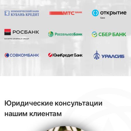
Юридические консультации
нашим клиентам