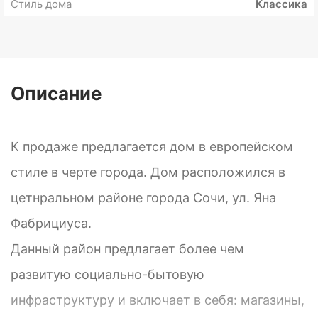
Стиль дома
Классика
Описание
К продаже предлагается дом в европейском
стиле в черте города. Дом расположился в
цетнральном районе города Сочи, ул. Яна
Фабрициуса.
Данный район предлагает более чем
развитую социально-бытовую
инфраструктуру и включает в себя: магазины,