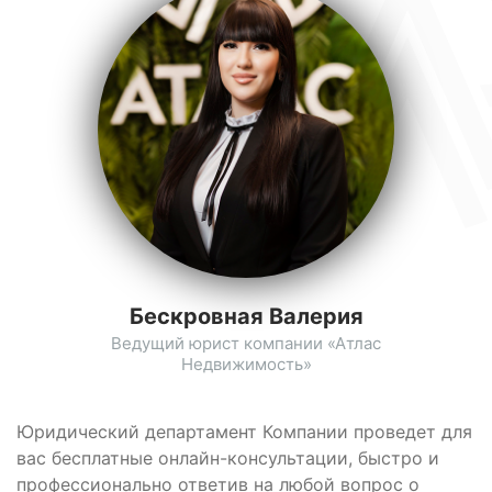
Бескровная Валерия
Ведущий юрист компании «Атлас
Недвижимость»
Юридический департамент Компании проведет для
вас бесплатные онлайн-консультации, быстро и
профессионально ответив на любой вопрос о