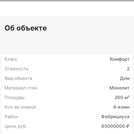
Об объекте
Класс
Комфорт
Этажность
2
Вид объекта
Дом
Материал стен
Монолит
Площадь
260 м²
Кол-во комнат
4-комн
Район
Фабрициуса
Цена, руб.
65000000 ₽