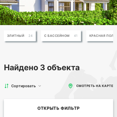
ЭЛИТНЫЙ
24
С БАССЕЙНОМ
41
КРАСНАЯ ПОЛЯ
Найдено
3 объекта
Сортировать
СМОТРЕТЬ НА КАРТЕ
ОТКРЫТЬ ФИЛЬТР