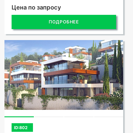
Цена по запросу
ПОДРОБНЕЕ
ID:802