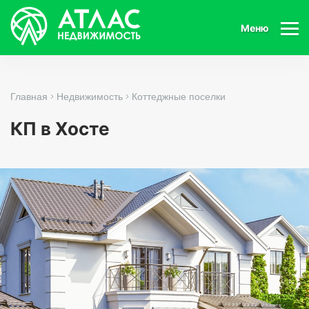
Меню
Главная
Недвижимость
Коттеджные поселки
КП в Хосте