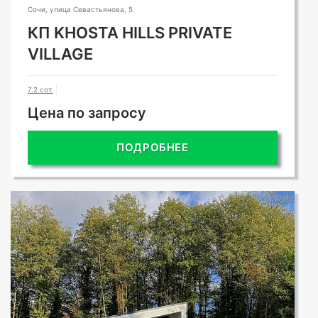
Сочи, улица Севастьянова, 5
КП KHOSTA HILLS PRIVATE
VILLAGE
7.2 сот.
Цена по запросу
ПОДРОБНЕЕ