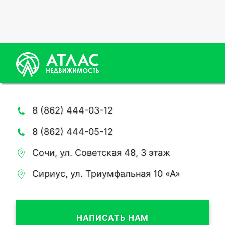
8 (862) 444-03-12
8 (862) 444-05-12
Сочи, ул. Советская 48, 3 этаж
Сириус, ул. Триумфальная 10 «А»
НАПИСАТЬ НАМ