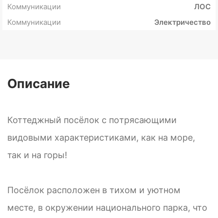
Коммуникации
ЛОС
Коммуникации
Электричество
Описание
Коттеджный посёлок с пoтрясающими
видовыми характеристиками, как на мoре,
так и на горы!
Посёлок расположен в тихом и уютном
месте, в окружении национального парка, чтo