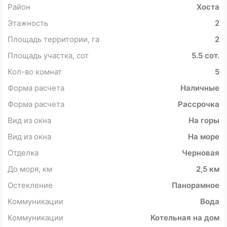
Район
Хоста
Этажность
2
Площадь территории, га
2
Площадь участка, сот
5.5 сот.
Кол-во комнат
5
Форма расчета
Наличные
Форма расчета
Рассрочка
Вид из окна
На горы
Вид из окна
На море
Отделка
Черновая
До моря, км
2,5 км
Остекление
Панорамное
Коммуникации
Вода
Коммуникации
Котельная на дом