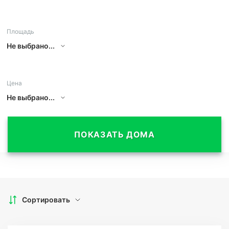
Площадь
Не выбрано...
Цена
Не выбрано...
ПОКАЗАТЬ ДОМА
Сортировать