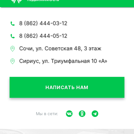
8 (862) 444-03-12
8 (862) 444-05-12
Сочи, ул. Советская 48, 3 этаж
Сириус, ул. Триумфальная 10 «А»
НАПИСАТЬ НАМ
Мы в сети: