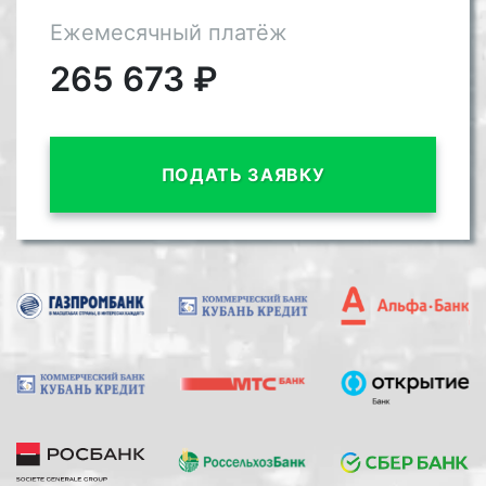
Ежемесячный платёж
265 673
₽
ПОДАТЬ ЗАЯВКУ