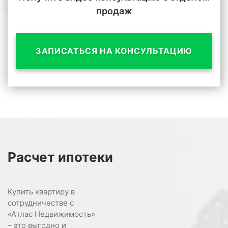
продаж
ЗАПИСАТЬСЯ НА КОНСУЛЬТАЦИЮ
Расчет
ипотеки
Купить квартиру в
сотрудничестве с
«Атлас Недвижимость»
– это выгодно и