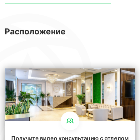
Расположение
Получите видео консультацию с отделом