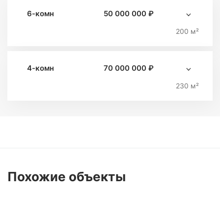
6-комн
50 000 000 ₽
200 м²
4-комн
70 000 000 ₽
230 м²
Похожие
объекты