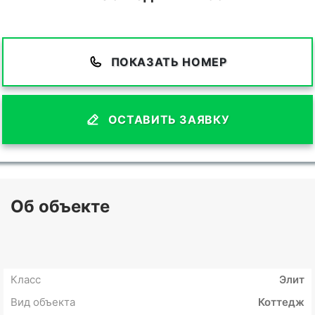
ПОКАЗАТЬ НОМЕР
ОСТАВИТЬ ЗАЯВКУ
Об объекте
Класс
Элит
Вид объекта
Коттедж