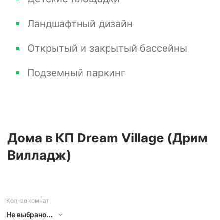
Ландшафтный дизайн
Открытый и закрытый бассейны
Подземный паркинг
Дома
в КП Dream Village (Дрим
Вилладж)
Кол-во комнат
Не выбрано...