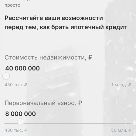
просто!
Рассчитайте ваши возможности
перед тем, как брать ипотечный кредит
Стоимость недвижимости, ₽
430 тыс. ₽
1 млрд. ₽
Первоначальный взнос, ₽
430 тыс. ₽
50 млн. ₽