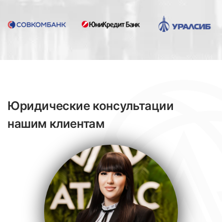
Юридические консультации
нашим клиентам