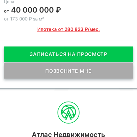
Цена
40 000 000 ₽
от
от 173 000 ₽ за м²
Ипотека от 280 823 ₽/мес.
ЗАПИСАТЬСЯ НА ПРОСМОТР
ПОЗВОНИТЕ МНЕ
Атлас Недвижимость