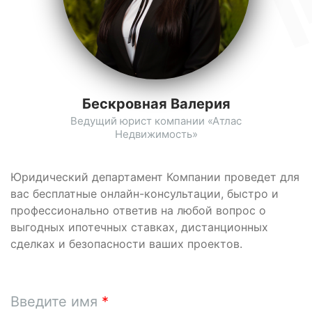
Бескровная Валерия
Ведущий юрист компании «Атлас
Недвижимость»
Юридический департамент Компании проведет для
вас бесплатные онлайн-консультации, быстро и
профессионально ответив на любой вопрос о
выгодных ипотечных ставках, дистанционных
сделках и безопасности ваших проектов.
Введите имя