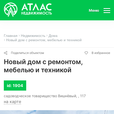
Меню
Главная
Недвижимость
Дома
Новый дом с ремонтом, мебелью и техникой
Поделиться объектом
В избранное
Новый дом с ремонтом,
мебелью и техникой
id: 1904
садоводческое товарищество Вишнёвый, , 117
на карте