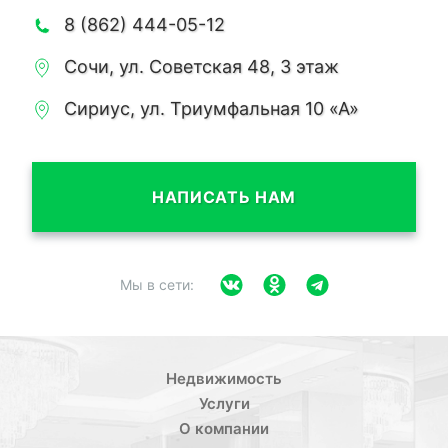
8 (862) 444-05-12
Сочи, ул. Советская 48, 3 этаж
Сириус, ул. Триумфальная 10 «А»
НАПИСАТЬ НАМ
Мы в сети:
Недвижимость
Услуги
О компании