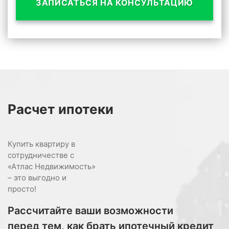
ЗАПИСАТЬСЯ НА КОНСУЛЬТАЦИЮ
Расчет
ипотеки
Купить квартиру в
сотрудничестве с
«Атлас Недвижимость»
– это выгодно и
просто!
Рассчитайте ваши возможности
перед тем, как брать ипотечный кредит