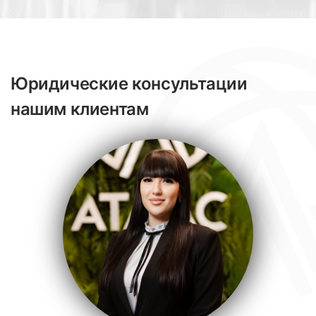
Юридические консультации
нашим клиентам