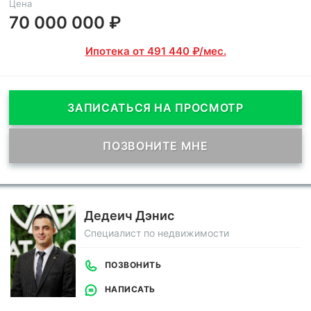
Цена
70 000 000 ₽
Ипотека от 491 440 ₽/мес.
ЗАПИСАТЬСЯ НА ПРОСМОТР
ПОЗВОНИТЕ МНЕ
Дедеич Дэнис
Специалист по недвижимости
ПОЗВОНИТЬ
НАПИСАТЬ