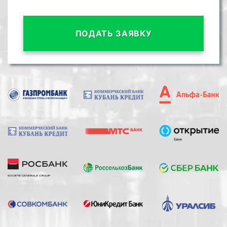
ПОДАТЬ ЗАЯВКУ