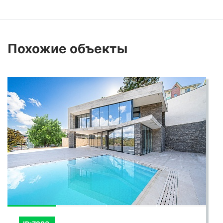
Похожие
объекты