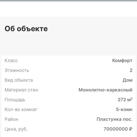
Об объекте
Класс
Комфорт
Этажность
2
Вид объекта
Дом
Материал стен
Монолитно-каркасный
Площадь
272 м²
Кол-во комнат
5-комн
Район
Пластунка пос.
Цена, руб.
70000000 ₽