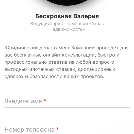
Бескровная Валерия
Ведущий юрист компании «Атлас
Недвижимость»
Юридический департамент Компании проведет для
вас бесплатные онлайн-консультации, быстро и
профессионально ответив на любой вопрос о
выгодных ипотечных ставках, дистанционных
сделках и безопасности ваших проектов.
Введите имя
Номер телефона