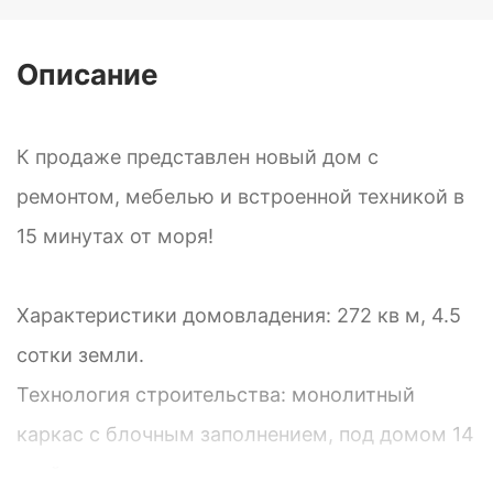
Описание
К продаже представлен новый дом с
ремонтом, мебелью и встроенной техникой в
15 минутах от моря!
Характеристики домовладения: 272 кв м, 4.5
сотки земли.
Технология строительства: монолитный
каркас с блочным заполнением, под домом 14
свай.