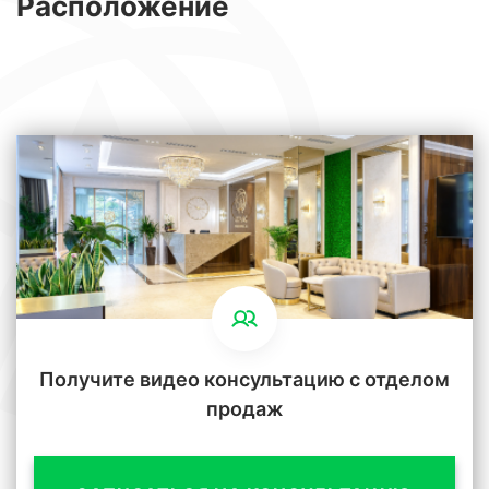
Расположение
Получите видео консультацию с отделом
продаж