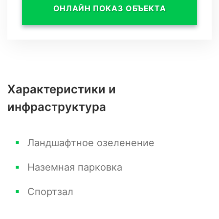
ОНЛАЙН ПОКАЗ ОБЪЕКТА
Характеристики и
инфраструктура
Ландшафтное озеленение
Наземная парковка
Спортзал