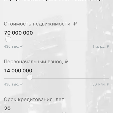
Стоимость недвижимости, ₽
430 тыс. ₽
1 млрд. ₽
Первоначальный взнос, ₽
430 тыс. ₽
50 млн. ₽
Срок кредитования, лет