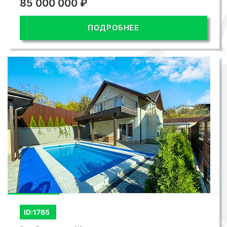
85 000 000 ₽
ПОДРОБНЕЕ
ID:1765