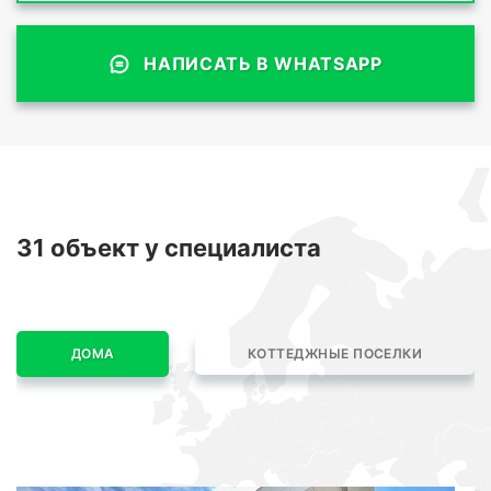
НАПИСАТЬ В WHATSAPP
31 объект
у специалиста
ДОМА
КОТТЕДЖНЫЕ ПОСЕЛКИ