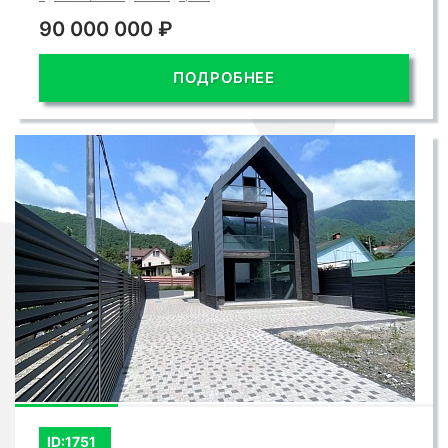
90 000 000 ₽
ПОДРОБНЕЕ
ID:1751