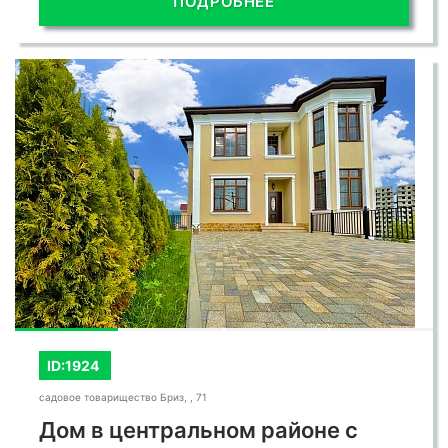
ПОДРОБНЕЕ
ID:1924
садовое товарищество Бриз, , 71
Дом в центральном районе с