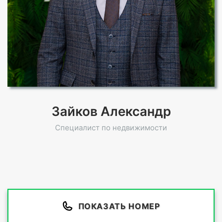
Зайков Александр
Специалист по недвижимости
ПОКАЗАТЬ НОМЕР