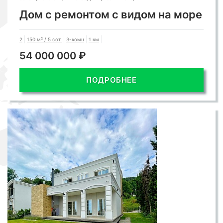
Дом с ремонтом с видом на море
2
150 м² / 5 сот.
3-комн
1 км
54 000 000 ₽
ПОДРОБНЕЕ