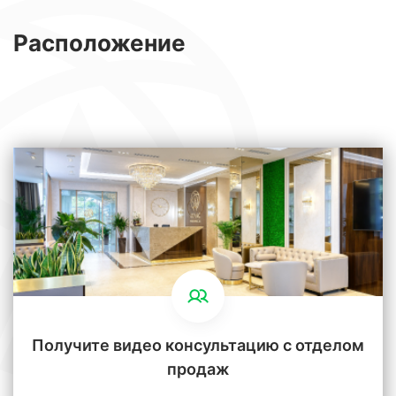
Расположение
Получите видео консультацию с отделом
продаж