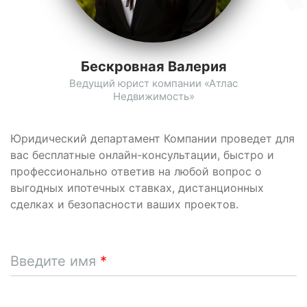
Бескровная Валерия
Ведущий юрист компании «Атлас
Недвижимость»
Юридический департамент Компании проведет для
вас бесплатные онлайн-консультации, быстро и
профессионально ответив на любой вопрос о
выгодных ипотечных ставках, дистанционных
сделках и безопасности ваших проектов.
Введите имя