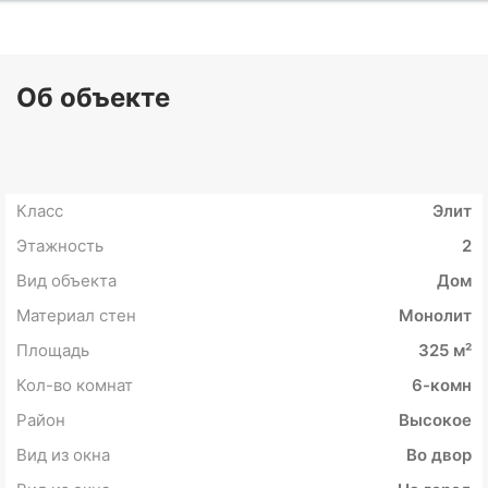
Об объекте
Класс
Элит
Этажность
2
Вид объекта
Дом
Материал стен
Монолит
Площадь
325 м²
Кол-во комнат
6-комн
Район
Высокое
Вид из окна
Во двор