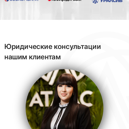
Юридические консультации
нашим клиентам