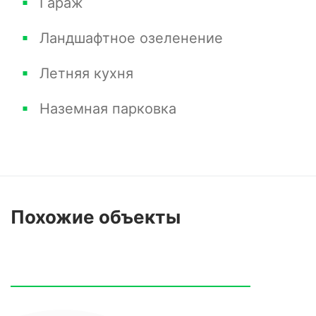
Гараж
Ландшафтное озеленение
Летняя кухня
Наземная парковка
Похожие
объекты