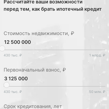
Рассчитайте ваши возможности
перед тем, как брать ипотечный кредит
Стоимость недвижимости, ₽
430 тыс. ₽
1 млрд. ₽
Первоначальный взнос, ₽
430 тыс. ₽
50 млн. ₽
Срок кредитования, лет