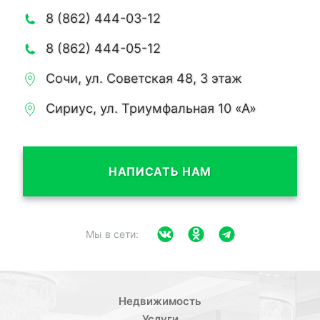
8 (862) 444-03-12
8 (862) 444-05-12
Сочи, ул. Советская 48, 3 этаж
Сириус, ул. Триумфальная 10 «А»
НАПИСАТЬ НАМ
Мы в сети:
Недвижимость
Услуги