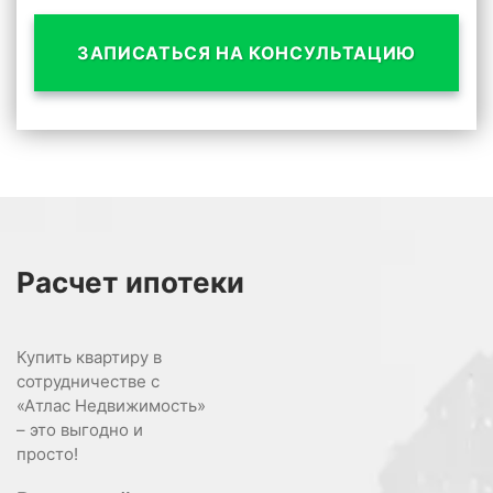
ЗАПИСАТЬСЯ НА КОНСУЛЬТАЦИЮ
Расчет
ипотеки
Купить квартиру в
сотрудничестве с
«Атлас Недвижимость»
– это выгодно и
просто!