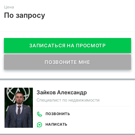
Цена
По запросу
ЗАПИСАТЬСЯ НА ПРОСМОТР
ПОЗВОНИТЕ МНЕ
Зайков Александр
Специалист по недвижимости
ПОЗВОНИТЬ
НАПИСАТЬ