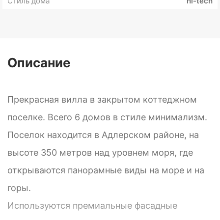
Стиль дома
hi-tech
Описание
Прекрасная вилла в закрытом коттеджном
поселке. Всего 6 домов в стиле минимализм.
Поселок находится в Адлерском районе, на
высоте 350 метров над уровнем моря, где
открываются панорамные виды на море и на
горы.
Используются премиальные фасадные