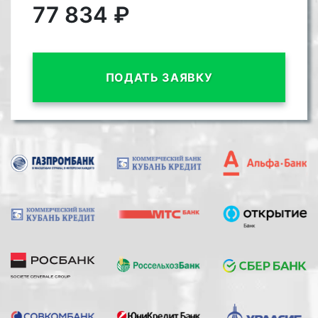
77 834
₽
ПОДАТЬ ЗАЯВКУ