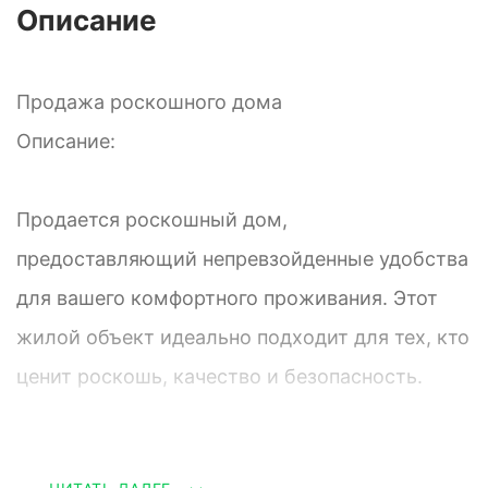
Описание
Продажа роскошного дома
Описание:
Продается роскошный дом,
предоставляющий непревзойденные удобства
для вашего комфортного проживания. Этот
жилой объект идеально подходит для тех, кто
ценит роскошь, качество и безопасность.
Основные характеристики: