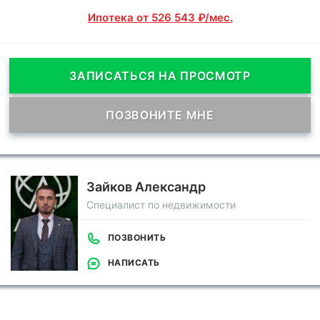
Ипотека от 526 543 ₽/мес.
ЗАПИСАТЬСЯ НА ПРОСМОТР
ПОЗВОНИТЕ МНЕ
Зайков Александр
Специалист по недвижимости
ПОЗВОНИТЬ
НАПИСАТЬ