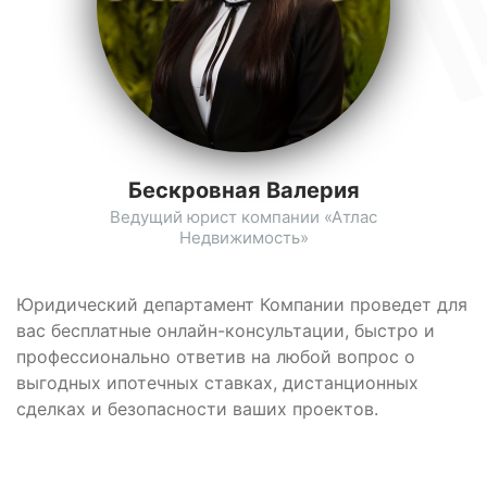
Бескровная Валерия
Ведущий юрист компании «Атлас
Недвижимость»
Юридический департамент Компании проведет для
вас бесплатные онлайн-консультации, быстро и
профессионально ответив на любой вопрос о
выгодных ипотечных ставках, дистанционных
сделках и безопасности ваших проектов.