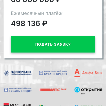
Ежемесячный платёж
498 136
₽
ПОДАТЬ ЗАЯВКУ