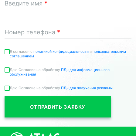
Введите имя
Номер телефона
Я согласен c
политикой конфидециальности
и
пользовательским
соглашением
Даю Согласие на обработку
ПДн для информационного
обслуживания
Даю Согласие на обработку
ПДн для получения рекламы
ОТПРАВИТЬ ЗАЯВКУ