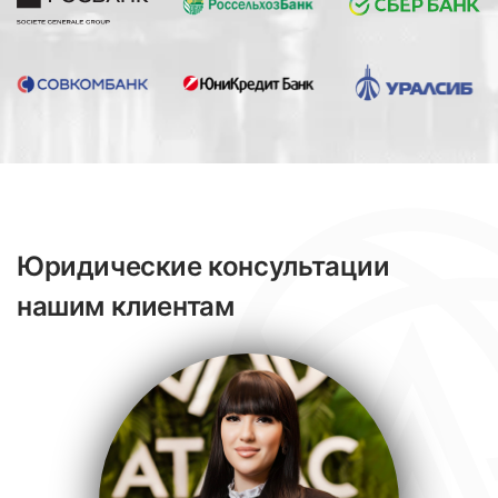
Юридические консультации
нашим клиентам