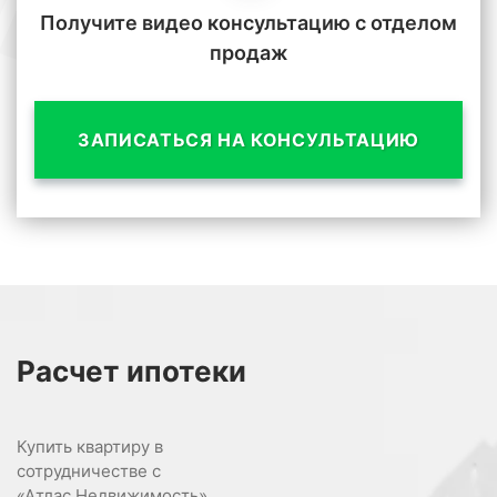
Получите видео консультацию с отделом
продаж
ЗАПИСАТЬСЯ НА КОНСУЛЬТАЦИЮ
Расчет
ипотеки
Купить квартиру в
сотрудничестве с
«Атлас Недвижимость»