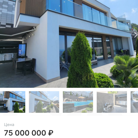
Цена
75 000 000 ₽