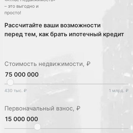
– это выгодно и
просто!
Рассчитайте ваши возможности
перед тем, как брать ипотечный кредит
Стоимость недвижимости, ₽
430 тыс. ₽
1 млрд. ₽
Первоначальный взнос, ₽