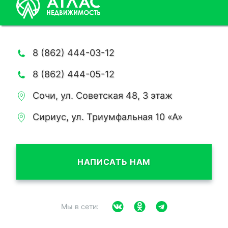
8 (862) 444-03-12
8 (862) 444-05-12
Сочи, ул. Советская 48, 3 этаж
Сириус, ул. Триумфальная 10 «А»
НАПИСАТЬ НАМ
Мы в сети: