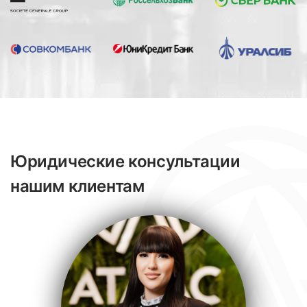
Юридические консультации
нашим клиентам