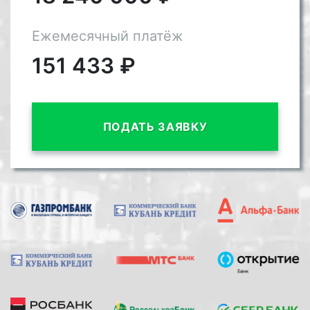
Ежемесячный платёж
151 433
₽
ПОДАТЬ ЗАЯВКУ