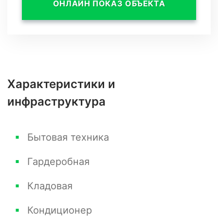
ОНЛАЙН ПОКАЗ ОБЪЕКТА
квартиры, вы легко сможете добраться до
всех объектов инфраструктуры: магазинов,
ресторанов, парков, а также различных
развлекательных и спортивных заведений.
Характеристики и
инфраструктура
Бытовая техника
Гардеробная
Кладовая
Кондиционер