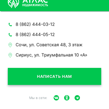
8 (862) 444-03-12
8 (862) 444-05-12
Сочи, ул. Советская 48, 3 этаж
Сириус, ул. Триумфальная 10 «А»
НАПИСАТЬ НАМ
Мы в сети: