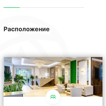
Расположение