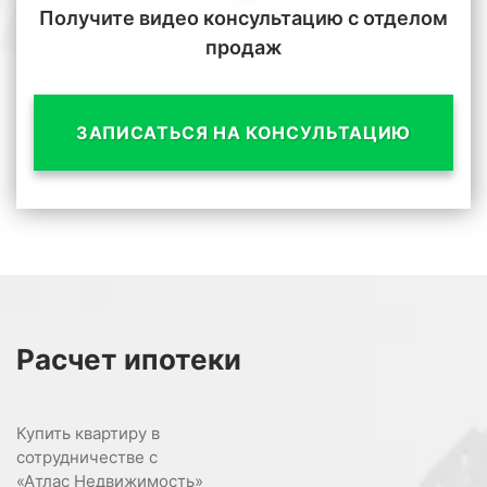
Получите видео консультацию с отделом
продаж
ЗАПИСАТЬСЯ НА КОНСУЛЬТАЦИЮ
Расчет
ипотеки
Купить квартиру в
сотрудничестве с
«Атлас Недвижимость»