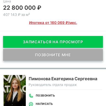
Цена
22 800 000 ₽
407 143 ₽ за м²
Ипотека от 160 069 ₽/мес.
ЗАПИСАТЬСЯ НА ПРОСМОТР
ПОЗВОНИТЕ МНЕ
Пимонова Екатерина Сергеевна
Руководитель отдела продаж
ПОЗВОНИТЬ
НАПИСАТЬ