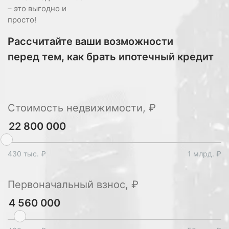
– это выгодно и
просто!
Рассчитайте ваши возможности
перед тем, как брать ипотечный кредит
Стоимость недвижимости, ₽
430 тыс. ₽
1 млрд. ₽
Первоначальный взнос, ₽