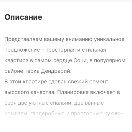
Описание
Представляем вашему вниманию уникальное
предложение – просторная и стильная
квартира в самом сердце Сочи, в популярном
районе парка Дендрарий.
В этой квартире сделан свежий ремонт
высокого качества. Планировка включает в
себя две уютные спальни, две ванные
комнаты, гардеробную и просторную кухню-
гостиную. Все комнаты оборудованы