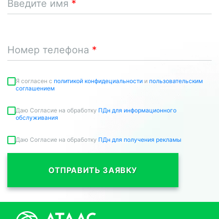
Введите имя
Номер телефона
Я согласен c
политикой конфидециальности
и
пользовательским
соглашением
Даю Согласие на обработку
ПДн для информационного
обслуживания
Даю Согласие на обработку
ПДн для получения рекламы
ОТПРАВИТЬ ЗАЯВКУ