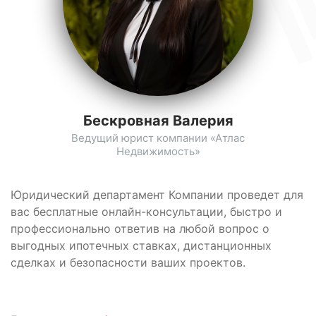
Бескровная Валерия
Ведущий юрист компании «Атлас
Недвижимость»
Юридический департамент Компании проведет для
вас бесплатные онлайн-консультации, быстро и
профессионально ответив на любой вопрос о
выгодных ипотечных ставках, дистанционных
сделках и безопасности ваших проектов.