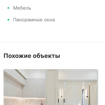
Мебель
Панорамные окна
Похожие
объекты