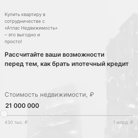
Купить квартиру в
сотрудничестве с
«Атлас Недвижимость»
– это выгодно и
просто!
Рассчитайте ваши возможности
перед тем, как брать ипотечный кредит
Стоимость недвижимости, ₽
430 тыс. ₽
1 млрд. ₽