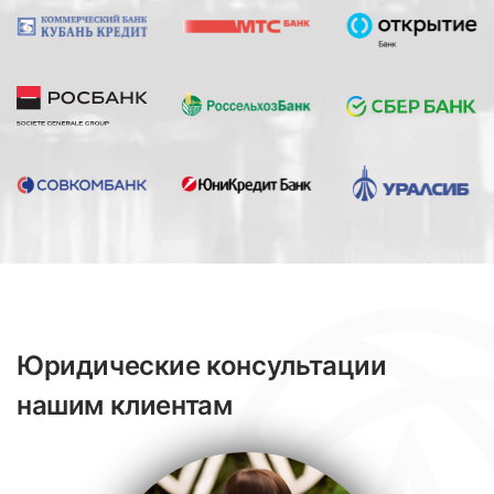
Юридические консультации
нашим клиентам