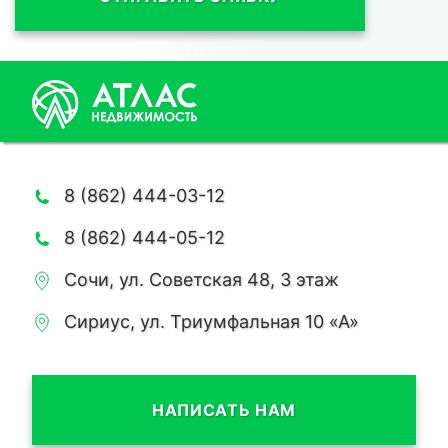
8 (862) 444-03-12
8 (862) 444-05-12
Сочи, ул. Советская 48, 3 этаж
Сириус, ул. Триумфальная 10 «А»
НАПИСАТЬ НАМ