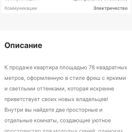
Коммуникации
Электричество
Описание
К продаже квартира площадью 78 квадратных
метров, оформленную в стиле фреш с яркими
и светлыми оттенками, которая искренне
приветствует своих новых владельцев!
Внутри вы найдете две просторные и
отдельные комнаты, создающие уютное
пространство для молодых семей, одиноких