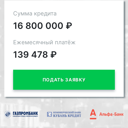
Сумма кредита
16 800 000
₽
Ежемесячный платёж
139 478
₽
ПОДАТЬ ЗАЯВКУ