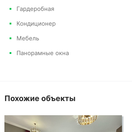
Гардеробная
Кондиционер
Мебель
Панорамные окна
Похожие
объекты