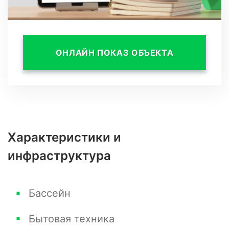
ОНЛАЙН ПОКАЗ ОБЪЕКТА
Характеристики и
инфраструктура
Бассейн
Бытовая техника