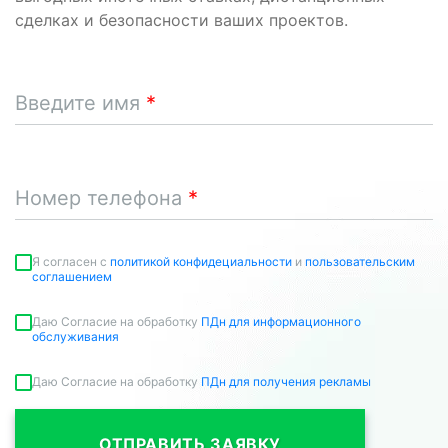
сделках и безопасности ваших проектов.
Введите имя
Номер телефона
Я согласен c
политикой конфидециальности
и
пользовательским
соглашением
Даю Согласие на обработку
ПДн для информационного
обслуживания
Даю Согласие на обработку
ПДн для получения рекламы
ОТПРАВИТЬ ЗАЯВКУ