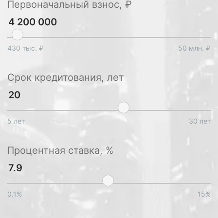
Первоначальный взнос, ₽
430 тыс. ₽
50 млн. ₽
Срок кредитования, лет
5 лет
30 лет
Процентная ставка, %
0.1%
15%