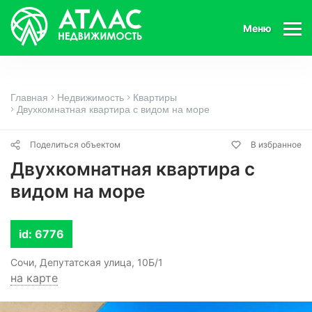
Меню
Главная
Недвижимость
Квартиры
Двухкомнатная квартира с видом на море
Поделиться объектом
В избранное
Двухкомнатная квартира с
видом на море
id: 6776
Сочи, Депутатская улица, 10Б/1
на карте