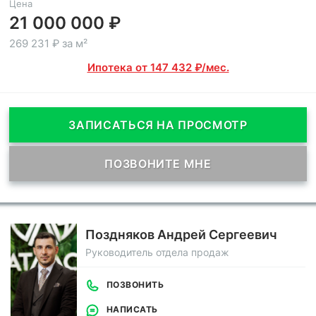
Цена
21 000 000 ₽
269 231 ₽ за м²
Ипотека от 147 432 ₽/мес.
ЗАПИСАТЬСЯ НА ПРОСМОТР
ПОЗВОНИТЕ МНЕ
Поздняков Андрей Сергеевич
Руководитель отдела продаж
ПОЗВОНИТЬ
НАПИСАТЬ