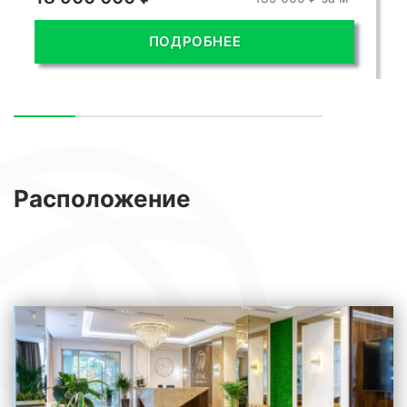
ПОДРОБНЕЕ
Расположение