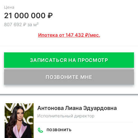
Цена
21 000 000 ₽
807 692 ₽ за м²
Ипотека от 147 432 ₽/мес.
ЗАПИСАТЬСЯ НА ПРОСМОТР
ПОЗВОНИТЕ МНЕ
Антонова Лиана Эдуардовна
Исполнительный директор
ПОЗВОНИТЬ