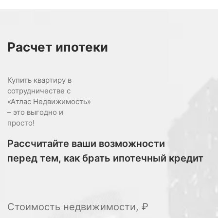
Расчет
ипотеки
Купить квартиру в
сотрудничестве с
«Атлас Недвижимость»
– это выгодно и
просто!
Рассчитайте ваши возможности
перед тем, как брать ипотечный кредит
Стоимость недвижимости, ₽