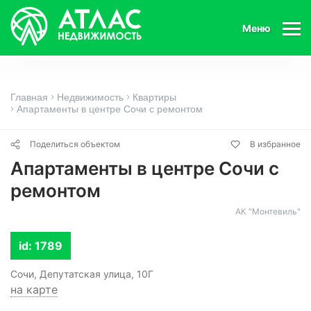
Меню
Главная
Недвижимость
Квартиры
Апартаменты в центре Сочи с ремонтом
Поделиться объектом
В избранное
Апартаменты в центре Сочи с
ремонтом
АК "Монтевиль"
id: 1789
Сочи, Депутатская улица, 10Г
на карте