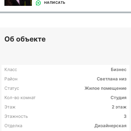
НАПИСАТЬ
Об объекте
Класс
Бизнес
Район
Светлана низ
Статус
Жилое помещение
Кол-во комнат
Студия
Этаж
2 этаж
Этажность
3
Отделка
Дизайнерская