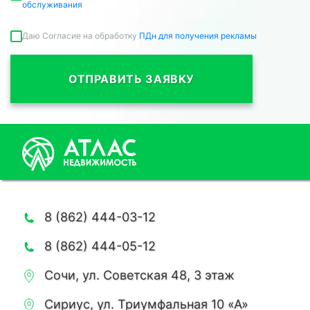
обслуживания
Даю Согласие на обработку
ПДн для получения рекламы
ОТПРАВИТЬ ЗАЯВКУ
8 (862) 444-03-12
8 (862) 444-05-12
Сочи, ул. Советская 48, 3 этаж
Сириус, ул. Триумфальная 10 «А»