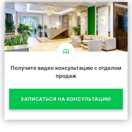
Получите видео консультацию с отделом
продаж
ЗАПИСАТЬСЯ НА КОНСУЛЬТАЦИЮ