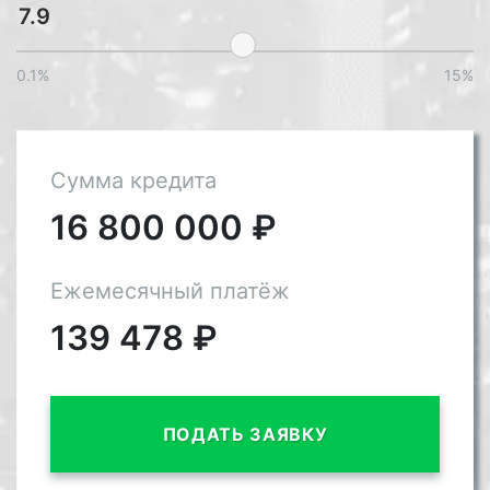
0.1%
15%
Сумма кредита
16 800 000
₽
Ежемесячный платёж
139 478
₽
ПОДАТЬ ЗАЯВКУ