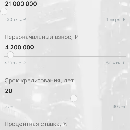
430 тыс. ₽
1 млрд. ₽
Первоначальный взнос, ₽
430 тыс. ₽
50 млн. ₽
Срок кредитования, лет
5 лет
30 лет
Процентная ставка, %