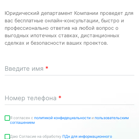
Юридический департамент Компании проведет для
вас бесплатные онлайн-консультации, быстро и
профессионально ответив на любой вопрос о
выгодных ипотечных ставках, дистанционных
сделках и безопасности ваших проектов.
Введите имя
Номер телефона
Я согласен c
политикой конфидециальности
и
пользовательским
соглашением
Даю Согласие на обработку
ПДн для информационного