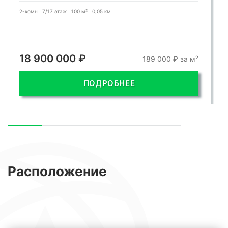
2-комн
7/17 этаж
100 м²
0,05 км
18 900 000 ₽
189 000 ₽ за м²
ПОДРОБНЕЕ
Расположение