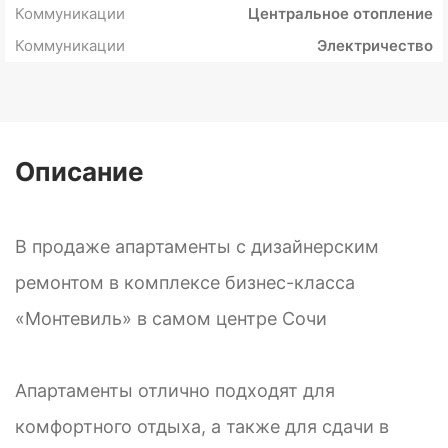
Коммуникации
Центральное отопление
Коммуникации
Электричество
Описание
В продаже апартаменты с дизайнерским
ремонтом в комплексе бизнес-класса
«Монтевиль» в самом центре Сочи
Апартаменты отлично подходят для
комфортного отдыха, а также для сдачи в