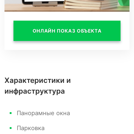
ОНЛАЙН ПОКАЗ ОБЪЕКТА
Характеристики и
инфраструктура
Панорамные окна
Парковка