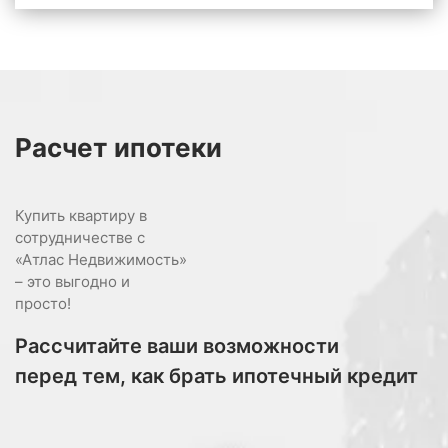
Расчет
ипотеки
Купить квартиру в
сотрудничестве с
«Атлас Недвижимость»
– это выгодно и
просто!
Рассчитайте ваши возможности
перед тем, как брать ипотечный кредит