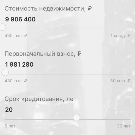
Стоимость недвижимости, ₽
430 тыс. ₽
1 млрд. ₽
Первоначальный взнос, ₽
430 тыс. ₽
50 млн. ₽
Срок кредитования, лет
5 лет
30 лет