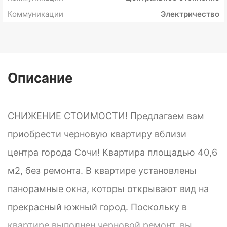
Коммуникации
Электричество
Описание
СНИЖЕНИЕ СТОИМОСТИ! Предлагаем вам
приобрести черновую квартиру вблизи
центра города Сочи! Квартира площадью 40,6
м2, без ремонта. В квартире установлены
панорамные окна, которы открывают вид на
прекрасный южный город. Поскольку в
квартире выполнен черновой ремонт, вы