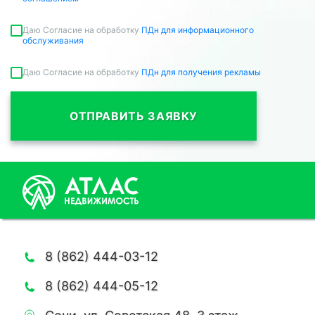
Даю Согласие на обработку
ПДн для информационного
обслуживания
Даю Согласие на обработку
ПДн для получения рекламы
ОТПРАВИТЬ ЗАЯВКУ
8 (862) 444-03-12
8 (862) 444-05-12