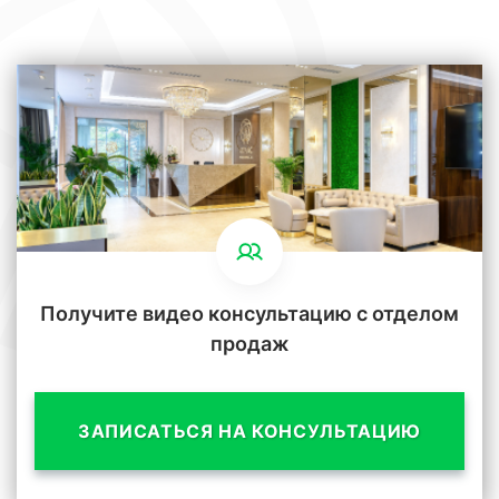
Получите видео консультацию с отделом
продаж
ЗАПИСАТЬСЯ НА КОНСУЛЬТАЦИЮ