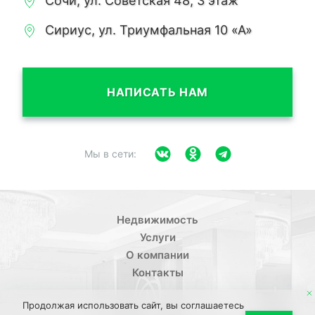
Сочи, ул. Советская 48, 3 этаж
Сириус, ул. Триумфальная 10 «А»
НАПИСАТЬ НАМ
Мы в сети:
Недвижимость
Услуги
О компании
Контакты
Продолжая использовать сайт, вы соглашаетесь