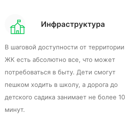
Инфраструктура
В шаговой доступности от территории
ЖК есть абсолютно все, что может
потребоваться в быту. Дети смогут
пешком ходить в школу, а дорога до
детского садика занимает не более 10
минут.