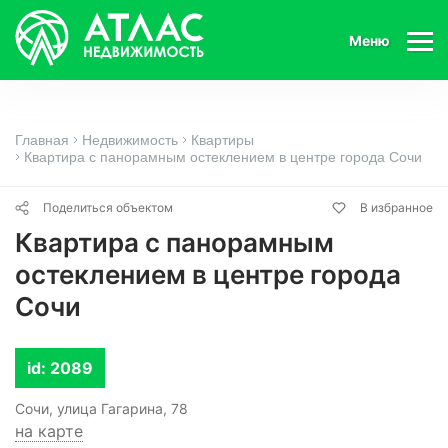
Меню
Главная
Недвижимость
Квартиры
Квартира с панорамным остеклением в центре города Сочи
Поделиться объектом
В избранное
Квартира с панорамным
остеклением в центре города
Сочи
id: 2089
Сочи, улица Гагарина, 78
на карте