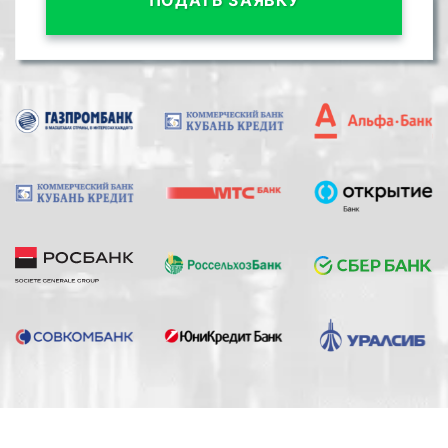
ПОДАТЬ ЗАЯВКУ