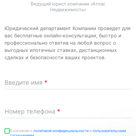
Ведущий юрист компании «Атлас
Недвижимость»
Юридический департамент Компании проведет для
вас бесплатные онлайн-консультации, быстро и
профессионально ответив на любой вопрос о
выгодных ипотечных ставках, дистанционных
сделках и безопасности ваших проектов.
Введите имя
Номер телефона
Я согласен c
политикой конфидециальности
и
пользовательским
соглашением