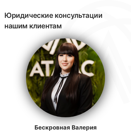
Юридические консультации
нашим клиентам
Бескровная Валерия