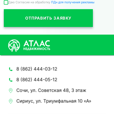
Даю Согласие на обработку
ПДн для получения рекламы
ОТПРАВИТЬ ЗАЯВКУ
8 (862) 444-03-12
8 (862) 444-05-12
Сочи, ул. Советская 48, 3 этаж
Сириус, ул. Триумфальная 10 «А»