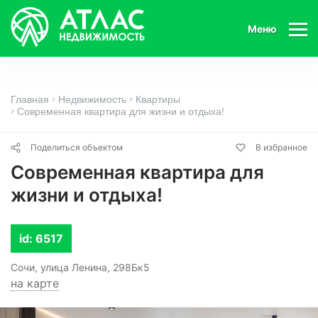
Меню
Главная
Недвижимость
Квартиры
Современная квартира для жизни и отдыха!
Поделиться объектом
В избранное
Современная квартира для
жизни и отдыха!
id: 6517
Сочи, улица Ленина, 298Бк5
на карте