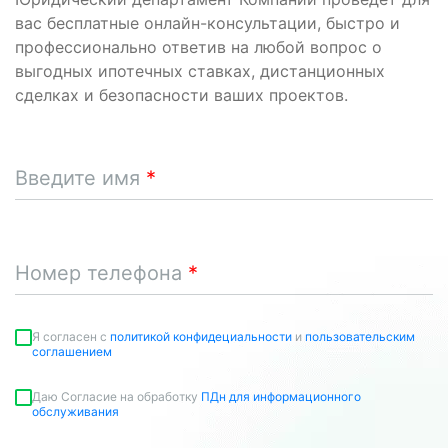
вас бесплатные онлайн-консультации, быстро и
профессионально ответив на любой вопрос о
выгодных ипотечных ставках, дистанционных
сделках и безопасности ваших проектов.
Введите имя
Номер телефона
Я согласен c
политикой конфидециальности
и
пользовательским
соглашением
Даю Согласие на обработку
ПДн для информационного
обслуживания