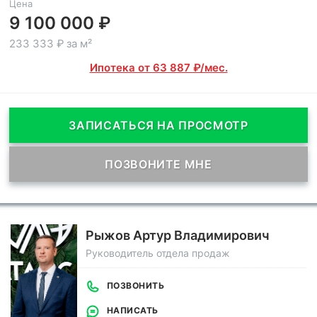
Цена
9 100 000 ₽
233 333 ₽ за м²
Ипотека от 63 887 ₽/мес.
ЗАПИСАТЬСЯ НА ПРОСМОТР
ПОЗВОНИТЕ МНЕ
Рыжов Артур Владимирович
Руководитель отдела продаж
ПОЗВОНИТЬ
НАПИСАТЬ