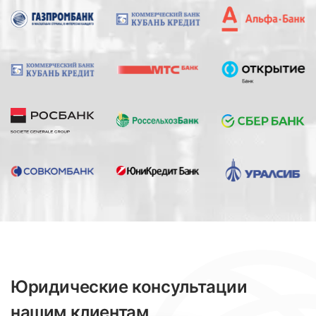
Юридические консультации
нашим клиентам