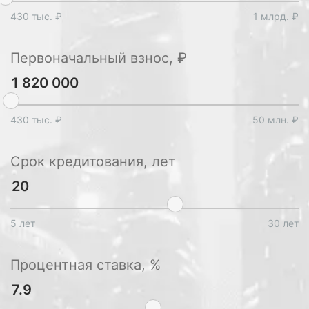
430 тыс. ₽
1 млрд. ₽
Первоначальный взнос, ₽
430 тыс. ₽
50 млн. ₽
Срок кредитования, лет
5 лет
30 лет
Процентная ставка, %