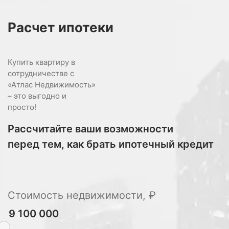
Расчет
ипотеки
Купить квартиру в
сотрудничестве с
«Атлас Недвижимость»
– это выгодно и
просто!
Рассчитайте ваши возможности
перед тем, как брать ипотечный кредит
Стоимость недвижимости, ₽