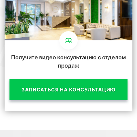
Получите видео консультацию с отделом
продаж
ЗАПИСАТЬСЯ НА КОНСУЛЬТАЦИЮ