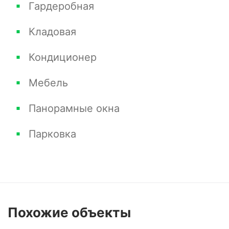
Гардеробная
Кладовая
Кондиционер
Мебель
Панорамные окна
Парковка
Похожие
объекты