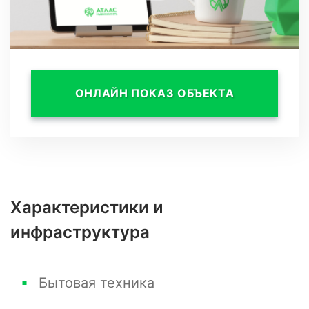
ОНЛАЙН ПОКАЗ ОБЪЕКТА
Характеристики и
инфраструктура
Бытовая техника