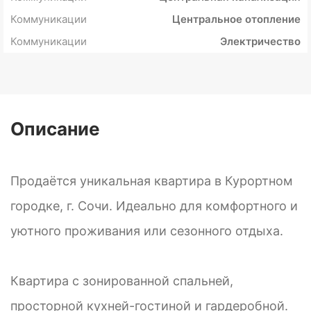
Коммуникации
Центральное отопление
Коммуникации
Электричество
Описание
Продаётся уникальная квартира в Курортном
городке, г. Сочи. Идеально для комфортного и
уютного проживания или сезонного отдыха.
Квартира с зонированной спальней,
просторной кухней-гостиной и гардеробной.