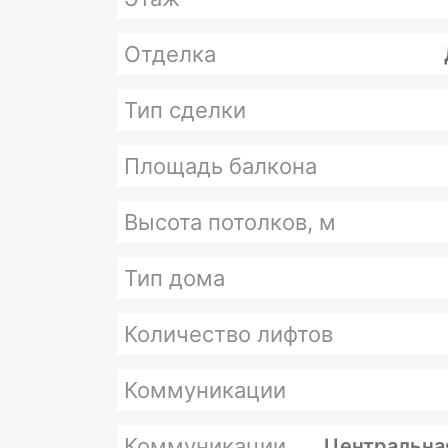
Отделка
Тип сделки
Площадь балкона
Высота потолков, м
Тип дома
Количество лифтов
Коммуникации
Коммуникации
Центральна