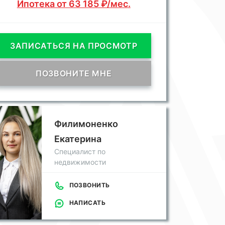
Ипотека от 63 185 ₽/мес.
ЗАПИСАТЬСЯ НА ПРОСМОТР
ПОЗВОНИТЕ МНЕ
Филимоненко
Екатерина
Специалист по
недвижимости
ПОЗВОНИТЬ
НАПИСАТЬ