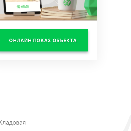
ОНЛАЙН ПОКАЗ ОБЪЕКТА
Кладовая