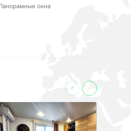
Панорамные окна