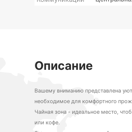
Описание
Вашему вниманию представлена уютн
необходимое для комфортного прож
Чайная зона - идеальное место, что
или кофе.