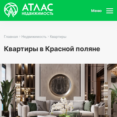
Меню
Главная
Недвижимость
Квартиры
Квартиры в Красной поляне