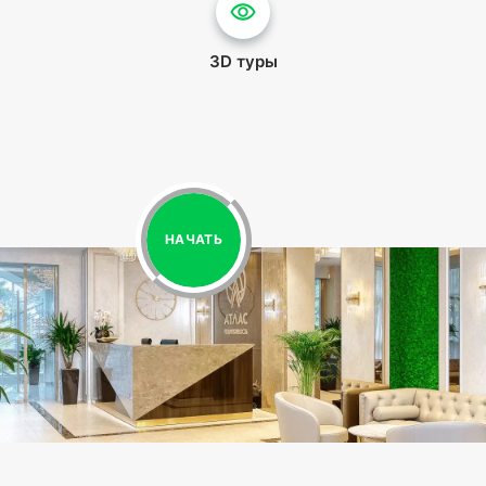
3D туры
НАЧАТЬ