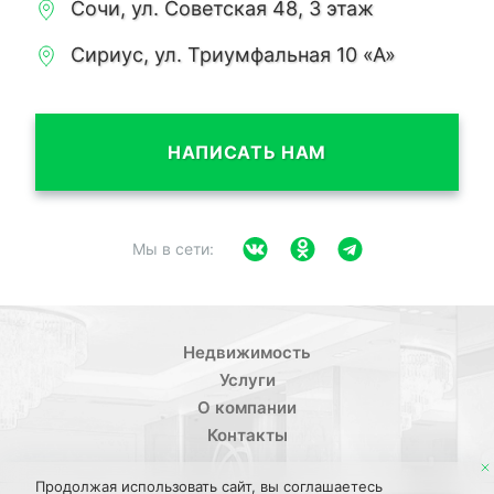
Сочи, ул. Советская 48, 3 этаж
Сириус, ул. Триумфальная 10 «А»
НАПИСАТЬ НАМ
Мы в сети:
Недвижимость
Услуги
О компании
Контакты
Продолжая использовать сайт, вы соглашаетесь