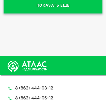
ПОКАЗАТЬ ЕЩЕ
8 (862) 444-03-12
8 (862) 444-05-12