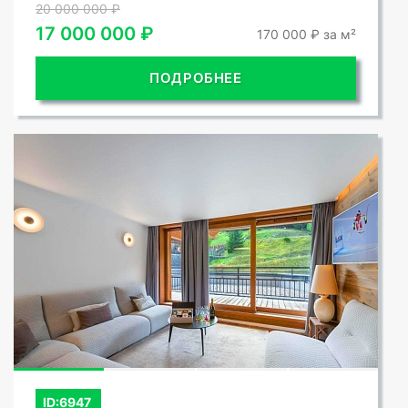
20 000 000 ₽
17 000 000 ₽
170 000 ₽ за м²
ПОДРОБНЕЕ
СМОТРЕТЬ ВСЕ ФОТО
ID:6947