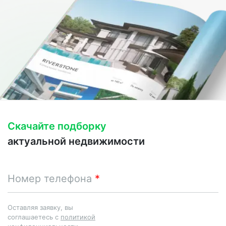
Скачайте подборку
актуальной недвижимости
Номер телефона
Оставляя заявку, вы
соглашаетесь с
политикой