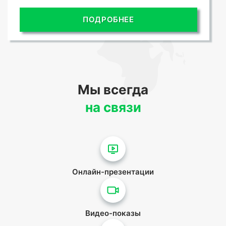
ПОДРОБНЕЕ
Мы всегда
на связи
Онлайн-презентации
Видео-показы