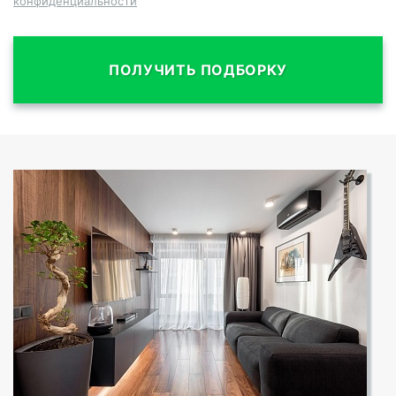
конфиденциальности
ПОЛУЧИТЬ ПОДБОРКУ
СМОТРЕТЬ ВСЕ ФОТО