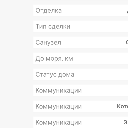
Отделка
Тип сделки
Санузел
До моря, км
Статус дома
Коммуникации
Коммуникации
Кот
Коммуникации
Э