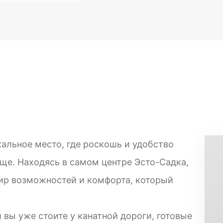
альное место, где роскошь и удобство
е. Находясь в самом центре Эсто-Садка,
ир возможностей и комфорта, который
и вы уже стоите у канатной дороги, готовые