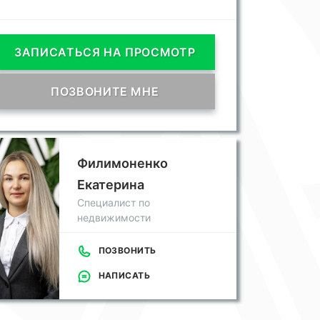
ЗАПИСАТЬСЯ НА ПРОСМОТР
ПОЗВОНИТЕ МНЕ
Филимоненко
Екатерина
Специалист по
недвижимости
ПОЗВОНИТЬ
НАПИСАТЬ