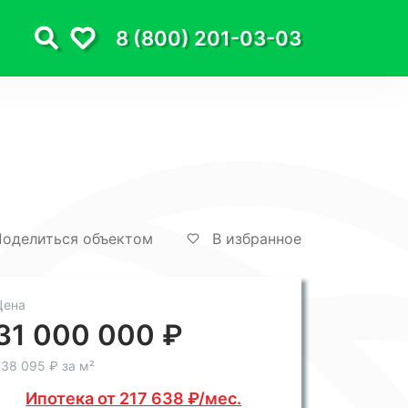
8 (800) 201-03-03
оделиться объектом
В избранное
Цена
31 000 000 ₽
38 095 ₽ за м²
Ипотека от 217 638 ₽/мес.