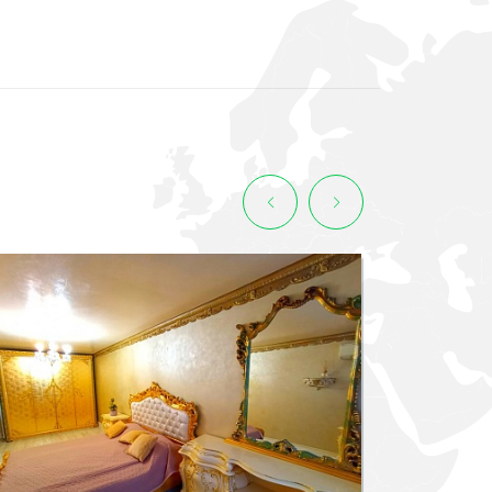
Эксклюзив
СМОТРЕТЬ ВСЕ ФОТО