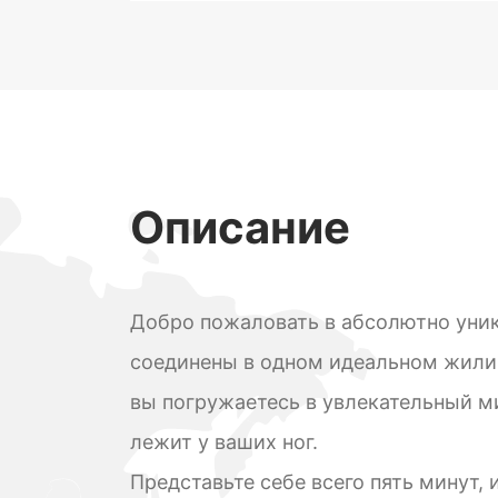
Описание
Добро пожаловать в абсолютно уник
соединены в одном идеальном жилищ
вы погружаетесь в увлекательный м
лежит у ваших ног.
Представьте себе всего пять минут, 