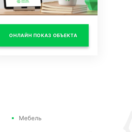
ОНЛАЙН ПОКАЗ ОБЪЕКТА
Мебель