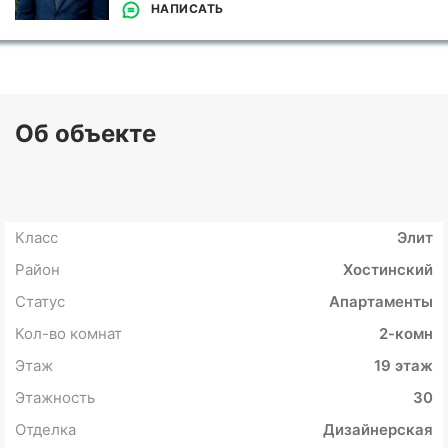
НАПИСАТЬ
Об объекте
Класс
Элит
Район
Хостинский
Статус
Апартаменты
Кол-во комнат
2-комн
Этаж
19 этаж
Этажность
30
Отделка
Дизайнерская