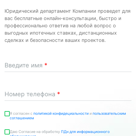
Юридический департамент Компании проведет для
вас бесплатные онлайн-консультации, быстро и
профессионально ответив на любой вопрос о
выгодных ипотечных ставках, дистанционных
сделках и безопасности ваших проектов.
Введите имя
Номер телефона
Я согласен c
политикой конфидециальности
и
пользовательским
соглашением
Даю Согласие на обработку
ПДн для информационного