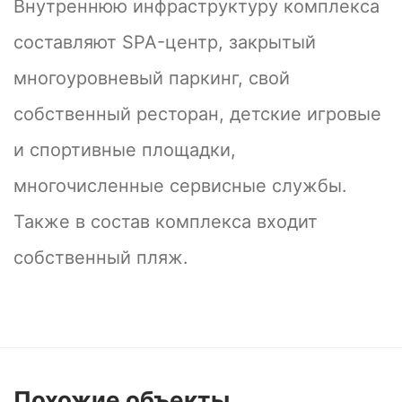
Внутреннюю инфраструктуру комплекса
составляют SPA-центр, закрытый
многоуровневый паркинг, свой
собственный ресторан, детские игровые
и спортивные площадки,
многочисленные сервисные службы.
Также в состав комплекса входит
собственный пляж.
Похожие
объекты