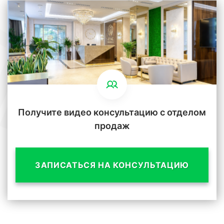
Получите видео консультацию с отделом
продаж
ЗАПИСАТЬСЯ НА КОНСУЛЬТАЦИЮ