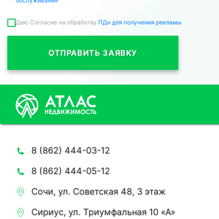
обслуживания
Даю Согласие на обработку
ПДн для получения рекламы
ОТПРАВИТЬ ЗАЯВКУ
8 (862) 444-03-12
8 (862) 444-05-12
Сочи, ул. Советская 48, 3 этаж
Сириус, ул. Триумфальная 10 «А»