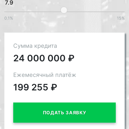
0.1%
15%
Сумма кредита
24 000 000
₽
Ежемесячный платёж
199 255
₽
ПОДАТЬ ЗАЯВКУ