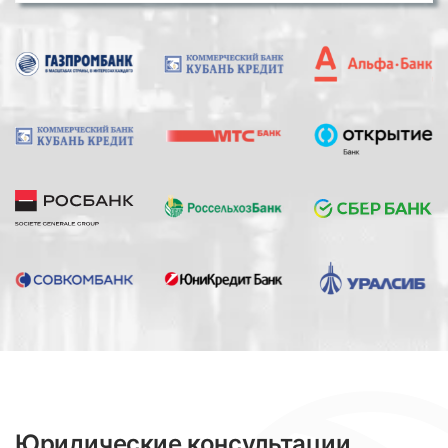
Юридические консультации