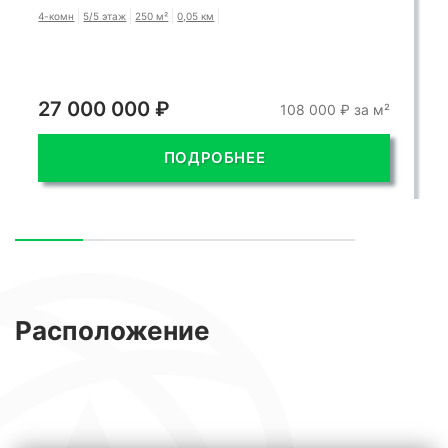
4-комн
5/5 этаж
250 м²
0,05 км
27 000 000 ₽
108 000 ₽ за м²
ПОДРОБНЕЕ
Расположение