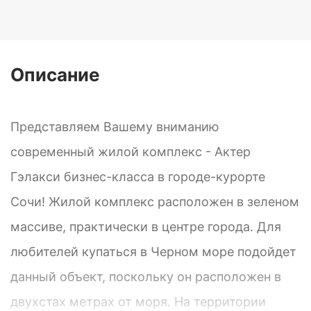
Описание
Представляем Вашему вниманию
современный жилой комплекс - Актер
Гэлакси бизнес-класса в городе-курорте
Сочи! Жилой комплекс расположен в зеленом
массиве, практически в центре города. Для
любителей купаться в Черном море подойдет
данный объект, поскольку он расположен в
двухстах метрах от моря. На территории