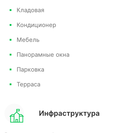
Кладовая
Кондиционер
Мебель
Панорамные окна
Парковка
Терраса
Инфраструктура