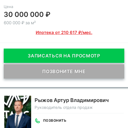
Цена
30 000 000 ₽
600 000 ₽ за м²
Ипотека от 210 617 ₽/мес.
ЗАПИСАТЬСЯ НА ПРОСМОТР
ПОЗВОНИТЕ МНЕ
Рыжов Артур Владимирович
Руководитель отдела продаж
ПОЗВОНИТЬ