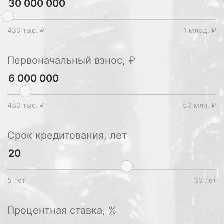
430 тыс. ₽
1 млрд. ₽
Первоначальный взнос, ₽
430 тыс. ₽
50 млн. ₽
Срок кредитования, лет
5 лет
30 лет
Процентная ставка, %