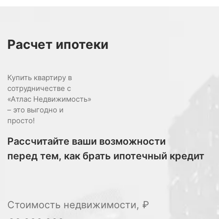
Расчет
ипотеки
Купить квартиру в
сотрудничестве с
«Атлас Недвижимость»
– это выгодно и
просто!
Рассчитайте ваши возможности
перед тем, как брать ипотечный кредит
Стоимость недвижимости, ₽