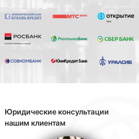
Юридические консультации
нашим клиентам