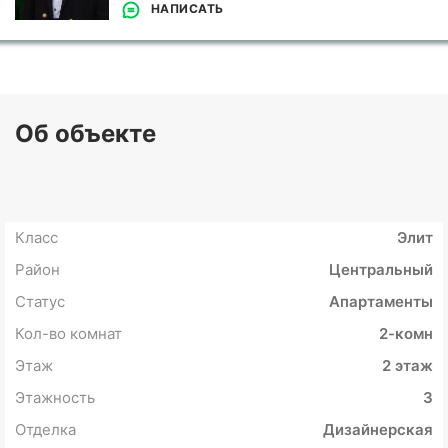
НАПИСАТЬ
Об объекте
Класс
Элит
Район
Центральный
Статус
Апартаменты
Кол-во комнат
2-комн
Этаж
2 этаж
Этажность
3
Отделка
Дизайнерская