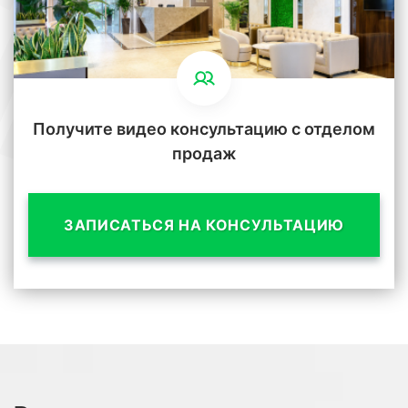
Получите видео консультацию с отделом
продаж
ЗАПИСАТЬСЯ НА КОНСУЛЬТАЦИЮ