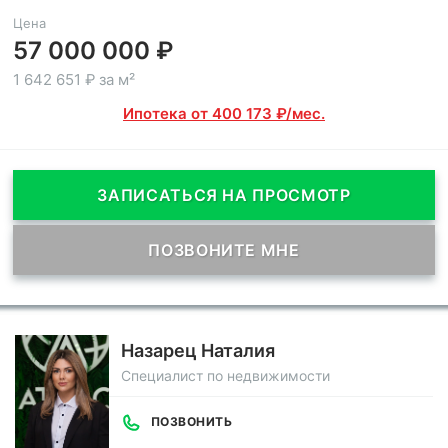
Цена
57 000 000 ₽
1 642 651 ₽ за м²
Ипотека от 400 173 ₽/мес.
ЗАПИСАТЬСЯ НА ПРОСМОТР
ПОЗВОНИТЕ МНЕ
Назарец Наталия
Специалист по недвижимости
ПОЗВОНИТЬ