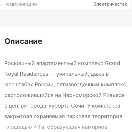
Коммуникации
Электричество
Описание
Роскошный апартаментный комплекс Grand
Royal Residences — уникальный, даже в
масштабах России, пятизвёздочный комплекс,
расположившийся на Черноморской Ривьере
в центре города-курорта Сочи. У комплекса
закрытоая охраняемая парковая территория
площадью 4 Га, образующая камерное