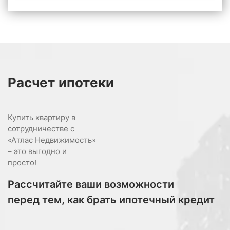
Расчет
ипотеки
Купить квартиру в
сотрудничестве с
«Атлас Недвижимость»
– это выгодно и
просто!
Рассчитайте ваши возможности
перед тем, как брать ипотечный кредит