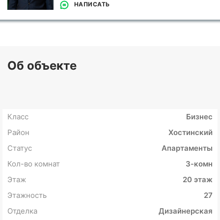
НАПИСАТЬ
Об объекте
Класс
Бизнес
Район
Хостинский
Статус
Апартаменты
Кол-во комнат
3-комн
Этаж
20 этаж
Этажность
27
Отделка
Дизайнерская