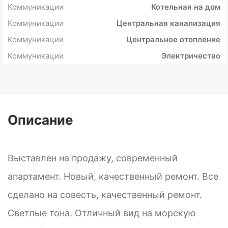
Коммуникации
Котельная на дом
Коммуникации
Центральная канализация
Коммуникации
Центральное отопление
Коммуникации
Электричество
Описание
Выставлен на продажу, современный
апартамент. Новый, качественный ремонт. Все
сделано на совесть, качественный ремонт.
Светлые тона. Отличный вид на морскую