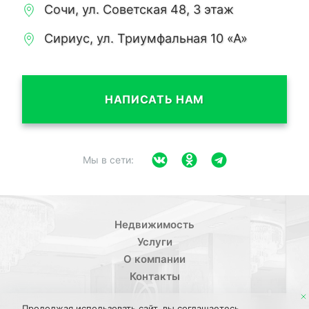
Сочи, ул. Советская 48, 3 этаж
Сириус, ул. Триумфальная 10 «А»
НАПИСАТЬ НАМ
Мы в сети:
Недвижимость
Услуги
О компании
Контакты
Продолжая использовать сайт, вы соглашаетесь