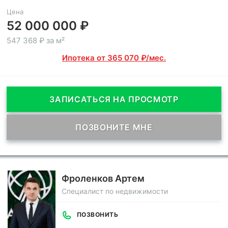
Цена
52 000 000 ₽
547 368 ₽ за м²
Ипотека от 365 070 ₽/мес.
ЗАПИСАТЬСЯ НА ПРОСМОТР
ПОЗВОНИТЕ МНЕ
Фроленков Артем
Специалист по недвижимости
ПОЗВОНИТЬ