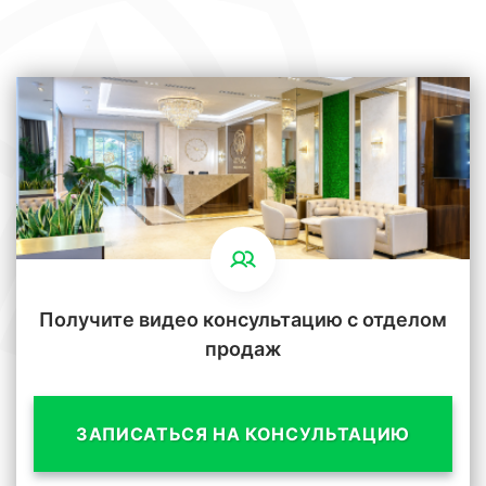
Получите видео консультацию с отделом
продаж
ЗАПИСАТЬСЯ НА КОНСУЛЬТАЦИЮ