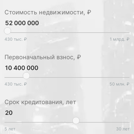
Стоимость недвижимости, ₽
430 тыс. ₽
1 млрд. ₽
Первоначальный взнос, ₽
430 тыс. ₽
50 млн. ₽
Срок кредитования, лет
5 лет
30 лет