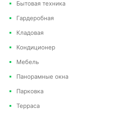
Бытовая техника
Гардеробная
Кладовая
Кондиционер
Мебель
Панорамные окна
Парковка
Терраса