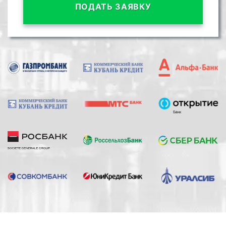
ПОДАТЬ ЗАЯВКУ