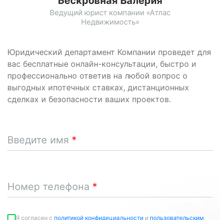
Бескровная Валерия
Ведущий юрист компании «Атлас
Недвижимость»
Юридический департамент Компании проведет для
вас бесплатные онлайн-консультации, быстро и
профессионально ответив на любой вопрос о
выгодных ипотечных ставках, дистанционных
сделках и безопасности ваших проектов.
Введите имя
Номер телефона
Я согласен c
политикой конфидециальности
и
пользовательским