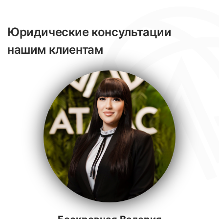
Юридические консультации
нашим клиентам