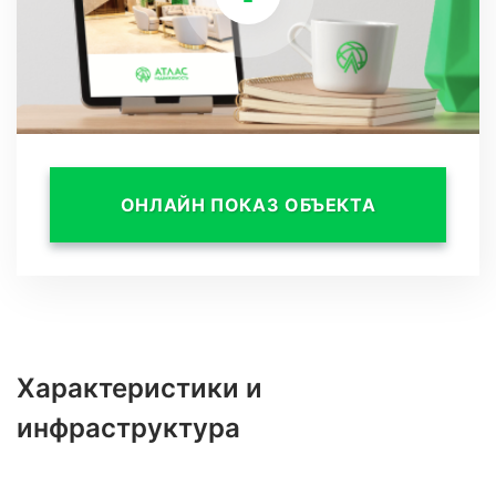
ОНЛАЙН ПОКАЗ ОБЪЕКТА
Характеристики и
инфраструктура