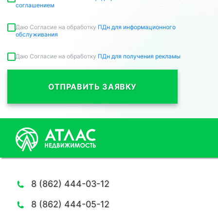
соглашением
Даю Согласие на обработку
ПДн для информационного
обслуживания
Даю Согласие на обработку
ПДн для получения рекламы
ОТПРАВИТЬ ЗАЯВКУ
8 (862) 444-03-12
8 (862) 444-05-12