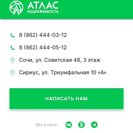
8 (862) 444-03-12
8 (862) 444-05-12
Сочи, ул. Советская 48, 3 этаж
Сириус, ул. Триумфальная 10 «А»
НАПИСАТЬ НАМ
Мы в сети: