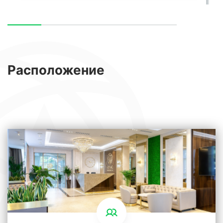
Расположение