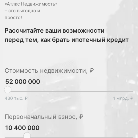
«Атлас Недвижимость»
– это выгодно и
просто!
Рассчитайте ваши возможности
перед тем, как брать ипотечный кредит
Стоимость недвижимости, ₽
430 тыс. ₽
1 млрд. ₽
Первоначальный взнос, ₽