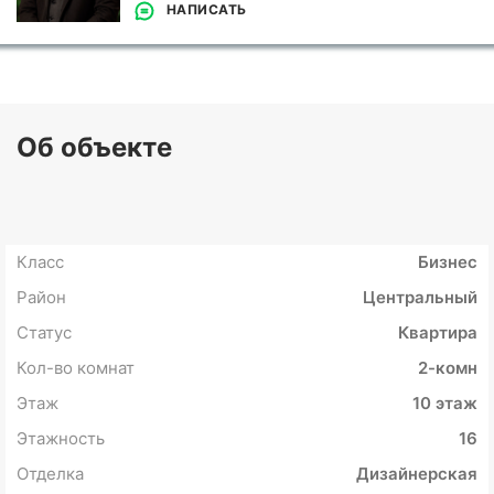
НАПИСАТЬ
Об объекте
Класс
Бизнес
Район
Центральный
Статус
Квартира
Кол-во комнат
2-комн
Этаж
10 этаж
Этажность
16
Отделка
Дизайнерская