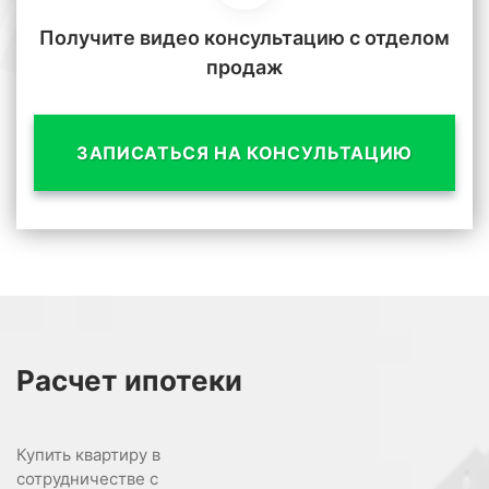
Получите видео консультацию с отделом
продаж
ЗАПИСАТЬСЯ НА КОНСУЛЬТАЦИЮ
Расчет
ипотеки
Купить квартиру в
сотрудничестве с