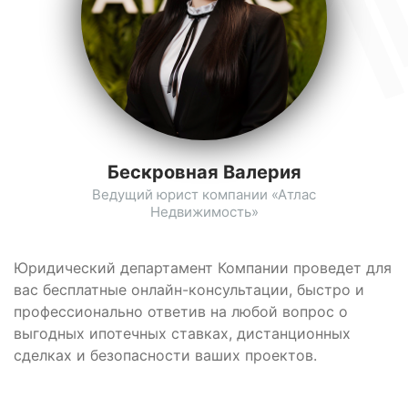
Бескровная Валерия
Ведущий юрист компании «Атлас
Недвижимость»
Юридический департамент Компании проведет для
вас бесплатные онлайн-консультации, быстро и
профессионально ответив на любой вопрос о
выгодных ипотечных ставках, дистанционных
сделках и безопасности ваших проектов.