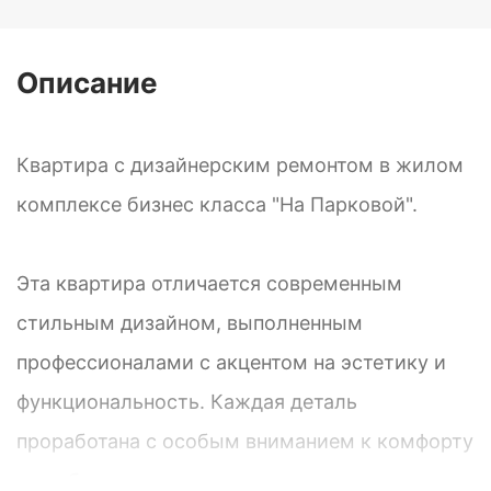
Описание
Квартира с дизайнерским ремонтом в жилом
комплексе бизнес класса "На Парковой".
Эта квартира отличается современным
стильным дизайном, выполненным
профессионалами с акцентом на эстетику и
функциональность. Каждая деталь
проработана с особым вниманием к комфорту
и удобству жильцов.