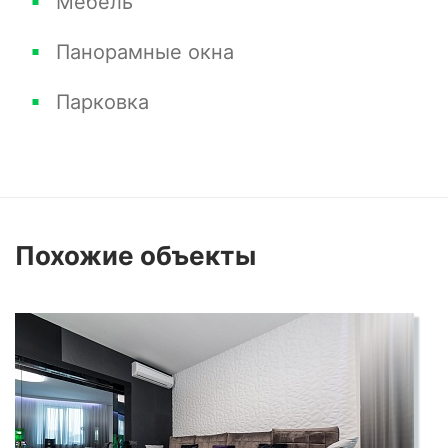
Мебель
Панорамные окна
Парковка
Похожие
объекты