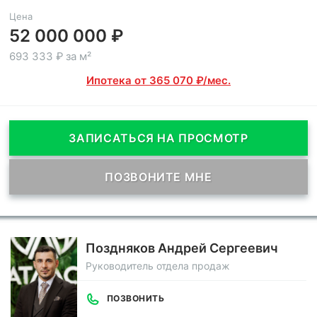
Цена
52 000 000 ₽
693 333 ₽ за м²
Ипотека от 365 070 ₽/мес.
ЗАПИСАТЬСЯ НА ПРОСМОТР
ПОЗВОНИТЕ МНЕ
Поздняков Андрей Сергеевич
Руководитель отдела продаж
ПОЗВОНИТЬ