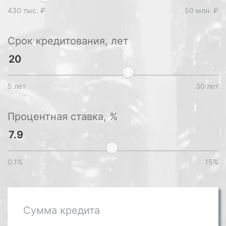
430 тыс. ₽
50 млн. ₽
Срок кредитования, лет
5 лет
30 лет
Процентная ставка, %
0.1%
15%
Сумма кредита