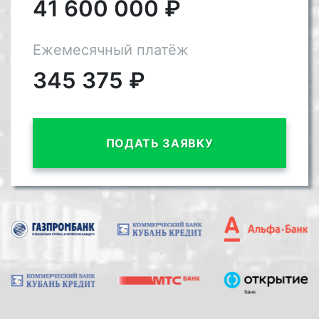
41 600 000
₽
Ежемесячный платёж
345 375
₽
ПОДАТЬ ЗАЯВКУ