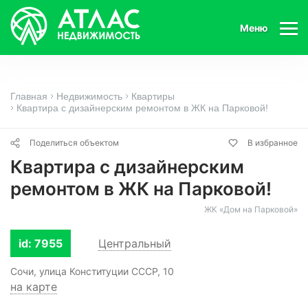
Меню
Главная
Недвижимость
Квартиры
Квартира с дизайнерским ремонтом в ЖК на Парковой!
Поделиться объектом
В избранное
Квартира с дизайнерским
ремонтом в ЖК на Парковой!
ЖК «Дом на Парковой»
id: 7955
Центральный
Сочи, улица Конституции СССР, 10
на карте