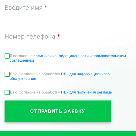
Введите имя
Номер телефона
Я согласен c
политикой конфидециальности
и
пользовательским
соглашением
Даю Согласие на обработку
ПДн для информационного
обслуживания
Даю Согласие на обработку
ПДн для получения рекламы
ОТПРАВИТЬ ЗАЯВКУ