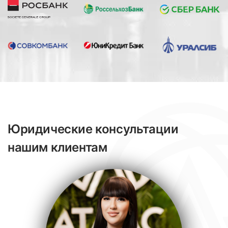
Юридические консультации
нашим клиентам