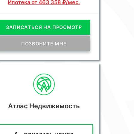
Ипотека от 463 358 ₽/мес.
ЗАПИСАТЬСЯ НА ПРОСМОТР
ПОЗВОНИТЕ МНЕ
Атлас Недвижимость