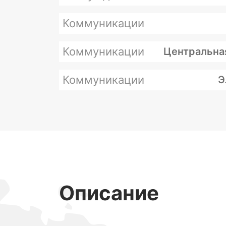
Коммуникации
Коммуникации
Центральна
Коммуникации
Э
Описание