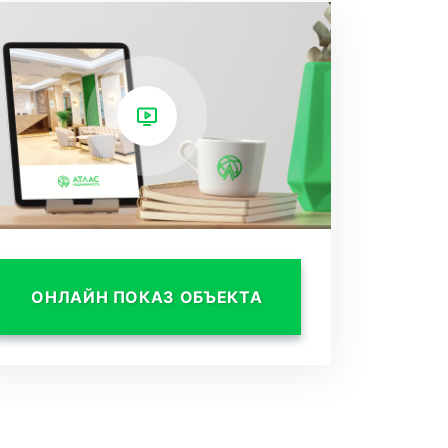
ОНЛАЙН ПОКАЗ ОБЪЕКТА