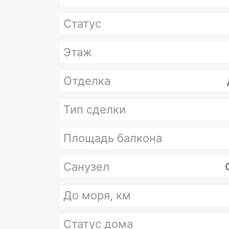
Статус
Этаж
Отделка
Тип сделки
Площадь балкона
Санузел
До моря, км
Статус дома