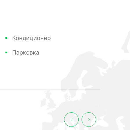
Кондиционер
Парковка