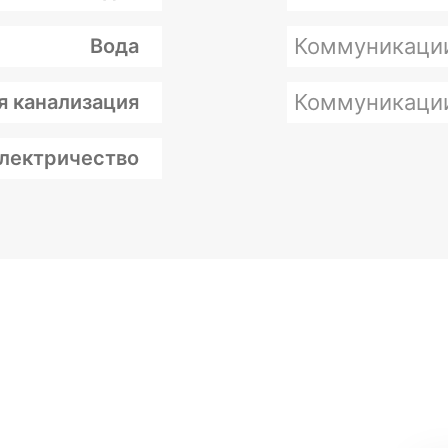
Коммуникаци
Вода
Коммуникаци
я канализация
лектричество