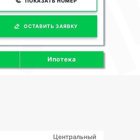
ПОКАЗАТЬ НОМЕР
ОСТАВИТЬ ЗАЯВКУ
Ипотека
Центральный