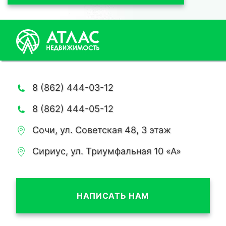
8 (862) 444-03-12
8 (862) 444-05-12
Сочи, ул. Советская 48, 3 этаж
Сириус, ул. Триумфальная 10 «А»
НАПИСАТЬ НАМ