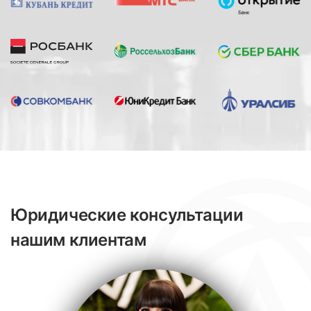
Юридические консультации
нашим клиентам