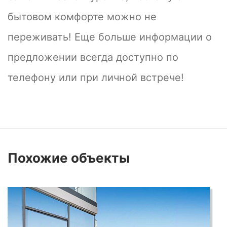
бытовом комфорте можно не
переживать! Еще больше информации о
предложении всегда доступно по
телефону или при личной встрече!
Похожие
объекты