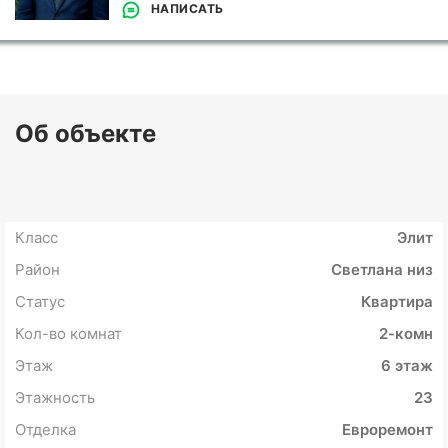
НАПИСАТЬ
Об объекте
Класс
Элит
Район
Светлана низ
Статус
Квартира
Кол-во комнат
2-комн
Этаж
6 этаж
Этажность
23
Отделка
Евроремонт