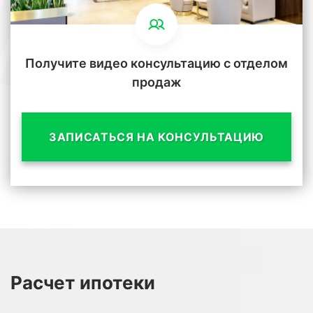
Получите видео консультацию с отделом
продаж
ЗАПИСАТЬСЯ НА КОНСУЛЬТАЦИЮ
Расчет
ипотеки