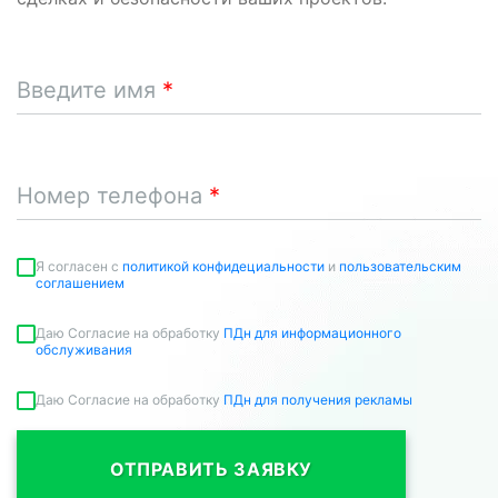
Введите имя
Номер телефона
Я согласен c
политикой конфидециальности
и
пользовательским
соглашением
Даю Согласие на обработку
ПДн для информационного
обслуживания
Даю Согласие на обработку
ПДн для получения рекламы
ОТПРАВИТЬ ЗАЯВКУ