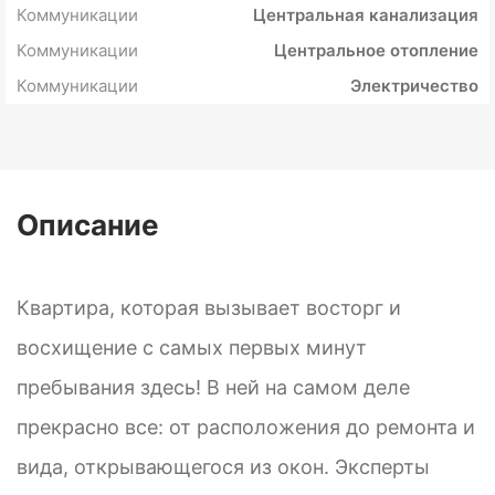
Коммуникации
Центральная канализация
Коммуникации
Центральное отопление
Коммуникации
Электричество
Описание
Квартира, которая вызывает восторг и
восхищение с самых первых минут
пребывания здесь! В ней на самом деле
прекрасно все: от расположения до ремонта и
вида, открывающегося из окон. Эксперты