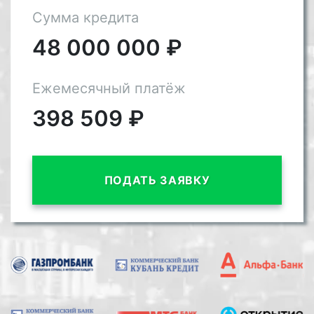
Сумма кредита
48 000 000
₽
Ежемесячный платёж
398 509
₽
ПОДАТЬ ЗАЯВКУ