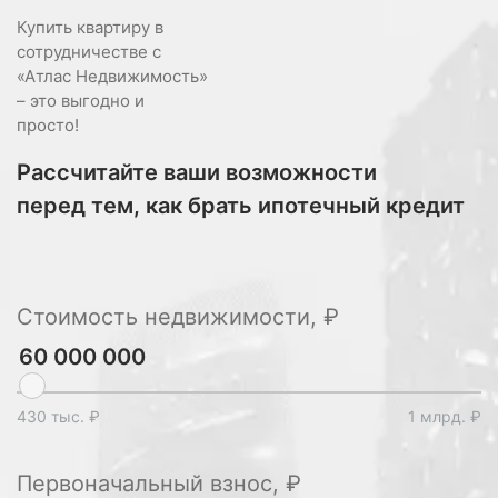
Купить квартиру в
сотрудничестве с
«Атлас Недвижимость»
– это выгодно и
просто!
Рассчитайте ваши возможности
перед тем, как брать ипотечный кредит
Стоимость недвижимости, ₽
430 тыс. ₽
1 млрд. ₽
Первоначальный взнос, ₽