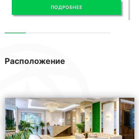
ПОДРОБНЕЕ
Расположение