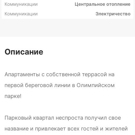
Коммуникации
Центральное отопление
Коммуникации
Электричество
Описание
Апартаменты с собственной террасой на
первой береговой линии в Олимпийском
парке!
Парковый квартал неспроста получил свое
название и привлекает всех гостей и жителей