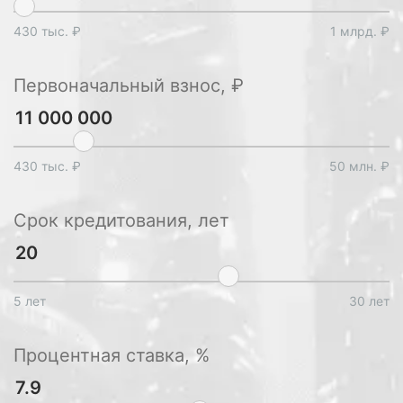
430 тыс. ₽
1 млрд. ₽
Первоначальный взнос, ₽
430 тыс. ₽
50 млн. ₽
Срок кредитования, лет
5 лет
30 лет
Процентная ставка, %