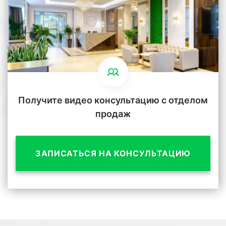
Получите видео консультацию с отделом
продаж
ЗАПИСАТЬСЯ НА КОНСУЛЬТАЦИЮ