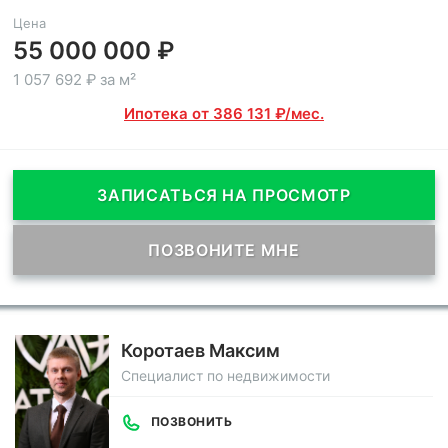
Цена
55 000 000 ₽
1 057 692 ₽ за м²
Ипотека от 386 131 ₽/мес.
ЗАПИСАТЬСЯ НА ПРОСМОТР
ПОЗВОНИТЕ МНЕ
Коротаев Максим
Специалист по недвижимости
ПОЗВОНИТЬ