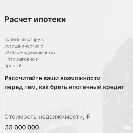
Расчет
ипотеки
Купить квартиру в
сотрудничестве с
«Атлас Недвижимость»
– это выгодно и
просто!
Рассчитайте ваши возможности
перед тем, как брать ипотечный кредит
Стоимость недвижимости, ₽