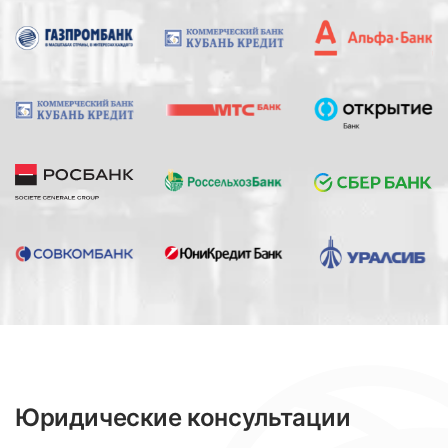
Юридические консультации