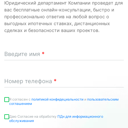
Юридический департамент Компании проведет для
вас бесплатные онлайн-консультации, быстро и
профессионально ответив на любой вопрос о
выгодных ипотечных ставках, дистанционных
сделках и безопасности ваших проектов.
Введите имя
Номер телефона
Я согласен c
политикой конфидециальности
и
пользовательским
соглашением
Даю Согласие на обработку
ПДн для информационного
обслуживания