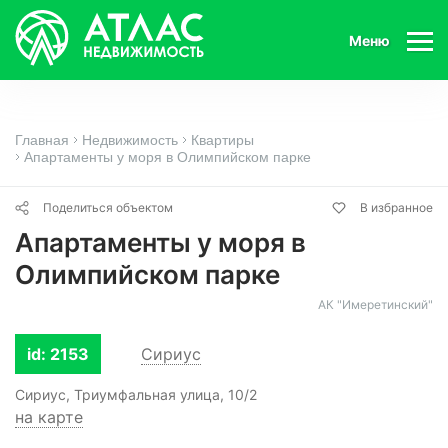
Меню
Главная
Недвижимость
Квартиры
Апартаменты у моря в Олимпийском парке
Поделиться объектом
В избранное
Апартаменты у моря в
Олимпийском парке
АК "Имеретинский"
id: 2153
Сириус
Сириус, Триумфальная улица, 10/2
на карте