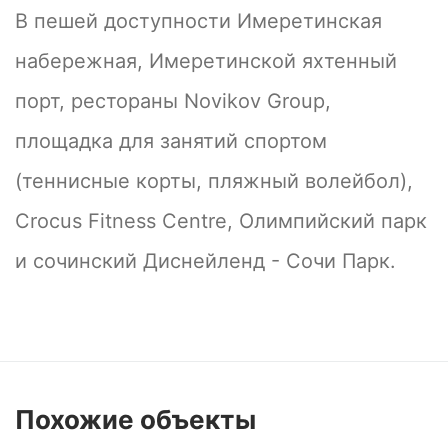
В пешей доступности Имеретинская
набережная, Имеретинской яхтенный
порт, рестораны Novikov Group,
площадка для занятий спортом
(теннисные корты, пляжный волейбол),
Crocus Fitness Centre, Олимпийский парк
и сочинский Диснейленд - Сочи Парк.
Похожие
объекты