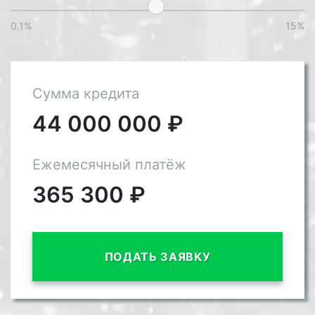
0.1%
15%
Сумма кредита
44 000 000
₽
Ежемесячный платёж
365 300
₽
ПОДАТЬ ЗАЯВКУ