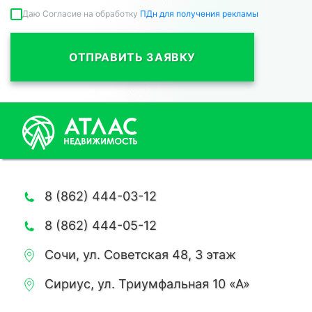
Даю Согласие на обработку
ПДн для получения рекламы
ОТПРАВИТЬ ЗАЯВКУ
8 (862) 444-03-12
8 (862) 444-05-12
Сочи, ул. Советская 48, 3 этаж
Сириус, ул. Триумфальная 10 «А»