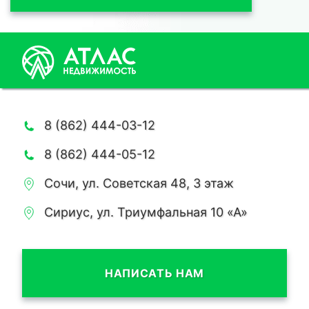
8 (862) 444-03-12
8 (862) 444-05-12
Сочи, ул. Советская 48, 3 этаж
Сириус, ул. Триумфальная 10 «А»
НАПИСАТЬ НАМ