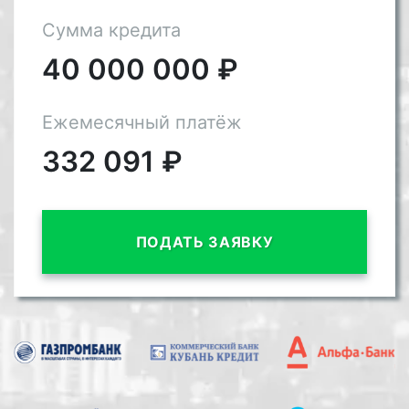
Сумма кредита
40 000 000
₽
Ежемесячный платёж
332 091
₽
ПОДАТЬ ЗАЯВКУ