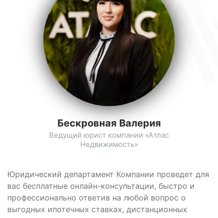
Бескровная Валерия
Ведущий юрист компании «Атлас
Недвижимость»
Юридический департамент Компании проведет для
вас бесплатные онлайн-консультации, быстро и
профессионально ответив на любой вопрос о
выгодных ипотечных ставках, дистанционных