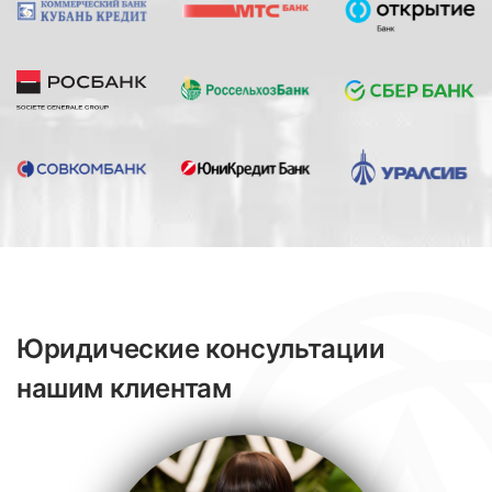
Юридические консультации
нашим клиентам