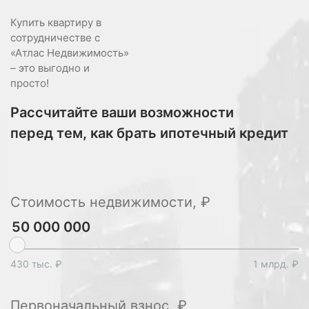
Купить квартиру в
сотрудничестве с
«Атлас Недвижимость»
– это выгодно и
просто!
Рассчитайте ваши возможности
перед тем, как брать ипотечный кредит
Стоимость недвижимости, ₽
430 тыс. ₽
1 млрд. ₽
Первоначальный взнос, ₽