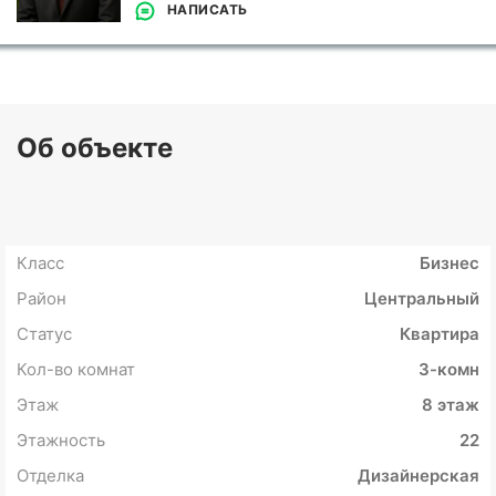
НАПИСАТЬ
Об объекте
Класс
Бизнес
Район
Центральный
Статус
Квартира
Кол-во комнат
3-комн
Этаж
8 этаж
Этажность
22
Отделка
Дизайнерская