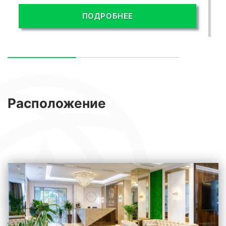
ПОДРОБНЕЕ
Расположение