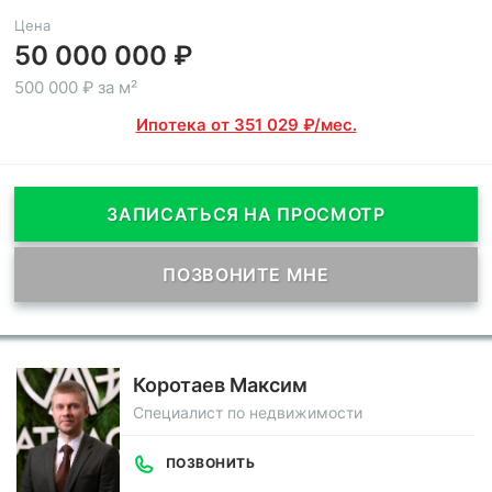
Цена
50 000 000 ₽
500 000 ₽ за м²
Ипотека от 351 029 ₽/мес.
ЗАПИСАТЬСЯ НА ПРОСМОТР
ПОЗВОНИТЕ МНЕ
Коротаев Максим
Специалист по недвижимости
ПОЗВОНИТЬ