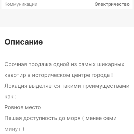
Коммуникации
Электричество
Описание
Срочная продажа одной из самых шикарных
квартир в историческом центре города !
Локация выделяется такими преимуществами
как :
Ровное место
Пешая доступность до моря ( менее семи
минут )