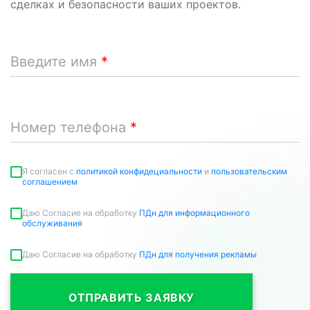
сделках и безопасности ваших проектов.
Введите имя
Номер телефона
Я согласен c
политикой конфидециальности
и
пользовательским
соглашением
Даю Согласие на обработку
ПДн для информационного
обслуживания
Даю Согласие на обработку
ПДн для получения рекламы
ОТПРАВИТЬ ЗАЯВКУ