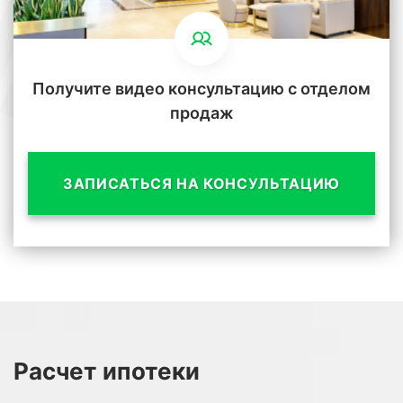
Получите видео консультацию с отделом
продаж
ЗАПИСАТЬСЯ НА КОНСУЛЬТАЦИЮ
Расчет
ипотеки