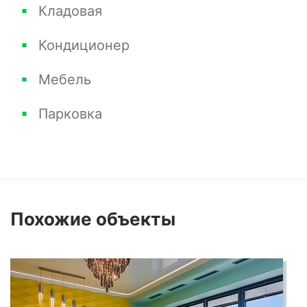
Кладовая
Кондиционер
Мебель
Парковка
Похожие
объекты