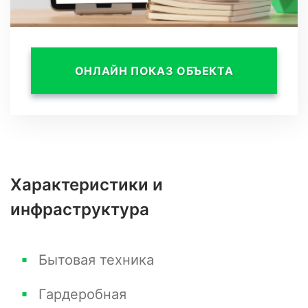
необходимую информацию.
ОНЛАЙН ПОКАЗ ОБЪЕКТА
Характеристики и
инфраструктура
Бытовая техника
Гардеробная