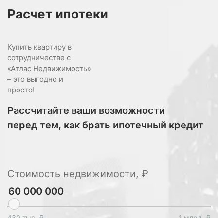
Расчет
ипотеки
Купить квартиру в
сотрудничестве с
«Атлас Недвижимость»
– это выгодно и
просто!
Рассчитайте ваши возможности
перед тем, как брать ипотечный кредит
Стоимость недвижимости, ₽
430 тыс. ₽
1 млрд. ₽