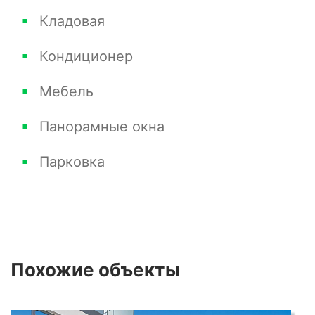
Кладовая
Кондиционер
Мебель
Панорамные окна
Парковка
Похожие
объекты