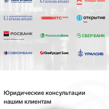
Юридические консультации
нашим клиентам