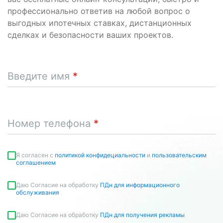
профессионально ответив на любой вопрос о
выгодных ипотечных ставках, дистанционных
сделках и безопасности ваших проектов.
Введите имя
Номер телефона
Я согласен c
политикой конфидециальности
и
пользовательским
соглашением
Даю Согласие на обработку
ПДн для информационного
обслуживания
Даю Согласие на обработку
ПДн для получения рекламы