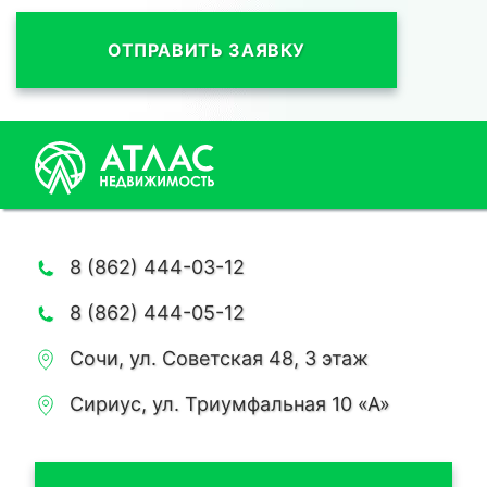
ОТПРАВИТЬ ЗАЯВКУ
8 (862) 444-03-12
8 (862) 444-05-12
Сочи, ул. Советская 48, 3 этаж
Сириус, ул. Триумфальная 10 «А»