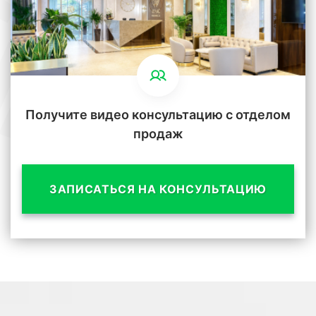
Получите видео консультацию с отделом
продаж
ЗАПИСАТЬСЯ НА КОНСУЛЬТАЦИЮ