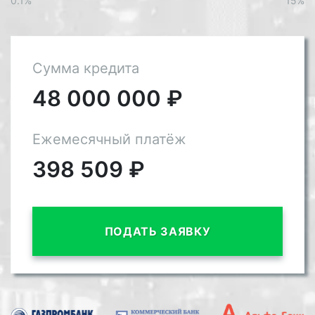
0.1%
15%
Сумма кредита
48 000 000
₽
Ежемесячный платёж
398 509
₽
ПОДАТЬ ЗАЯВКУ