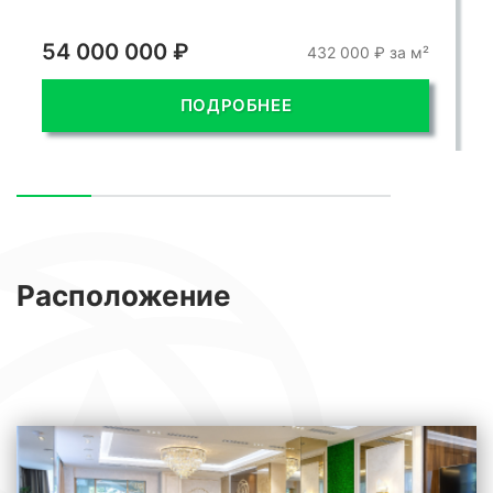
54 000 000 ₽
432 000 ₽ за м²
ПОДРОБНЕЕ
Расположение