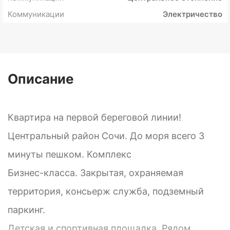
Коммуникации
Электричество
Описание
Квартира на первой береговой линии!
Центральный район Сочи. До моря всего 3
минуты пешком. Комплекс
Бизнес-класса. Закрытая, охраняемая
территория, консьерж служба, подземный
паркинг.
Детская и спортивная площадка. Рядом