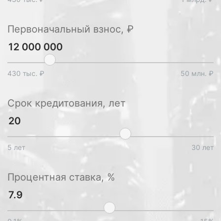
Первоначальный взнос, ₽
430 тыс. ₽
50 млн. ₽
Срок кредитования, лет
5 лет
30 лет
Процентная ставка, %