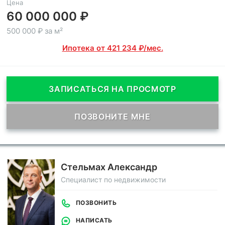
Цена
60 000 000 ₽
500 000 ₽ за м²
Ипотека от 421 234 ₽/мес.
ЗАПИСАТЬСЯ НА ПРОСМОТР
ПОЗВОНИТЕ МНЕ
Стельмах Александр
Специалист по недвижимости
ПОЗВОНИТЬ
НАПИСАТЬ