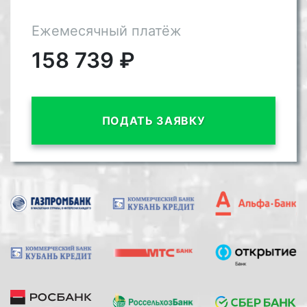
Ежемесячный платёж
158 739
₽
ПОДАТЬ ЗАЯВКУ