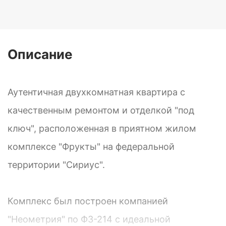
Описание
Аутентичная двухкомнатная квартира с
качественным ремонтом и отделкой "под
ключ", расположенная в приятном жилом
комплексе "Фрукты" на федеральной
территории "Сириус".
Комплекс был построен компанией
"Неометрия" по ФЗ-214 с идеальной