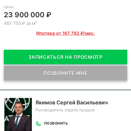
Цена
23 900 000 ₽
487 755 ₽ за м²
Ипотека от 167 792 ₽/мес.
ЗАПИСАТЬСЯ НА ПРОСМОТР
ПОЗВОНИТЕ МНЕ
Якимов Сергей Васильевич
Руководитель отдела продаж
ПОЗВОНИТЬ