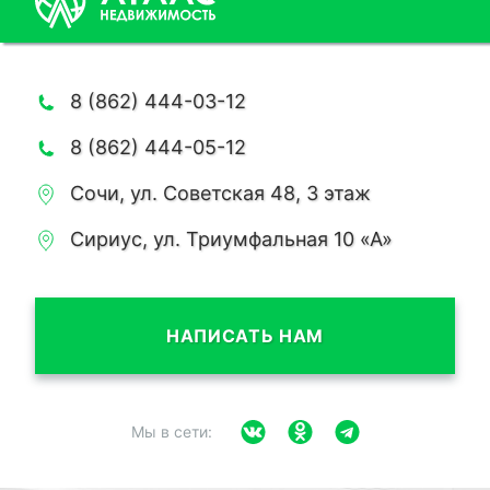
8 (862) 444-03-12
8 (862) 444-05-12
Сочи, ул. Советская 48, 3 этаж
Сириус, ул. Триумфальная 10 «А»
НАПИСАТЬ НАМ
Мы в сети: