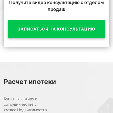
Получите видео консультацию с отделом
продаж
ЗАПИСАТЬСЯ НА КОНСУЛЬТАЦИЮ
Расчет
ипотеки
Купить квартиру в
сотрудничестве с
«Атлас Недвижимость»