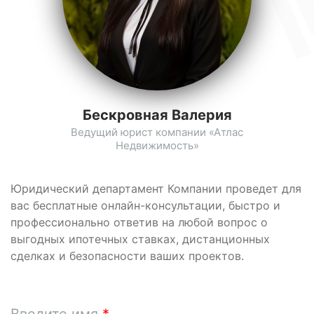
Бескровная Валерия
Ведущий юрист компании «Атлас
Недвижимость»
Юридический департамент Компании проведет для
вас бесплатные онлайн-консультации, быстро и
профессионально ответив на любой вопрос о
выгодных ипотечных ставках, дистанционных
сделках и безопасности ваших проектов.