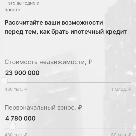
– это выгодно и
просто!
Рассчитайте ваши возможности
перед тем, как брать ипотечный кредит
Стоимость недвижимости, ₽
430 тыс. ₽
1 млрд. ₽
Первоначальный взнос, ₽
430 тыс. ₽
50 млн. ₽