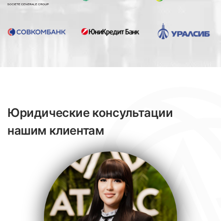
Юридические консультации
нашим клиентам