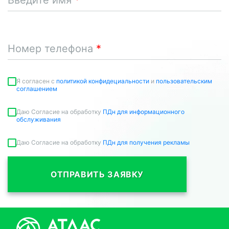
Введите имя
Номер телефона
Я согласен c
политикой конфидециальности
и
пользовательским
соглашением
Даю Согласие на обработку
ПДн для информационного
обслуживания
Даю Согласие на обработку
ПДн для получения рекламы
ОТПРАВИТЬ ЗАЯВКУ