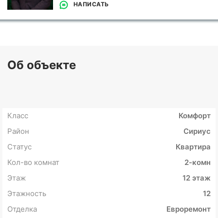
НАПИСАТЬ
Об объекте
Класс
Комфорт
Район
Сириус
Статус
Квартира
Кол-во комнат
2-комн
Этаж
12 этаж
Этажность
12
Отделка
Евроремонт