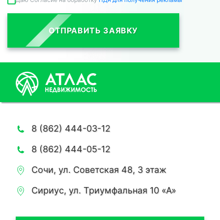
ОТПРАВИТЬ ЗАЯВКУ
8 (862) 444-03-12
8 (862) 444-05-12
Сочи, ул. Советская 48, 3 этаж
Сириус, ул. Триумфальная 10 «А»