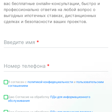
вас бесплатные онлайн-консультации, быстро и
профессионально ответив на любой вопрос о
выгодных ипотечных ставках, дистанционных
сделках и безопасности ваших проектов.
Введите имя
Номер телефона
Я согласен c
политикой конфидециальности
и
пользовательским
соглашением
Даю Согласие на обработку
ПДн для информационного
обслуживания
Даю Согласие на обработку
ПДн для получения рекламы