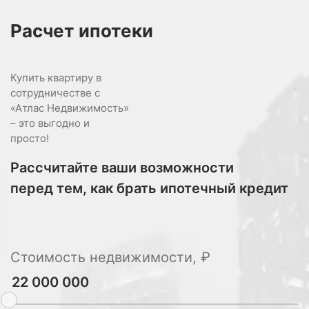
Расчет
ипотеки
Купить квартиру в
сотрудничестве с
«Атлас Недвижимость»
– это выгодно и
просто!
Рассчитайте ваши возможности
перед тем, как брать ипотечный кредит
Стоимость недвижимости, ₽