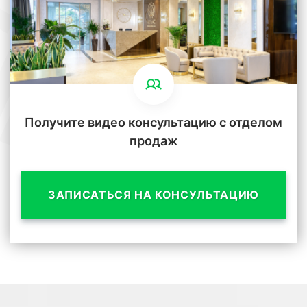
Получите видео консультацию с отделом
продаж
ЗАПИСАТЬСЯ НА КОНСУЛЬТАЦИЮ