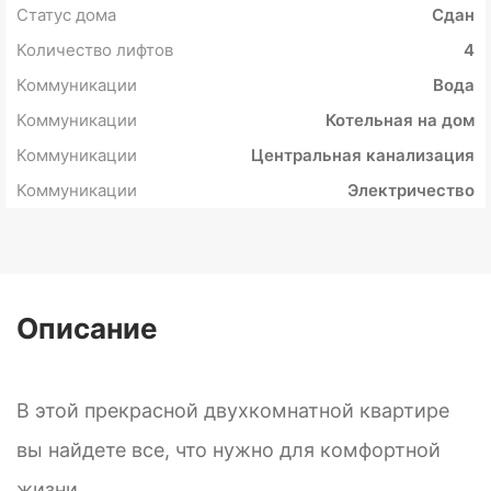
Статус дома
Сдан
Количество лифтов
4
Коммуникации
Вода
Коммуникации
Котельная на дом
Коммуникации
Центральная канализация
Коммуникации
Электричество
Описание
В этой прекрасной двухкомнатной квартире
вы найдете все, что нужно для комфортной
жизни.