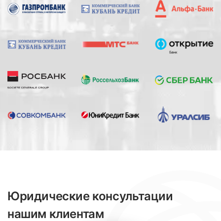
Юридические консультации
нашим клиентам