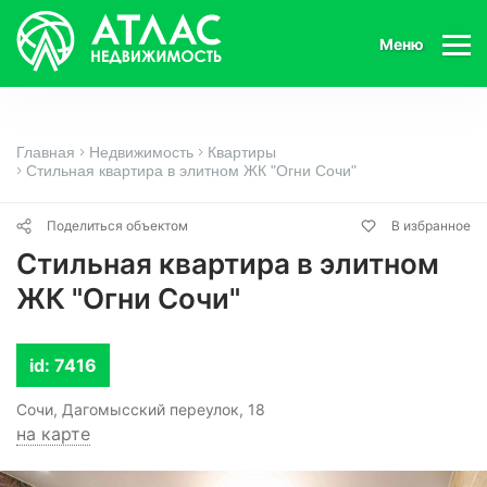
Меню
Главная
Недвижимость
Квартиры
Стильная квартира в элитном ЖК "Огни Сочи"
Поделиться объектом
В избранное
Стильная квартира в элитном
ЖК "Огни Сочи"
id: 7416
Сочи, Дагомысский переулок, 18
на карте