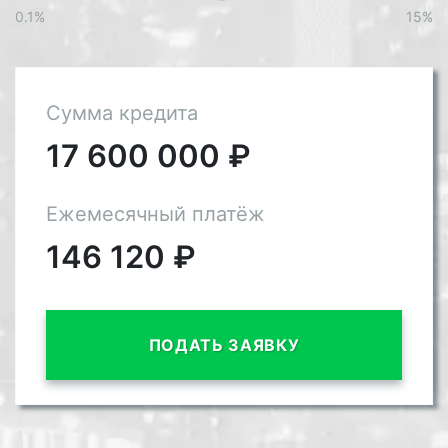
0.1%
15%
Сумма кредита
17 600 000
₽
Ежемесячный платёж
146 120
₽
ПОДАТЬ ЗАЯВКУ