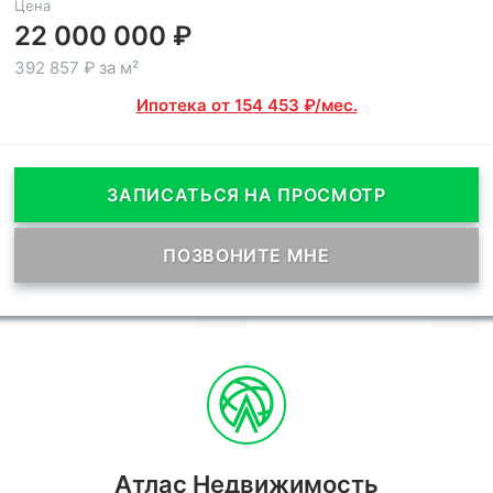
Цена
22 000 000 ₽
392 857 ₽ за м²
Ипотека от 154 453 ₽/мес.
ЗАПИСАТЬСЯ НА ПРОСМОТР
ПОЗВОНИТЕ МНЕ
Атлас Недвижимость