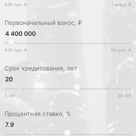
430 тыс. ₽
1 млрд. ₽
Первоначальный взнос, ₽
430 тыс. ₽
50 млн. ₽
Срок кредитования, лет
5 лет
30 лет
Процентная ставка, %