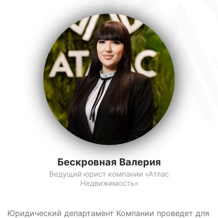
Бескровная Валерия
Ведущий юрист компании «Атлас
Недвижимость»
Юридический департамент Компании проведет для