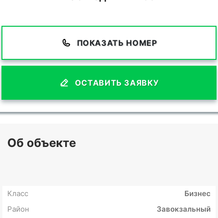
ПОКАЗАТЬ НОМЕР
ОСТАВИТЬ ЗАЯВКУ
Об объекте
Класс
Бизнес
Район
Завокзальный