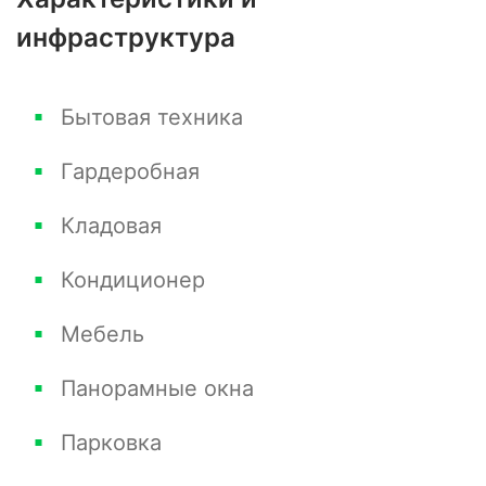
инфраструктура
Бытовая техника
Гардеробная
Кладовая
Кондиционер
Мебель
Панорамные окна
Парковка