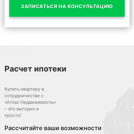
ЗАПИСАТЬСЯ НА КОНСУЛЬТАЦИЮ
Расчет
ипотеки
Купить квартиру в
сотрудничестве с
«Атлас Недвижимость»
– это выгодно и
просто!
Рассчитайте ваши возможности