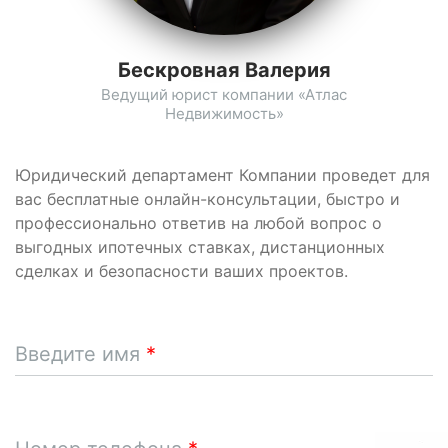
Бескровная Валерия
Ведущий юрист компании «Атлас
Недвижимость»
Юридический департамент Компании проведет для
вас бесплатные онлайн-консультации, быстро и
профессионально ответив на любой вопрос о
выгодных ипотечных ставках, дистанционных
сделках и безопасности ваших проектов.
Введите имя