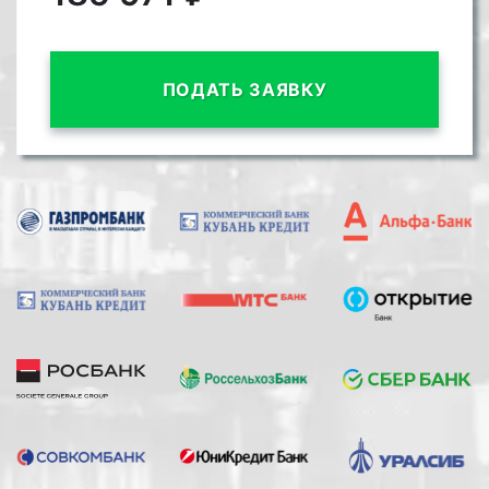
ПОДАТЬ ЗАЯВКУ