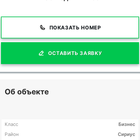
ПОКАЗАТЬ НОМЕР
ОСТАВИТЬ ЗАЯВКУ
Об объекте
Класс
Бизнес
Район
Сириус