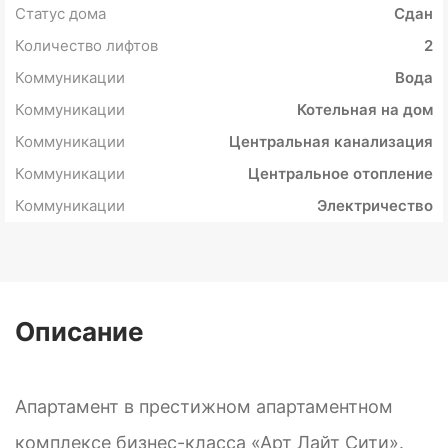
Статус дома
Сдан
Количество лифтов
2
Коммуникации
Вода
Коммуникации
Котельная на дом
Коммуникации
Центральная канализация
Коммуникации
Центральное отопление
Коммуникации
Электричество
Описание
Апартамент в престижном апартаментном
комплексе бизнес-класса «Арт Лайт Сити».