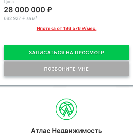
Цена
28 000 000 ₽
682 927 ₽ за м²
Ипотека от 196 576 ₽/мес.
ЗАПИСАТЬСЯ НА ПРОСМОТР
ПОЗВОНИТЕ МНЕ
Атлас Недвижимость