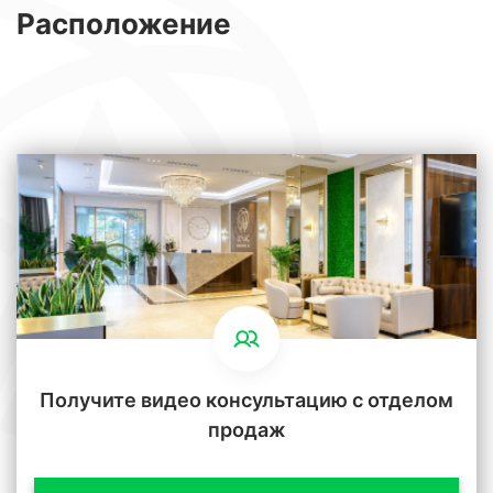
Расположение
Получите видео консультацию с отделом
продаж