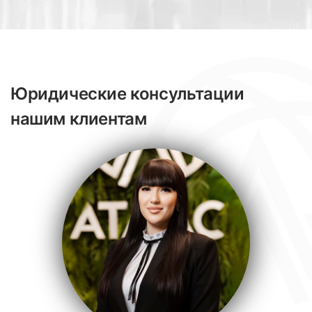
Юридические консультации
нашим клиентам