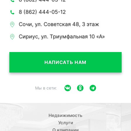
8 (862) 444-05-12
Сочи, ул. Советская 48, 3 этаж
Сириус, ул. Триумфальная 10 «А»
НАПИСАТЬ НАМ
Мы в сети:
Недвижимость
Услуги
О компании