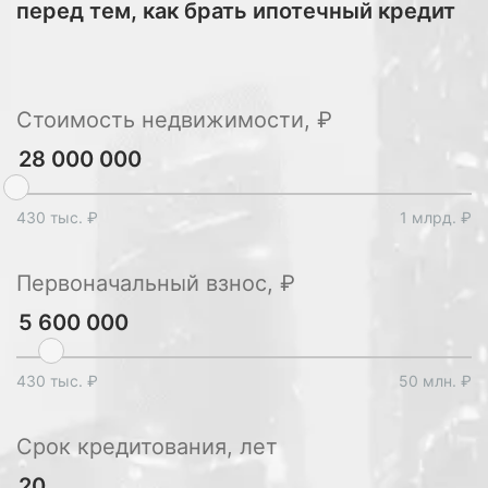
перед тем, как брать ипотечный кредит
Стоимость недвижимости, ₽
430 тыс. ₽
1 млрд. ₽
Первоначальный взнос, ₽
430 тыс. ₽
50 млн. ₽
Срок кредитования, лет