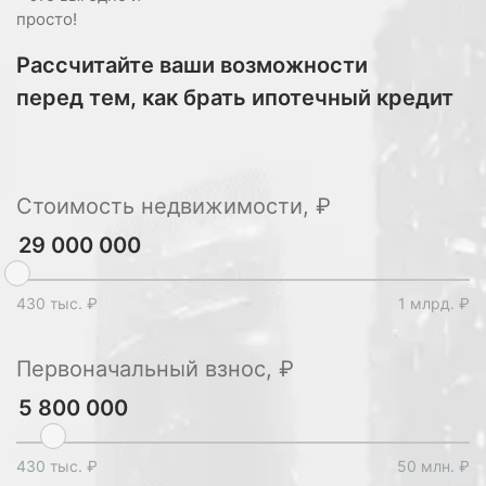
просто!
Рассчитайте ваши возможности
перед тем, как брать ипотечный кредит
Стоимость недвижимости, ₽
430 тыс. ₽
1 млрд. ₽
Первоначальный взнос, ₽
430 тыс. ₽
50 млн. ₽