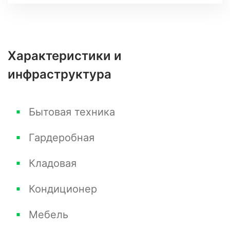
Характеристики и
инфраструктура
Бытовая техника
Гардеробная
Кладовая
Кондиционер
Мебель