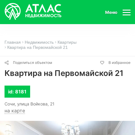
Меню
Главная
Недвижимость
Квартиры
Квартира на Первомайской 21
Поделиться объектом
В избранное
Квартира на Первомайской 21
id: 8181
Сочи, улица Войкова, 21
на карте