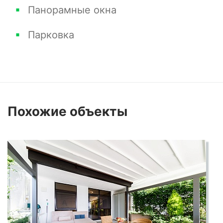
Панорамные окна
Парковка
Похожие
объекты