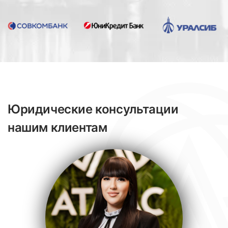
Юридические консультации
нашим клиентам