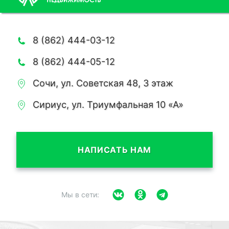
8 (862) 444-03-12
8 (862) 444-05-12
Сочи, ул. Советская 48, 3 этаж
Сириус, ул. Триумфальная 10 «А»
НАПИСАТЬ НАМ
Мы в сети: