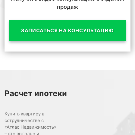
продаж
ЗАПИСАТЬСЯ НА КОНСУЛЬТАЦИЮ
Расчет
ипотеки
Купить квартиру в
сотрудничестве с
«Атлас Недвижимость»
– это выгодно и