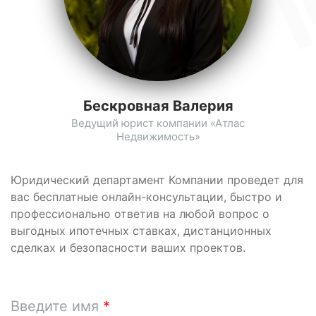
Бескровная Валерия
Ведущий юрист компании «Атлас
Недвижимость»
Юридический департамент Компании проведет для
вас бесплатные онлайн-консультации, быстро и
профессионально ответив на любой вопрос о
выгодных ипотечных ставках, дистанционных
сделках и безопасности ваших проектов.
Введите имя