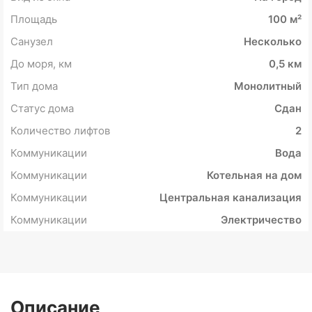
Площадь
100 м²
Санузел
Несколько
До моря, км
0,5 км
Тип дома
Монолитный
Статус дома
Сдан
Количество лифтов
2
Коммуникации
Вода
Коммуникации
Котельная на дом
Коммуникации
Центральная канализация
Коммуникации
Электричество
Описание