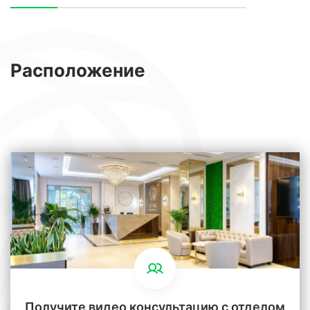
Расположение
Получите видео консультацию с отделом