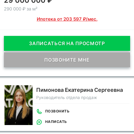
29 000 000 ₽
290 000 ₽ за м²
Ипотека от 203 597 ₽/мес.
ЗАПИСАТЬСЯ НА ПРОСМОТР
ПОЗВОНИТЕ МНЕ
Пимонова Екатерина Сергеевна
Руководитель отдела продаж
ПОЗВОНИТЬ
НАПИСАТЬ