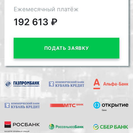
Ежемесячный платёж
192 613
₽
ПОДАТЬ ЗАЯВКУ