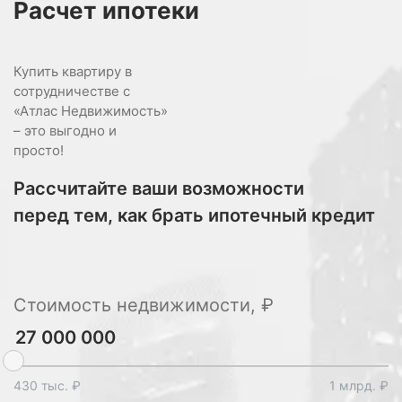
Расчет
ипотеки
Купить квартиру в
сотрудничестве с
«Атлас Недвижимость»
– это выгодно и
просто!
Рассчитайте ваши возможности
перед тем, как брать ипотечный кредит
Стоимость недвижимости, ₽
430 тыс. ₽
1 млрд. ₽