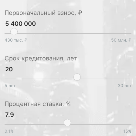
Первоначальный взнос, ₽
430 тыс. ₽
50 млн. ₽
Срок кредитования, лет
5 лет
30 лет
Процентная ставка, %
0.1%
15%