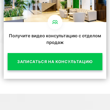
Получите видео консультацию с отделом
продаж
ЗАПИСАТЬСЯ НА КОНСУЛЬТАЦИЮ