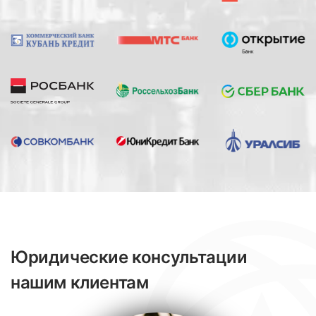
Юридические консультации
нашим клиентам