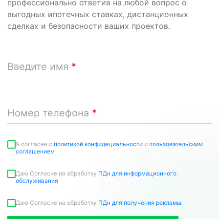
профессионально ответив на любой вопрос о
выгодных ипотечных ставках, дистанционных
сделках и безопасности ваших проектов.
Введите имя
Номер телефона
Я согласен c
политикой конфидециальности
и
пользовательским
соглашением
Даю Согласие на обработку
ПДн для информационного
обслуживания
Даю Согласие на обработку
ПДн для получения рекламы