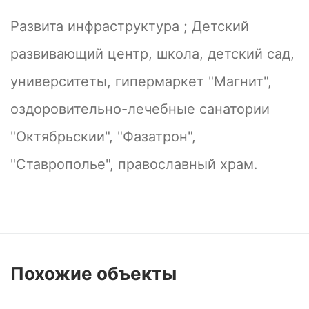
Развита инфраструктура ; Детский
развивающий центр, школа, детский сад,
университеты, гипермаркет "Магнит",
оздоровительно-лечебные санатории
"Октябрьскии", "Фазатрон",
"Ставрополье", православный храм.
Похожие
объекты