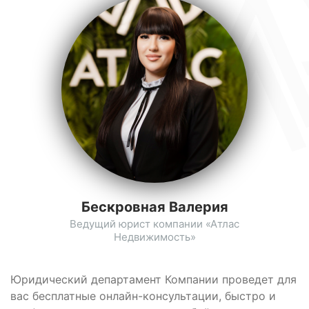
Бескровная Валерия
Ведущий юрист компании «Атлас
Недвижимость»
Юридический департамент Компании проведет для
вас бесплатные онлайн-консультации, быстро и