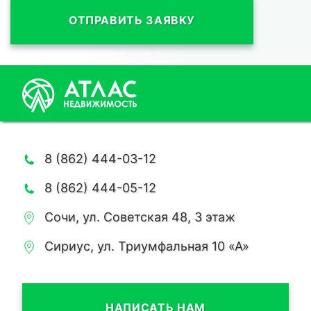
ОТПРАВИТЬ ЗАЯВКУ
8 (862) 444-03-12
8 (862) 444-05-12
Сочи, ул. Советская 48, 3 этаж
Сириус, ул. Триумфальная 10 «А»
НАПИСАТЬ НАМ