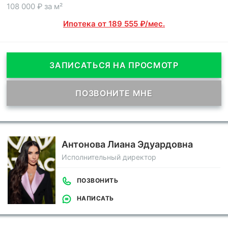
108 000 ₽ за м²
Ипотека от 189 555 ₽/мес.
ЗАПИСАТЬСЯ НА ПРОСМОТР
ПОЗВОНИТЕ МНЕ
Антонова Лиана Эдуардовна
Исполнительный директор
ПОЗВОНИТЬ
НАПИСАТЬ