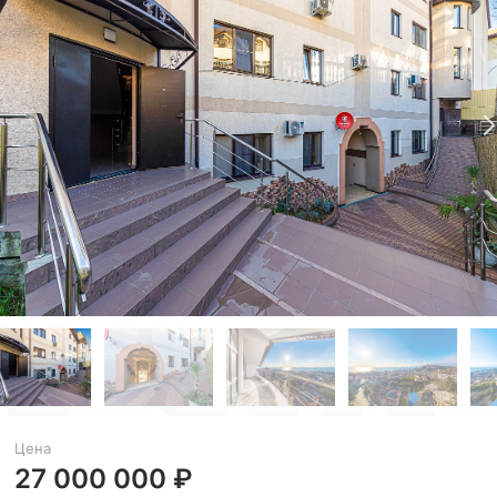
Цена
27 000 000 ₽