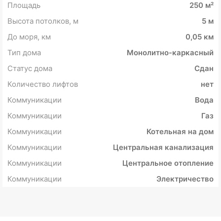
Площадь
250 м²
Высота потолков, м
5 м
До моря, км
0,05 км
Тип дома
Монолитно-каркасный
Статус дома
Сдан
Количество лифтов
нет
Коммуникации
Вода
Коммуникации
Газ
Коммуникации
Котельная на дом
Коммуникации
Центральная канализация
Коммуникации
Центральное отопление
Коммуникации
Электричество