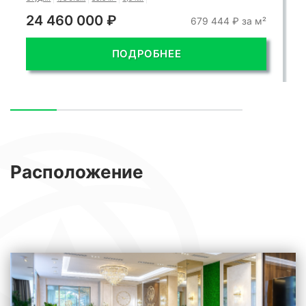
24 460 000 ₽
679 444 ₽ за м²
ПОДРОБНЕЕ
Расположение