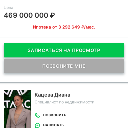
Цена
469 000 000 ₽
Ипотека от 3 292 649 ₽/мес.
ЗАПИСАТЬСЯ НА ПРОСМОТР
ПОЗВОНИТЕ МНЕ
Кацева Диана
Специалист по недвижимости
ПОЗВОНИТЬ
НАПИСАТЬ