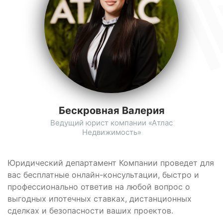
Бескровная Валерия
Ведущий юрист компании «Атлас
Недвижимость»
Юридический департамент Компании проведет для
вас бесплатные онлайн-консультации, быстро и
профессионально ответив на любой вопрос о
выгодных ипотечных ставках, дистанционных
сделках и безопасности ваших проектов.