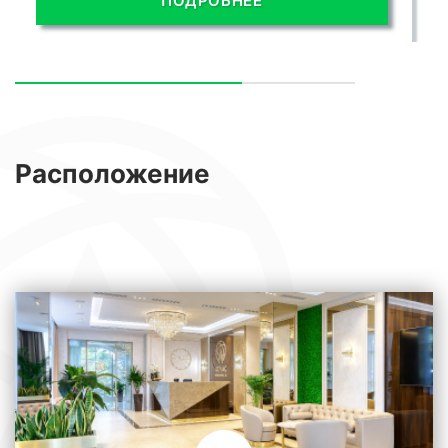
ПОДРОБНЕЕ
Расположение