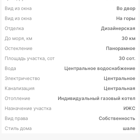
Вид из окна
Во двор
Вид из окна
На горы
Отделка
Дизайнерская
До моря, км
30 км
Остекление
Панорамное
Площадь участка, сот
30 сот.
Вода
Центральное водоснабжение
Электричество
Центральное
Канализация
Центральная
Отопление
Индивидуальный газовый котел
Назначение участка
ИЖС
Вид права
Собственность
Стиль дома
шале