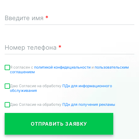
Введите имя
Номер телефона
Я согласен c
политикой конфидециальности
и
пользовательским
соглашением
Даю Согласие на обработку
ПДн для информационного
обслуживания
Даю Согласие на обработку
ПДн для получения рекламы
ОТПРАВИТЬ ЗАЯВКУ