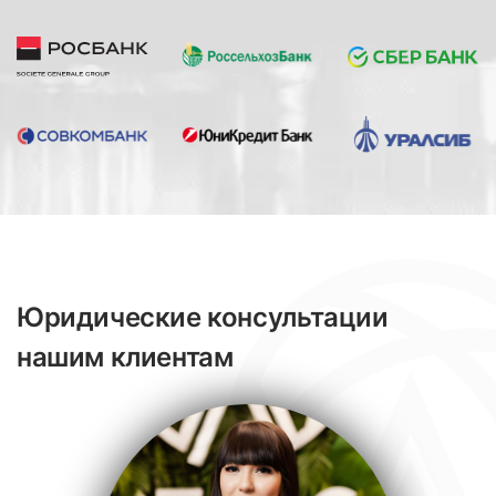
Юридические консультации
нашим клиентам