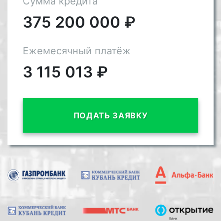
Сумма кредита
375 200 000
₽
Ежемесячный платёж
3 115 013
₽
ПОДАТЬ ЗАЯВКУ