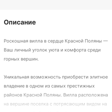
Описание
Роскошная вилла в сердце Красной Поляны —
Ваш личный уголок уюта и комфорта среди
горных вершин.
Уникальная возможность приобрести элитное
владение в одном из самых престижных
районов Красной Поляны. Вилла расположена
на вершине поселка с потрясающим видом на