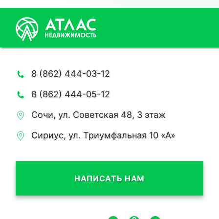
8 (862) 444-03-12
8 (862) 444-05-12
Сочи, ул. Советская 48, 3 этаж
Сириус, ул. Триумфальная 10 «А»
НАПИСАТЬ НАМ