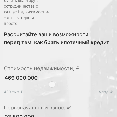
Купить квартиру в
сотрудничестве с
«Атлас Недвижимость»
– это выгодно и
просто!
Рассчитайте ваши возможности
перед тем, как брать ипотечный кредит
Стоимость недвижимости, ₽
430 тыс. ₽
1 млрд. ₽
Первоначальный взнос, ₽