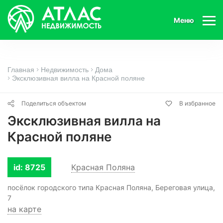
Меню
Главная
Недвижимость
Дома
Эксклюзивная вилла на Красной поляне
Поделиться объектом
В избранное
Эксклюзивная вилла на
Красной поляне
id: 8725
Красная Поляна
посёлок городского типа Красная Поляна, Береговая улица,
7
на карте