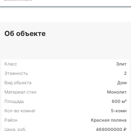
Об объекте
Класс
Элит
Этажность
2
Вид объекта
Дом
Материал стен
Монолит
Площадь
600 м²
Кол-во комнат
5-комн
Район
Красная поляна
Цена, руб.
469000000 ₽