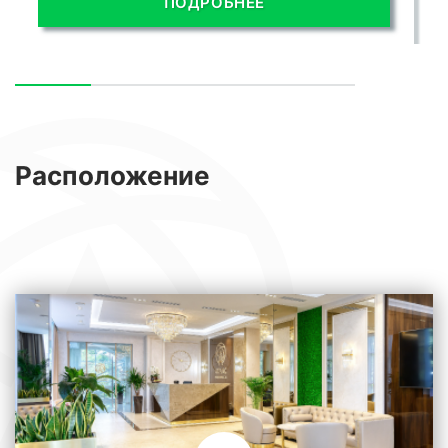
ПОДРОБНЕЕ
Расположение