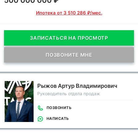
500 000 000 ₽
Ипотека от 3 510 286 ₽/мес.
ЗАПИСАТЬСЯ НА ПРОСМОТР
ПОЗВОНИТЕ МНЕ
Рыжов Артур Владимирович
Руководитель отдела продаж
ПОЗВОНИТЬ
НАПИСАТЬ