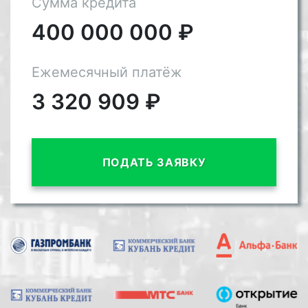
Сумма кредита
400 000 000
₽
Ежемесячный платёж
3 320 909
₽
ПОДАТЬ ЗАЯВКУ