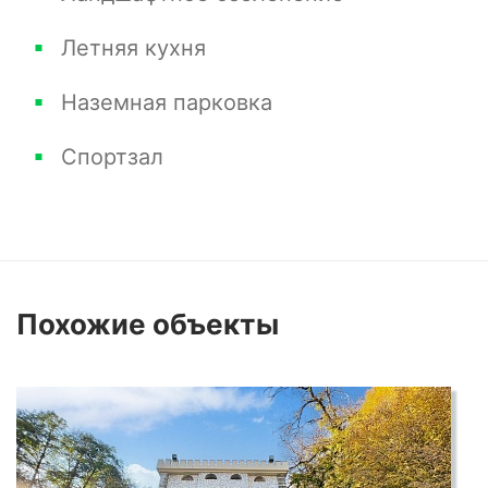
Летняя кухня
Наземная парковка
Спортзал
Похожие
объекты