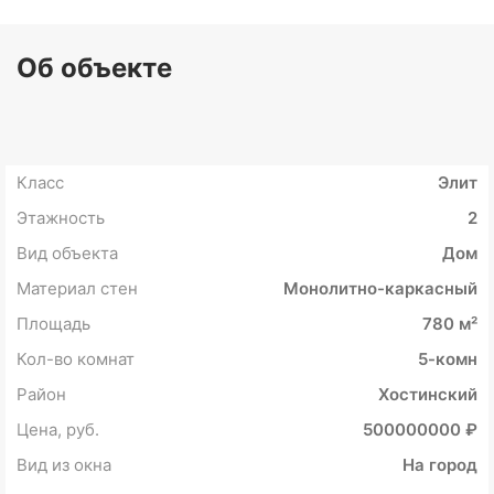
Об объекте
Класс
Элит
Этажность
2
Вид объекта
Дом
Материал стен
Монолитно-каркасный
Площадь
780 м²
Кол-во комнат
5-комн
Район
Хостинский
Цена, руб.
500000000 ₽
Вид из окна
На город