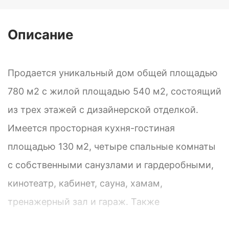
Описание
Продается уникальный дом общей площадью
780 м2 с жилой площадью 540 м2, состоящий
из трех этажей с дизайнерской отделкой.
Имеется просторная кухня-гостиная
площадью 130 м2, четыре спальные комнаты
с собственными санузлами и гардеробными,
кинотеатр, кабинет, сауна, хамам,
тренажерный зал и гараж. Также
предусмотрено помещение для