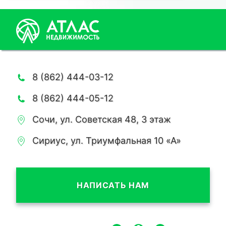
8 (862) 444-03-12
8 (862) 444-05-12
Сочи, ул. Советская 48, 3 этаж
Сириус, ул. Триумфальная 10 «А»
НАПИСАТЬ НАМ