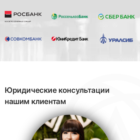
Юридические консультации
нашим клиентам