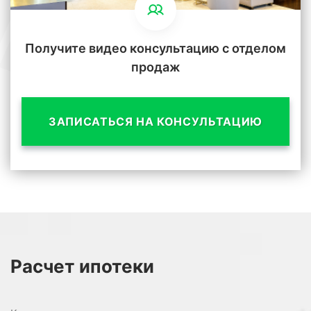
Получите видео консультацию с отделом
продаж
ЗАПИСАТЬСЯ НА КОНСУЛЬТАЦИЮ
Расчет
ипотеки