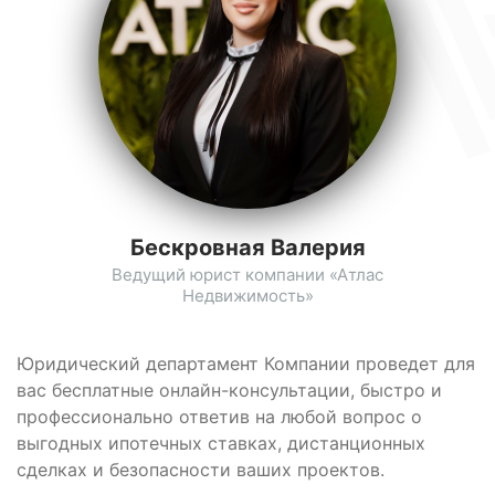
Бескровная Валерия
Ведущий юрист компании «Атлас
Недвижимость»
Юридический департамент Компании проведет для
вас бесплатные онлайн-консультации, быстро и
профессионально ответив на любой вопрос о
выгодных ипотечных ставках, дистанционных
сделках и безопасности ваших проектов.