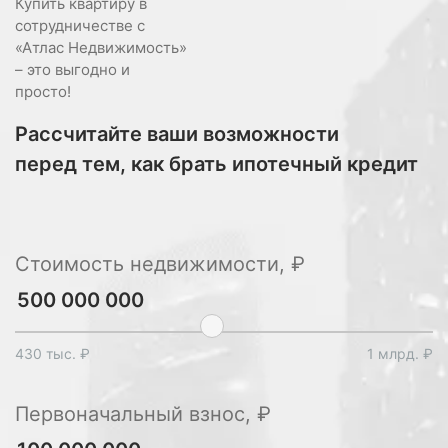
Купить квартиру в
сотрудничестве с
«Атлас Недвижимость»
– это выгодно и
просто!
Рассчитайте ваши возможности
перед тем, как брать ипотечный кредит
Стоимость недвижимости, ₽
430 тыс. ₽
1 млрд. ₽
Первоначальный взнос, ₽