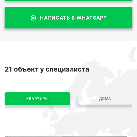
НАПИСАТЬ В WHATSAPP
21 объект
у специалиста
КВАРТИРЫ
ДОМА