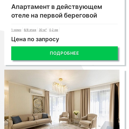
Апартамент в действующем
отеле на первой береговой
1-комн
6/8 этаж
30 м²
0,2 км
Цена по запросу
ПОДРОБНЕЕ