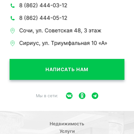
8 (862) 444-03-12
8 (862) 444-05-12
Сочи, ул. Советская 48, 3 этаж
Сириус, ул. Триумфальная 10 «А»
НАПИСАТЬ НАМ
Мы в сети:
Недвижимость
Услуги