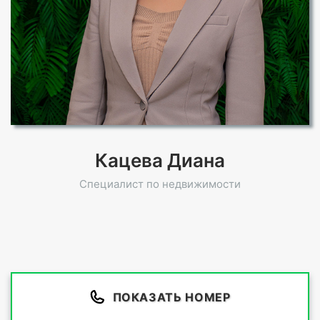
Кацева Диана
Специалист по недвижимости
ПОКАЗАТЬ НОМЕР