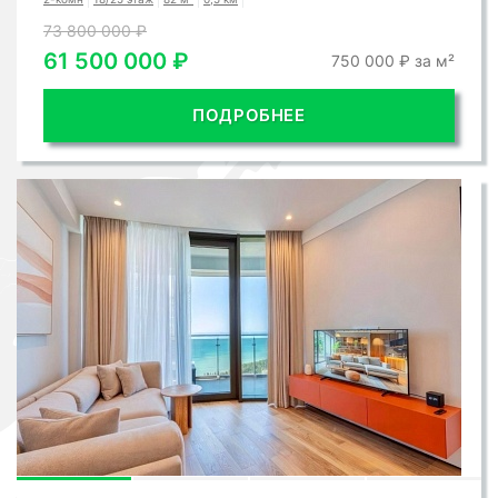
73 800 000 ₽
61 500 000 ₽
750 000 ₽ за м²
ПОДРОБНЕЕ