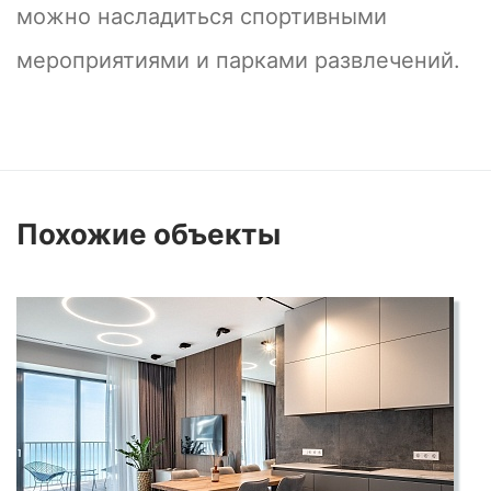
можно насладиться спортивными
мероприятиями и парками развлечений.
Похожие
объекты