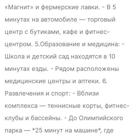
«Магнит» и фермерские лавки. - В 5
минутах на автомобиле — торговый
центр с бутиками, кафе и фитнес-
центром. 5.Образование и медицина: -
Школа и детский сад находятся в 10
минутах езды. - Рядом расположены
медицинские центры и аптеки. 6.
Развлечения и спорт: - Вблизи
комплекса — теннисные корты, фитнес-
клубы и бассейны. - До Олимпийского
парка — *25 минут на машине*, где