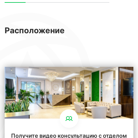
Расположение
Получите видео консультацию с отделом