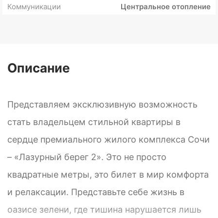
Коммуникации
Центральное отопление
Описание
Представляем эксклюзивную возможность
стать владельцем стильной квартиры в
сердце премиального жилого комплекса Сочи
– «Лазурный берег 2». Это не просто
квадратные метры, это билет в мир комфорта
и релаксации. Представьте себе жизнь в
оазисе зелени, где тишина нарушается лишь