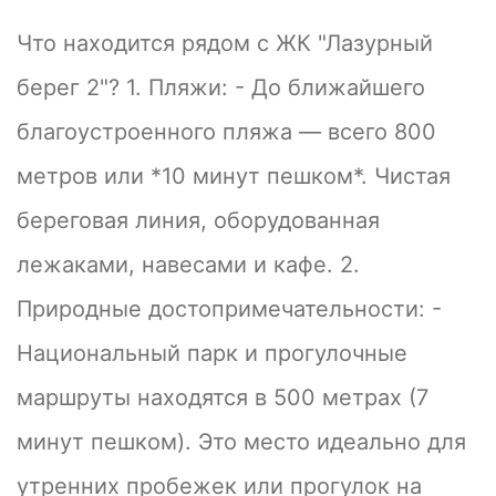
Что находится рядом с ЖК "Лазурный
берег 2"? 1. Пляжи: - До ближайшего
благоустроенного пляжа — всего 800
метров или *10 минут пешком*. Чистая
береговая линия, оборудованная
лежаками, навесами и кафе. 2.
Природные достопримечательности: -
Национальный парк и прогулочные
маршруты находятся в 500 метрах (7
минут пешком). Это место идеально для
утренних пробежек или прогулок на