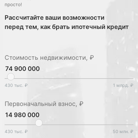
просто!
Рассчитайте ваши возможности
перед тем, как брать ипотечный кредит
Стоимость недвижимости, ₽
430 тыс. ₽
1 млрд. ₽
Первоначальный взнос, ₽
430 тыс. ₽
50 млн. ₽