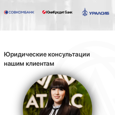
Юридические консультации
нашим клиентам