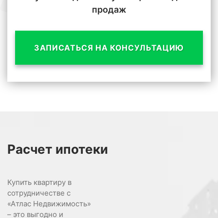
продаж
ЗАПИСАТЬСЯ НА КОНСУЛЬТАЦИЮ
Расчет
ипотеки
Купить квартиру в
сотрудничестве с
«Атлас Недвижимость»
– это выгодно и