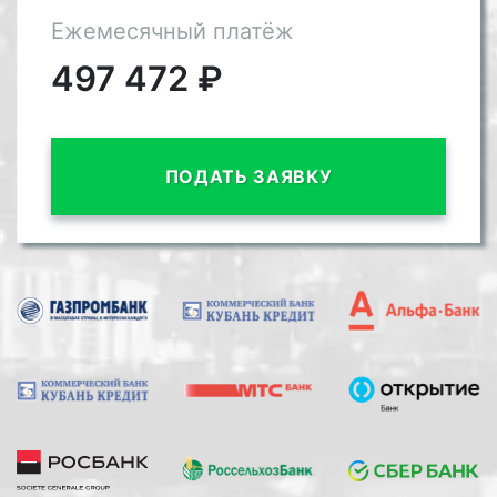
Ежемесячный платёж
497 472
₽
ПОДАТЬ ЗАЯВКУ