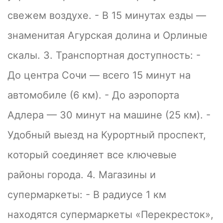
свежем воздухе. - В 15 минутах езды —
знаменитая Агурская долина и Орлиные
скалы. 3. Транспортная доступность: -
До центра Сочи — всего 15 минут на
автомобиле (6 км). - До аэропорта
Адлера — 30 минут на машине (25 км). -
Удобный выезд на Курортный проспект,
который соединяет все ключевые
районы города. 4. Магазины и
супермаркеты: - В радиусе 1 км
находятся супермаркеты «Перекресток»,