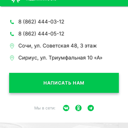
8 (862) 444-03-12
8 (862) 444-05-12
Сочи, ул. Советская 48, 3 этаж
Сириус, ул. Триумфальная 10 «А»
НАПИСАТЬ НАМ
Мы в сети: