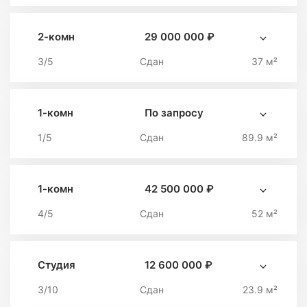
2-комн
29 000 000 ₽
3/5
Сдан
37 м²
1-комн
По запросу
1/5
Сдан
89.9 м²
1-комн
42 500 000 ₽
4/5
Сдан
52 м²
Студия
12 600 000 ₽
3/10
Сдан
23.9 м²