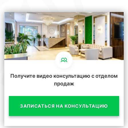
Получите видео консультацию с отделом
продаж
ЗАПИСАТЬСЯ НА КОНСУЛЬТАЦИЮ