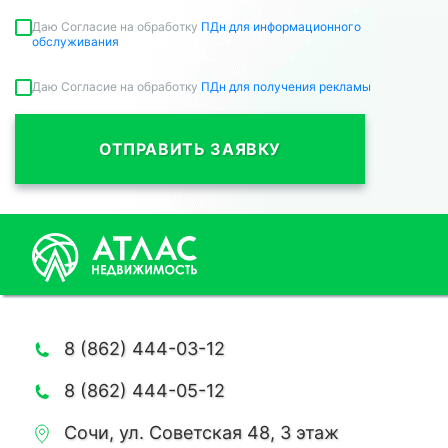
Даю Согласие на обработку
ПДн для информационного
обслуживания
Даю Согласие на обработку
ПДн для получения рекламы
ОТПРАВИТЬ ЗАЯВКУ
8 (862) 444-03-12
8 (862) 444-05-12
Сочи, ул. Советская 48, 3 этаж