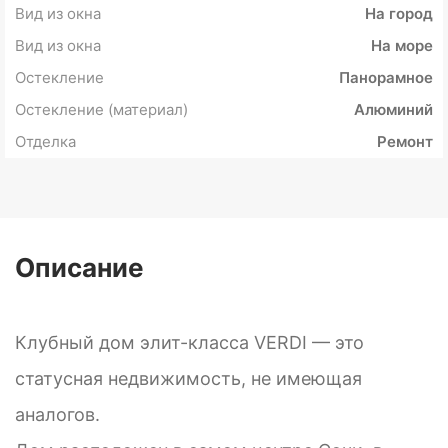
Вид из окна
На город
Вид из окна
На море
Остекление
Панорамное
Остекление (материал)
Алюминий
Отделка
Ремонт
Описание
Клубный дом элит-класса VERDI — это
статусная недвижимость, не имеющая
аналогов.