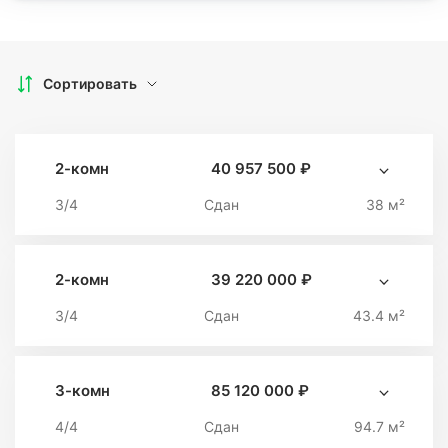
Сортировать
2-комн
40 957 500 ₽
3/4
Сдан
38 м²
2-комн
39 220 000 ₽
3/4
Сдан
43.4 м²
3-комн
85 120 000 ₽
4/4
Сдан
94.7 м²