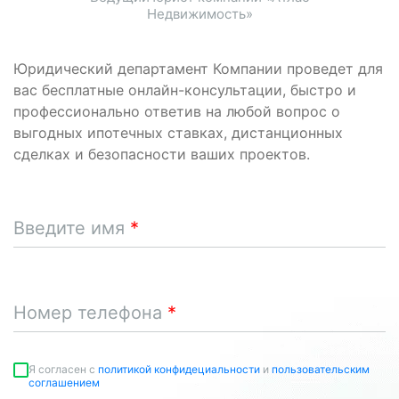
Недвижимость»
Юридический департамент Компании проведет для
вас бесплатные онлайн-консультации, быстро и
профессионально ответив на любой вопрос о
выгодных ипотечных ставках, дистанционных
сделках и безопасности ваших проектов.
Введите имя
Номер телефона
Я согласен c
политикой конфидециальности
и
пользовательским
соглашением