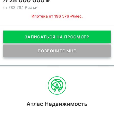
28 000 000 ₽
от
от 783 784 ₽ за м²
Ипотека от 196 576 ₽/мес.
ЗАПИСАТЬСЯ НА ПРОСМОТР
ПОЗВОНИТЕ МНЕ
Атлас Недвижимость