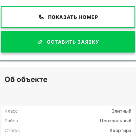
ПОКАЗАТЬ НОМЕР
ОСТАВИТЬ ЗАЯВКУ
Об объекте
Класс
Элитный
Район
Центральный
Статус
Квартира