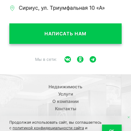
Сириус, ул. Триумфальная 10 «А»
НАПИСАТЬ НАМ
Мы в сети:
Недвижимость
Услуги
О компании
Контакты
Продолжая использовать сайт, вы соглашаетесь
с
политикой конфидециальности сайта
и
ОК