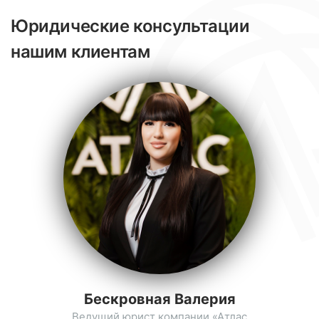
Юридические консультации
нашим клиентам
Бескровная Валерия
Ведущий юрист компании «Атлас