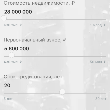
Стоимость недвижимости, ₽
430 тыс. ₽
1 млрд. ₽
Первоначальный взнос, ₽
430 тыс. ₽
50 млн. ₽
Срок кредитования, лет
5 лет
30 лет