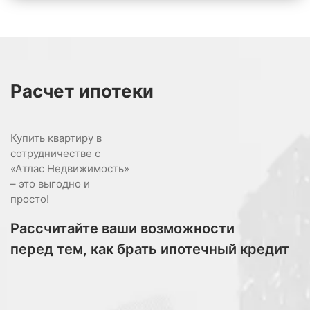
Расчет
ипотеки
Купить квартиру в
сотрудничестве с
«Атлас Недвижимость»
– это выгодно и
просто!
Рассчитайте ваши возможности
перед тем, как брать ипотечный кредит