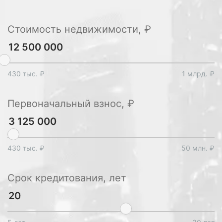
Стоимость недвижимости, ₽
430 тыс. ₽
1 млрд. ₽
Первоначальный взнос, ₽
430 тыс. ₽
50 млн. ₽
Срок кредитования, лет