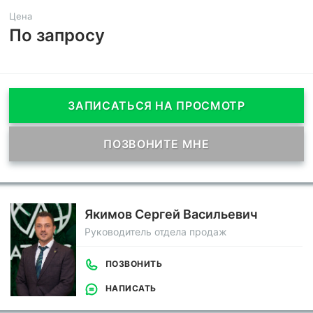
Цена
По запросу
ЗАПИСАТЬСЯ НА ПРОСМОТР
ПОЗВОНИТЕ МНЕ
Якимов Сергей Васильевич
Руководитель отдела продаж
ПОЗВОНИТЬ
НАПИСАТЬ