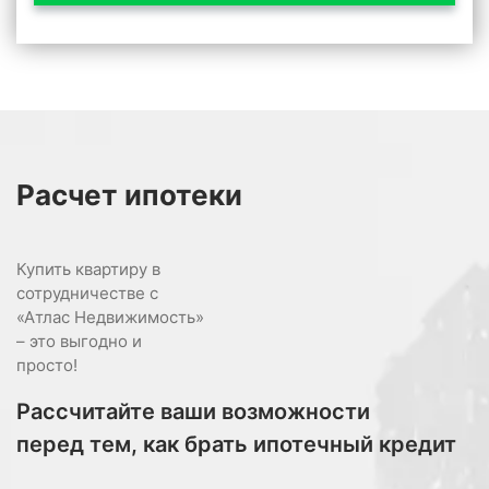
Расчет
ипотеки
Купить квартиру в
сотрудничестве с
«Атлас Недвижимость»
– это выгодно и
просто!
Рассчитайте ваши возможности
перед тем, как брать ипотечный кредит