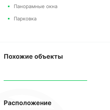
Панорамные окна
Парковка
Похожие
объекты
Расположение