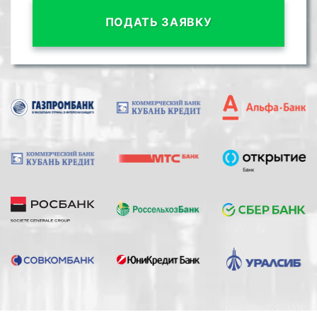
ПОДАТЬ ЗАЯВКУ