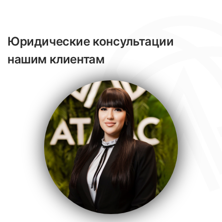
Юридические консультации
нашим клиентам