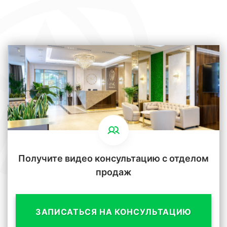
Получите видео консультацию с отделом
продаж
ЗАПИСАТЬСЯ НА КОНСУЛЬТАЦИЮ