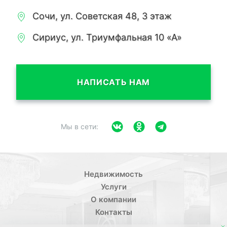
Сочи, ул. Советская 48, 3 этаж
Сириус, ул. Триумфальная 10 «А»
НАПИСАТЬ НАМ
Мы в сети:
Недвижимость
Услуги
О компании
Контакты