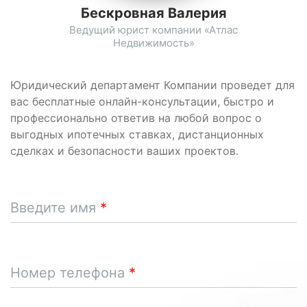
Бескровная Валерия
Ведущий юрист компании «Атлас
Недвижимость»
Юридический департамент Компании проведет для
вас бесплатные онлайн-консультации, быстро и
профессионально ответив на любой вопрос о
выгодных ипотечных ставках, дистанционных
сделках и безопасности ваших проектов.
Введите имя
Номер телефона