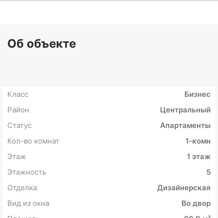
Об объекте
Класс
Бизнес
Район
Центральный
Статус
Апартаменты
Кол-во комнат
1-комн
Этаж
1 этаж
Этажность
5
Отделка
Дизайнерская
Вид из окна
Во двор