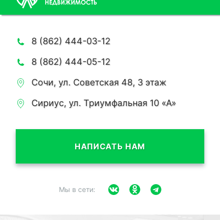
8 (862) 444-03-12
8 (862) 444-05-12
Сочи, ул. Советская 48, 3 этаж
Сириус, ул. Триумфальная 10 «А»
НАПИСАТЬ НАМ
Мы в сети: