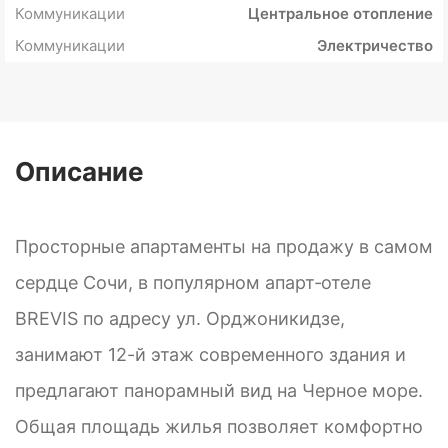
Коммуникации
Центральное отопление
Коммуникации
Электричество
Описание
Просторные апартаменты на продажу в самом
сердце Сочи, в популярном апарт‑отеле
BREVIS по адресу ул. Орджоникидзе,
занимают 12-й этаж современного здания и
предлагают панорамный вид на Черное море.
Общая площадь жилья позволяет комфортно