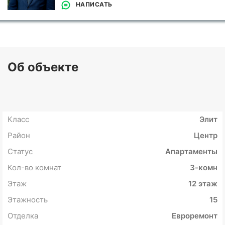
НАПИСАТЬ
Об объекте
Класс
Элит
Район
Центр
Статус
Апартаменты
Кол-во комнат
3-комн
Этаж
12 этаж
Этажность
15
Отделка
Евроремонт