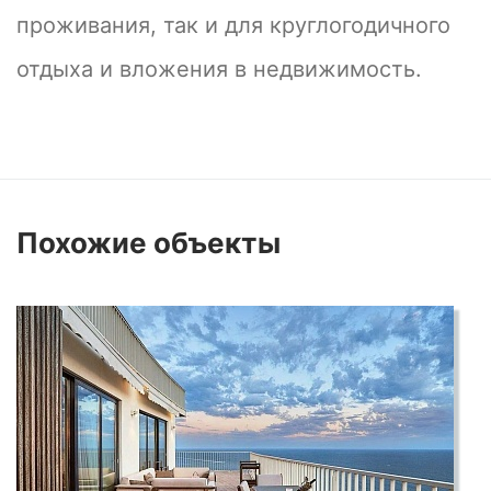
проживания, так и для круглогодичного
отдыха и вложения в недвижимость.
Похожие
объекты