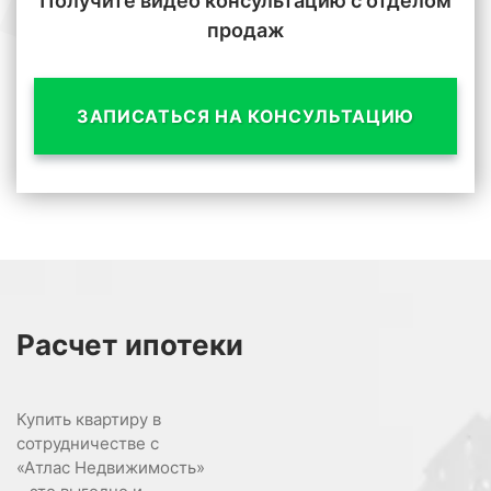
Получите видео консультацию с отделом
продаж
ЗАПИСАТЬСЯ НА КОНСУЛЬТАЦИЮ
Расчет
ипотеки
Купить квартиру в
сотрудничестве с
«Атлас Недвижимость»