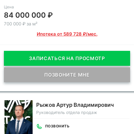
Цена
84 000 000 ₽
700 000 ₽ за м²
Ипотека от 589 728 ₽/мес.
ЗАПИСАТЬСЯ НА ПРОСМОТР
ПОЗВОНИТЕ МНЕ
Рыжов Артур Владимирович
Руководитель отдела продаж
ПОЗВОНИТЬ