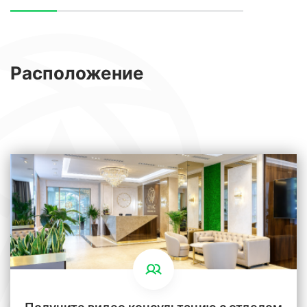
Расположение