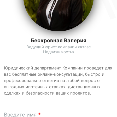
Бескровная Валерия
Ведущий юрист компании «Атлас
Недвижимость»
Юридический департамент Компании проведет для
вас бесплатные онлайн-консультации, быстро и
профессионально ответив на любой вопрос о
выгодных ипотечных ставках, дистанционных
сделках и безопасности ваших проектов.
Введите имя