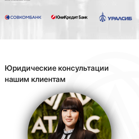
Юридические консультации
нашим клиентам