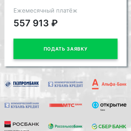
Ежемесячный платёж
557 913
₽
ПОДАТЬ ЗАЯВКУ