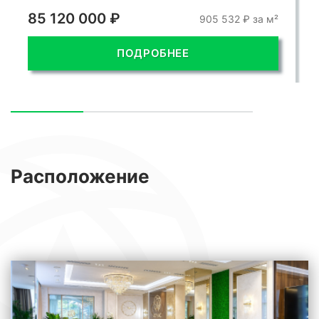
85 120 000 ₽
905 532 ₽ за м²
ПОДРОБНЕЕ
Расположение