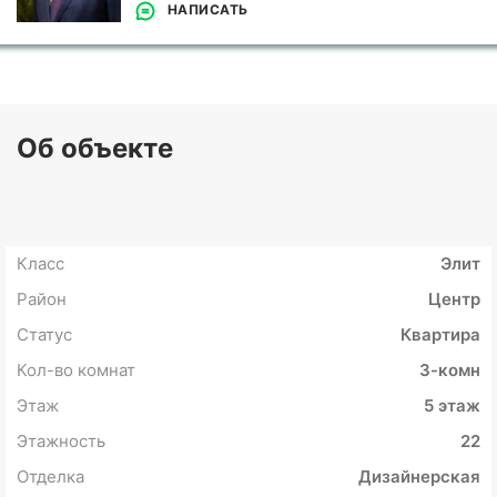
НАПИСАТЬ
Об объекте
Класс
Элит
Район
Центр
Статус
Квартира
Кол-во комнат
3-комн
Этаж
5 этаж
Этажность
22
Отделка
Дизайнерская