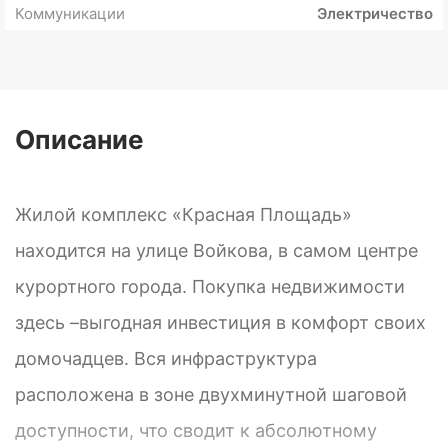
Коммуникации
Электричество
Описание
Жилой комплекс «Красная Площадь»
находится на улице Войкова, в самом центре
курортного города. Покупка недвижимости
здесь –выгодная инвестиция в комфорт своих
домочадцев. Вся инфраструктура
расположена в зоне двухминутной шаговой
доступности, что сводит к абсолютному