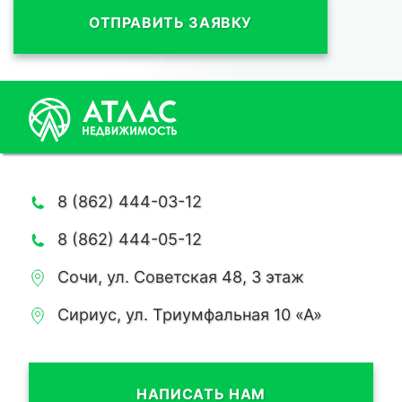
ОТПРАВИТЬ ЗАЯВКУ
8 (862) 444-03-12
8 (862) 444-05-12
Сочи, ул. Советская 48, 3 этаж
Сириус, ул. Триумфальная 10 «А»
НАПИСАТЬ НАМ