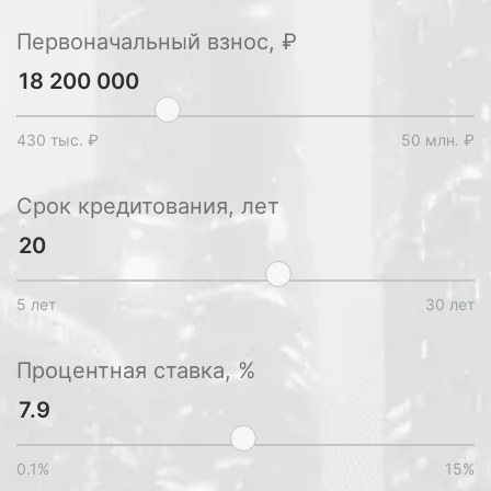
Первоначальный взнос, ₽
430 тыс. ₽
50 млн. ₽
Срок кредитования, лет
5 лет
30 лет
Процентная ставка, %
0.1%
15%