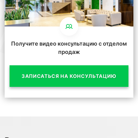
Получите видео консультацию с отделом
продаж
ЗАПИСАТЬСЯ НА КОНСУЛЬТАЦИЮ