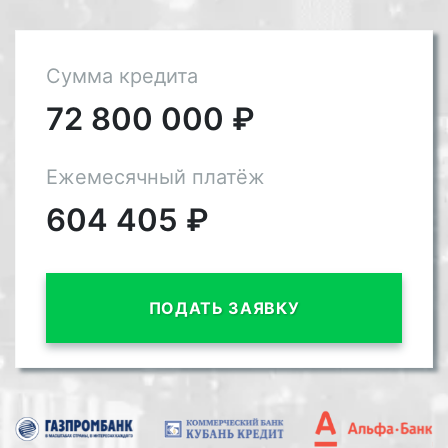
Сумма кредита
72 800 000
₽
Ежемесячный платёж
604 405
₽
ПОДАТЬ ЗАЯВКУ