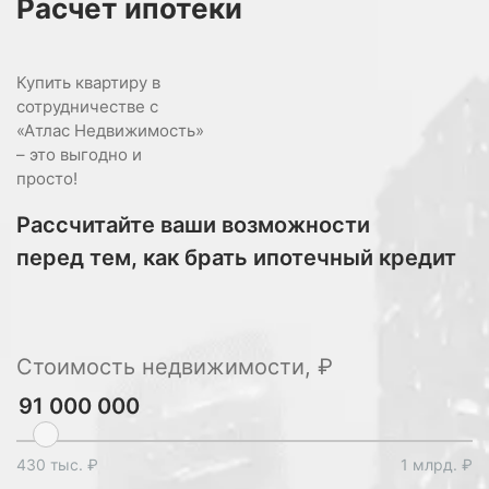
Расчет
ипотеки
Купить квартиру в
сотрудничестве с
«Атлас Недвижимость»
– это выгодно и
просто!
Рассчитайте ваши возможности
перед тем, как брать ипотечный кредит
Стоимость недвижимости, ₽
430 тыс. ₽
1 млрд. ₽