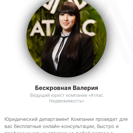
Бескровная Валерия
Ведущий юрист компании «Атлас
Недвижимость»
Юридический департамент Компании проведет для
вас бесплатные онлайн-консультации, быстро и