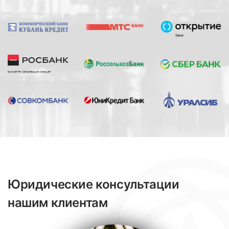
Юридические консультации
нашим клиентам