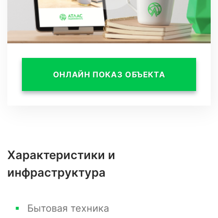
ОНЛАЙН ПОКАЗ ОБЪЕКТА
Характеристики и
инфраструктура
Бытовая техника