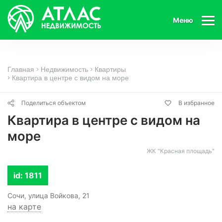
Меню
Главная
Недвижимость
Квартиры
Квартира в центре с видом на море
Поделиться объектом
В избранное
Квартира в центре с видом на
море
ЖК "Красная площадь"
id: 1811
Сочи, улица Войкова, 21
на карте