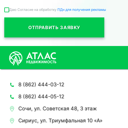
Даю Согласие на обработку
ПДн для получения рекламы
ОТПРАВИТЬ ЗАЯВКУ
8 (862) 444-03-12
8 (862) 444-05-12
Сочи, ул. Советская 48, 3 этаж
Сириус, ул. Триумфальная 10 «А»