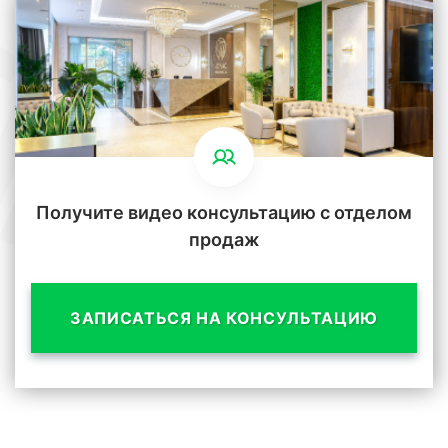
Получите видео консультацию с отделом
продаж
ЗАПИСАТЬСЯ НА КОНСУЛЬТАЦИЮ