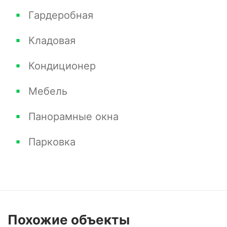
Гардеробная
Кладовая
Кондиционер
Мебель
Панорамные окна
Парковка
Похожие
объекты