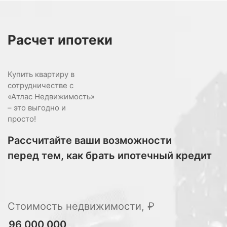
Расчет
ипотеки
Купить квартиру в
сотрудничестве с
«Атлас Недвижимость»
– это выгодно и
просто!
Рассчитайте ваши возможности
перед тем, как брать ипотечный кредит
Стоимость недвижимости, ₽