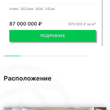
4-комн
10/11 этаж
100 м²
0,05 км
87 000 000 ₽
870 000 ₽ за м²
ПОДРОБНЕЕ
Расположение