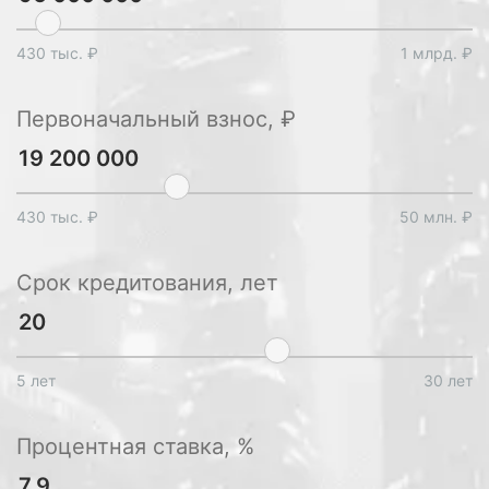
430 тыс. ₽
1 млрд. ₽
Первоначальный взнос, ₽
430 тыс. ₽
50 млн. ₽
Срок кредитования, лет
5 лет
30 лет
Процентная ставка, %