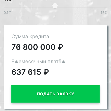
0.1%
15%
Сумма кредита
76 800 000
₽
Ежемесячный платёж
637 615
₽
ПОДАТЬ ЗАЯВКУ