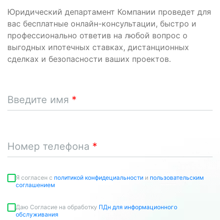
Юридический департамент Компании проведет для
вас бесплатные онлайн-консультации, быстро и
профессионально ответив на любой вопрос о
выгодных ипотечных ставках, дистанционных
сделках и безопасности ваших проектов.
Введите имя
Номер телефона
Я согласен c
политикой конфидециальности
и
пользовательским
соглашением
Даю Согласие на обработку
ПДн для информационного
обслуживания