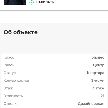
НАПИСАТЬ
Об объекте
Класс
Бизнес
Район
Центр
Статус
Квартира
Кол-во комнат
3-комн
Этаж
7 этаж
Этажность
21
Отделка
Дизайнерская