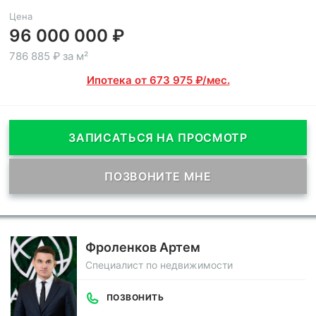
Цена
96 000 000 ₽
786 885 ₽ за м²
Ипотека от 673 975 ₽/мес.
ЗАПИСАТЬСЯ НА ПРОСМОТР
ПОЗВОНИТЕ МНЕ
Фроленков Артем
Специалист по недвижимости
ПОЗВОНИТЬ