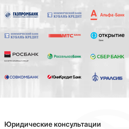
Юридические консультации