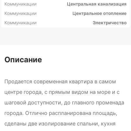
Коммуникации
Центральная канализация
Коммуникации
Центральное отопление
Коммуникации
Электричество
Описание
Продается современная квартира в самом
центре города, с прямым видом на море и с
шаговой доступности, до главного променада
города. Отлично распланирована площадь,
сделаны две изолирование спальни, кухня