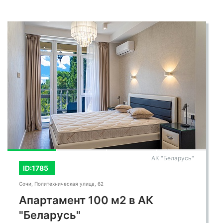
АК "Беларусь"
ID:1785
Сочи, Политехническая улица, 62
Апартамент 100 м2 в АК
"Беларусь"