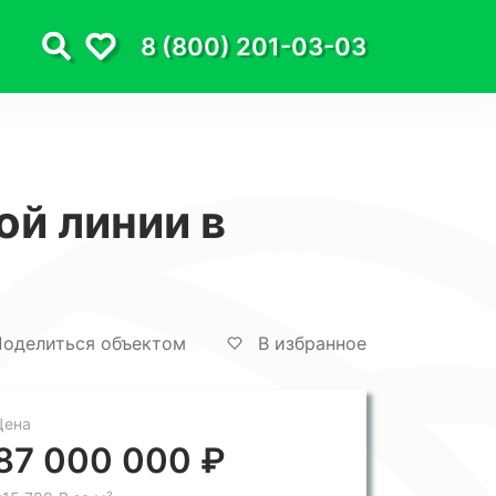
8 (800) 201-03-03
ой линии в
оделиться объектом
В избранное
Цена
87 000 000 ₽