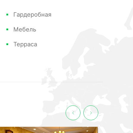
Гардеробная
Мебель
Терраса