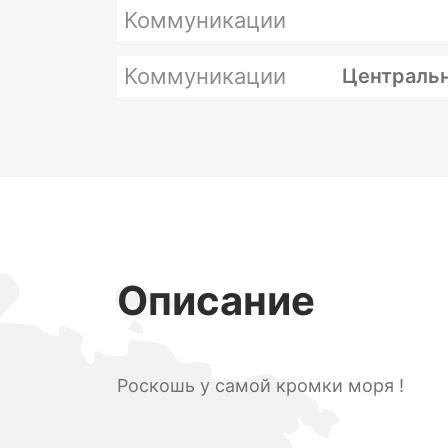
Коммуникации
Коммуникации
Центральн
Описание
Роскошь у самой кромки моря !