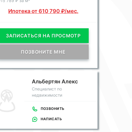
15 789 ₽ за м²
Ипотека от 610 790 ₽/мес.
ЗАПИСАТЬСЯ НА ПРОСМОТР
ПОЗВОНИТЕ МНЕ
Альбертян Алекс
Специалист по
недвижимости
ПОЗВОНИТЬ
НАПИСАТЬ