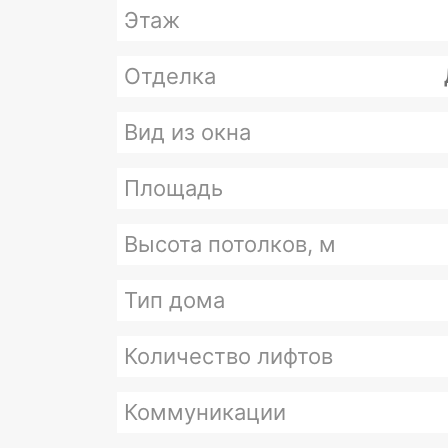
Этаж
Отделка
Вид из окна
Площадь
Высота потолков, м
Тип дома
Количество лифтов
Коммуникации