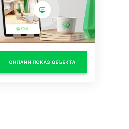
ОНЛАЙН ПОКАЗ ОБЪЕКТА