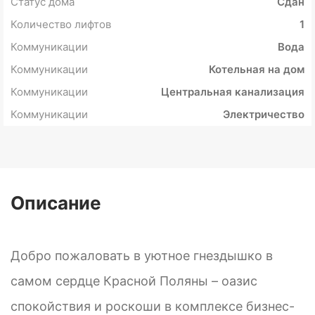
Статус дома
Сдан
Количество лифтов
1
Коммуникации
Вода
Коммуникации
Котельная на дом
Коммуникации
Центральная канализация
Коммуникации
Электричество
Описание
Добро пожаловать в уютное гнездышко в
самом сердце Красной Поляны – оазис
спокойствия и роскоши в комплексе бизнес-