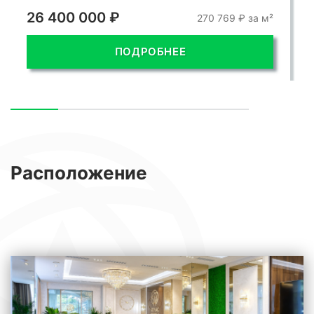
26 400 000 ₽
270 769 ₽ за м²
ПОДРОБНЕЕ
Расположение