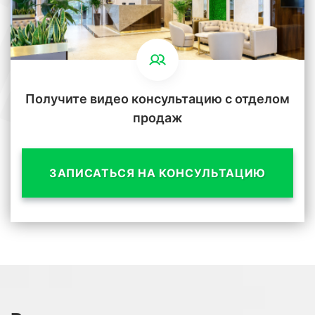
Получите видео консультацию с отделом
продаж
ЗАПИСАТЬСЯ НА КОНСУЛЬТАЦИЮ