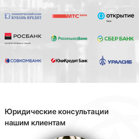
Юридические консультации
нашим клиентам