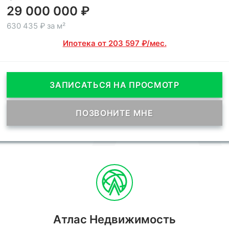
29 000 000 ₽
630 435 ₽ за м²
Ипотека от 203 597 ₽/мес.
ЗАПИСАТЬСЯ НА ПРОСМОТР
ПОЗВОНИТЕ МНЕ
Атлас Недвижимость