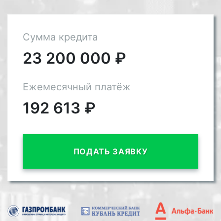
Сумма кредита
23 200 000
₽
Ежемесячный платёж
192 613
₽
ПОДАТЬ ЗАЯВКУ