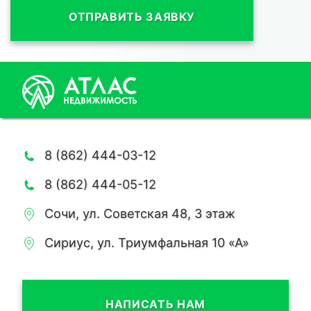
ОТПРАВИТЬ ЗАЯВКУ
8 (862) 444-03-12
8 (862) 444-05-12
Сочи, ул. Советская 48, 3 этаж
Сириус, ул. Триумфальная 10 «А»
НАПИСАТЬ НАМ