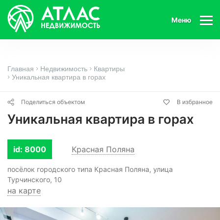
Меню
Главная
Недвижимость
Квартиры
Уникальная квартира в горах
Поделиться объектом
В избранное
Уникальная квартира в горах
id: 8000
Красная Поляна
посёлок городского типа Красная Поляна, улица
Турчинского, 10
на карте