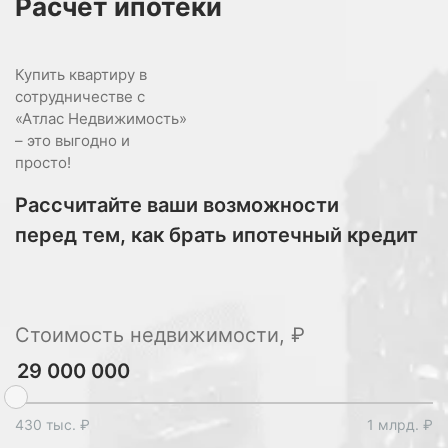
Расчет
ипотеки
Купить квартиру в
сотрудничестве с
«Атлас Недвижимость»
– это выгодно и
просто!
Рассчитайте ваши возможности
перед тем, как брать ипотечный кредит
Стоимость недвижимости, ₽
430 тыс. ₽
1 млрд. ₽