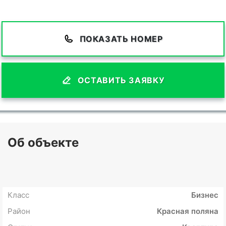
ПОКАЗАТЬ НОМЕР
ОСТАВИТЬ ЗАЯВКУ
Об объекте
Класс
Бизнес
Район
Красная поляна