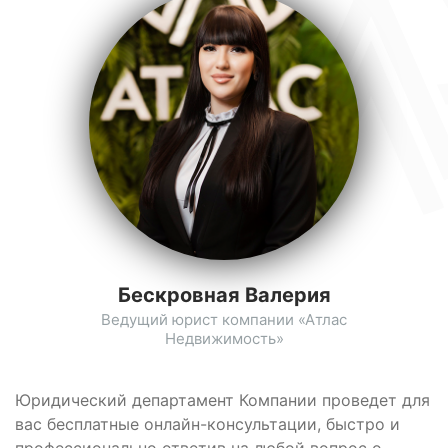
Бескровная Валерия
Ведущий юрист компании «Атлас
Недвижимость»
Юридический департамент Компании проведет для
вас бесплатные онлайн-консультации, быстро и