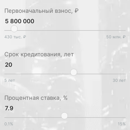
Первоначальный взнос, ₽
430 тыс. ₽
50 млн. ₽
Срок кредитования, лет
5 лет
30 лет
Процентная ставка, %
0.1%
15%