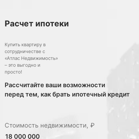
Расчет
ипотеки
Купить квартиру в
сотрудничестве с
«Атлас Недвижимость»
– это выгодно и
просто!
Рассчитайте ваши возможности
перед тем, как брать ипотечный кредит
Стоимость недвижимости, ₽