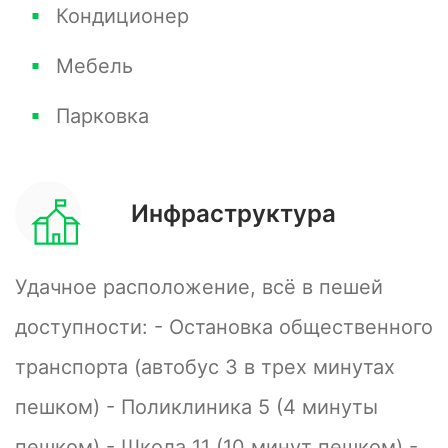
Кондиционер
Мебель
Парковка
Инфраструктура
Удачное расположение, всё в пешей
доступности: - Остановка общественного
транспорта (автобус 3 в трех минутах
пешком) - Поликлиника 5 (4 минуты
пешком) - Школа 11 (10 минут пешком) -