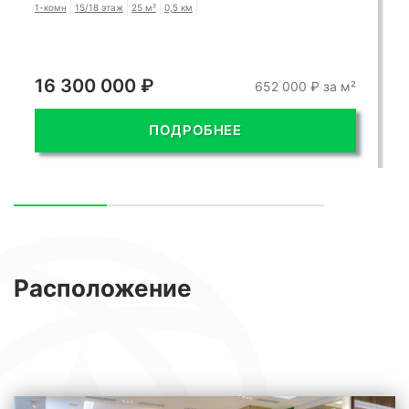
1-комн
15/18 этаж
25 м²
0,5 км
16 300 000 ₽
652 000 ₽ за м²
ПОДРОБНЕЕ
Расположение