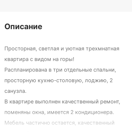
Описание
Просторная, светлая и уютная трехмнатная
квартира с видом на горы!
Распланирована в три отдельные спальни,
просторную кухню-столовую, лоджию, 2
санузла.
В квартире выполнен качественный ремонт,
поменяны окна, имеется 2 кондиционера.
Мебель частично остается, качественный