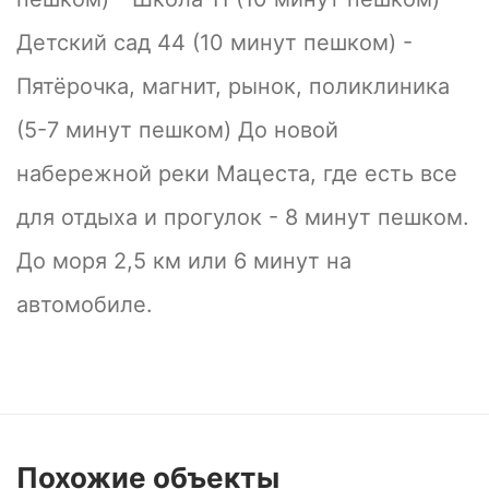
Детский сад 44 (10 минут пешком) -
Пятёрочка, магнит, рынок, поликлиника
(5-7 минут пешком) До новой
набережной реки Мацеста, где есть все
для отдыха и прогулок - 8 минут пешком.
До моря 2,5 км или 6 минут на
автомобиле.
Похожие
объекты