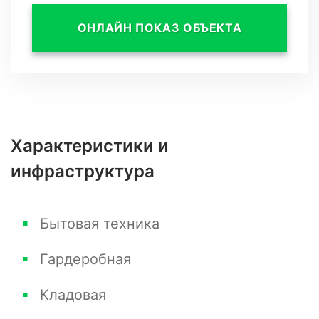
ОНЛАЙН ПОКАЗ ОБЪЕКТА
Характеристики и
инфраструктура
Бытовая техника
Гардеробная
Кладовая