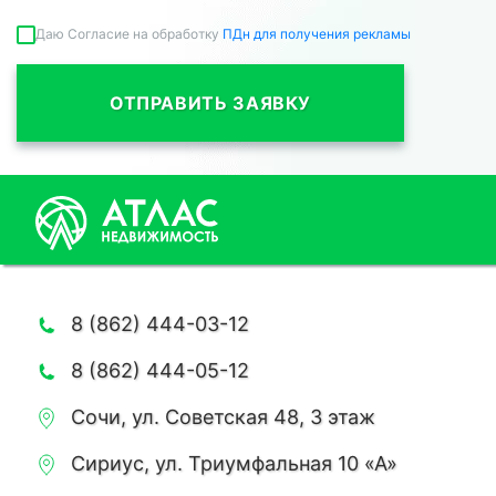
Даю Согласие на обработку
ПДн для получения рекламы
ОТПРАВИТЬ ЗАЯВКУ
8 (862) 444-03-12
8 (862) 444-05-12
Сочи, ул. Советская 48, 3 этаж
Сириус, ул. Триумфальная 10 «А»