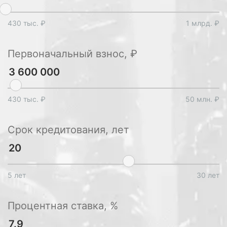
430 тыс. ₽
1 млрд. ₽
Первоначальный взнос, ₽
430 тыс. ₽
50 млн. ₽
Срок кредитования, лет
5 лет
30 лет
Процентная ставка, %