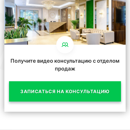
Получите видео консультацию с отделом
продаж
ЗАПИСАТЬСЯ НА КОНСУЛЬТАЦИЮ