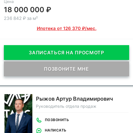
Цена
18 000 000 ₽
236 842 ₽ за м²
Ипотека от 126 370 ₽/мес.
ЗАПИСАТЬСЯ НА ПРОСМОТР
ПОЗВОНИТЕ МНЕ
Рыжов Артур Владимирович
Руководитель отдела продаж
ПОЗВОНИТЬ
НАПИСАТЬ