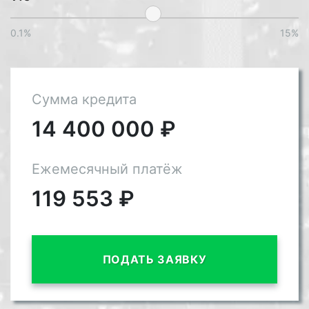
0.1%
15%
Сумма кредита
14 400 000
₽
Ежемесячный платёж
119 553
₽
ПОДАТЬ ЗАЯВКУ