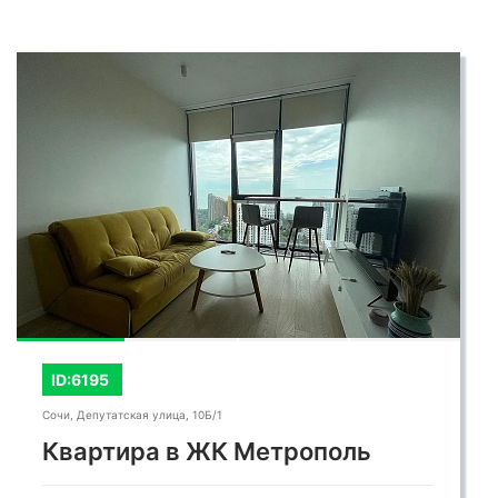
ID:6195
Сочи, Депутатская улица, 10Б/1
Квартира в ЖК Метрополь