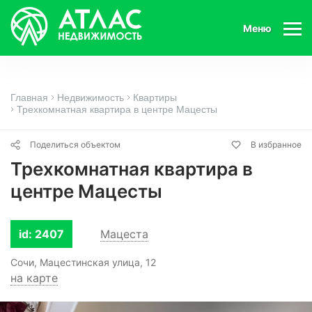
Меню
Главная
Недвижимость
Квартиры
Трехкомнатная квартира в центре Мацесты
Поделиться объектом
В избранное
Трехкомнатная квартира в
центре Мацесты
id: 2407
Мацеста
Сочи, Мацестинская улица, 12
на карте