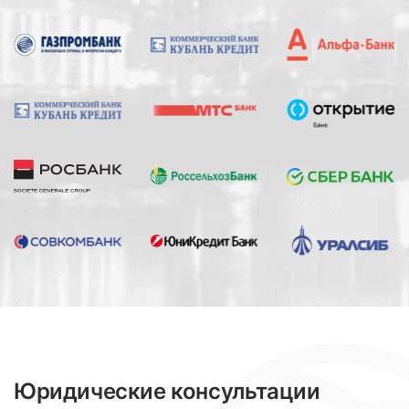
Юридические консультации