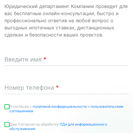
Юридический департамент Компании проведет для
вас бесплатные онлайн-консультации, быстро и
профессионально ответив на любой вопрос о
выгодных ипотечных ставках, дистанционных
сделках и безопасности ваших проектов.
Введите имя
Номер телефона
Я согласен c
политикой конфидециальности
и
пользовательским
соглашением
Даю Согласие на обработку
ПДн для информационного
обслуживания