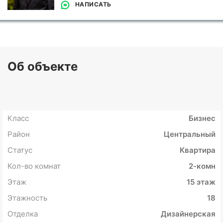
НАПИСАТЬ
Об объекте
Класс
Бизнес
Район
Центральный
Статус
Квартира
Кол-во комнат
2-комн
Этаж
15 этаж
Этажность
18
Отделка
Дизайнерская