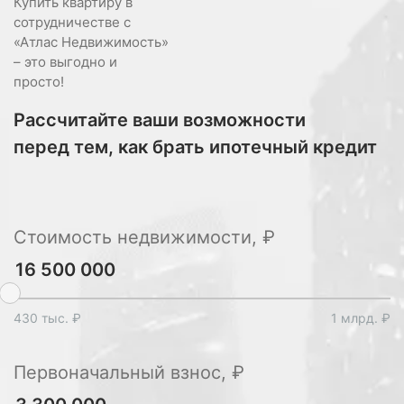
Купить квартиру в
сотрудничестве с
«Атлас Недвижимость»
– это выгодно и
просто!
Рассчитайте ваши возможности
перед тем, как брать ипотечный кредит
Стоимость недвижимости, ₽
430 тыс. ₽
1 млрд. ₽
Первоначальный взнос, ₽