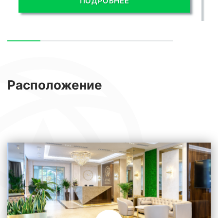
ПОДРОБНЕЕ
Расположение