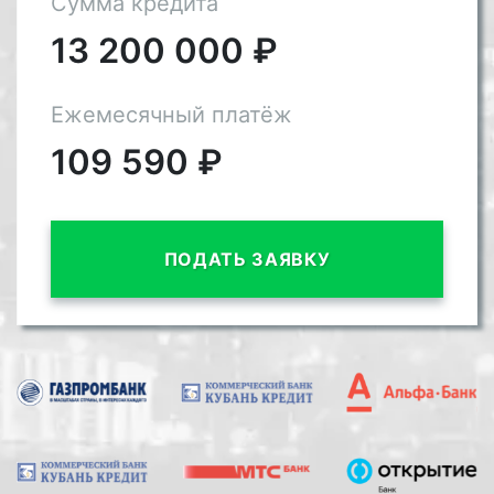
Сумма кредита
13 200 000
₽
Ежемесячный платёж
109 590
₽
ПОДАТЬ ЗАЯВКУ