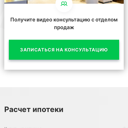
Получите видео консультацию с отделом
продаж
ЗАПИСАТЬСЯ НА КОНСУЛЬТАЦИЮ
Расчет
ипотеки