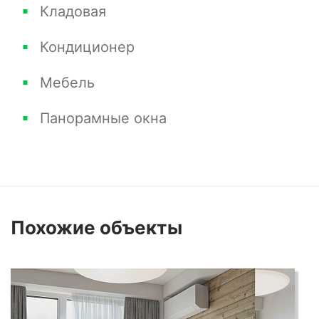
Кладовая
Кондиционер
Мебель
Панорамные окна
Похожие
объекты