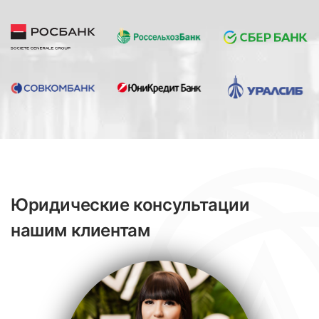
Юридические консультации
нашим клиентам