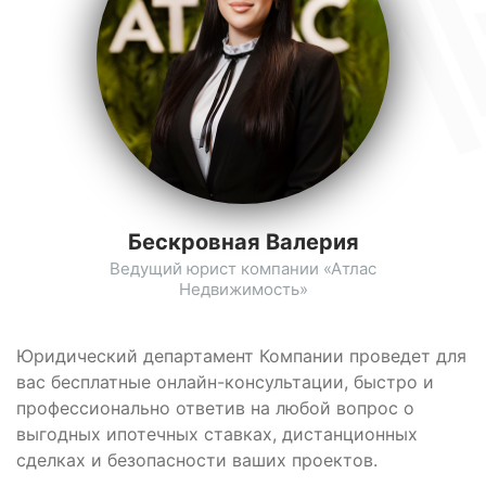
Бескровная Валерия
Ведущий юрист компании «Атлас
Недвижимость»
Юридический департамент Компании проведет для
вас бесплатные онлайн-консультации, быстро и
профессионально ответив на любой вопрос о
выгодных ипотечных ставках, дистанционных
сделках и безопасности ваших проектов.