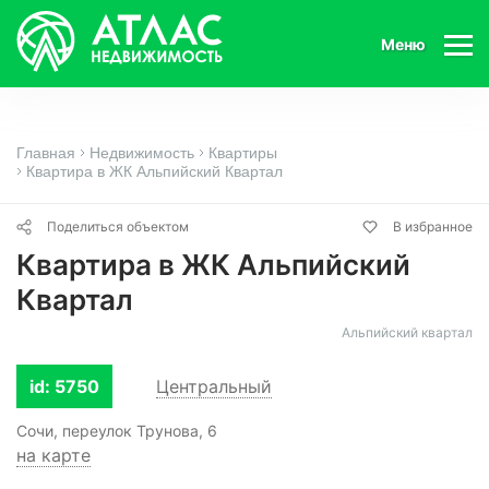
Меню
Главная
Недвижимость
Квартиры
Квартира в ЖК Альпийский Квартал
Поделиться объектом
В избранное
Квартира в ЖК Альпийский
Квартал
Альпийский квартал
id: 5750
Центральный
Сочи, переулок Трунова, 6
на карте