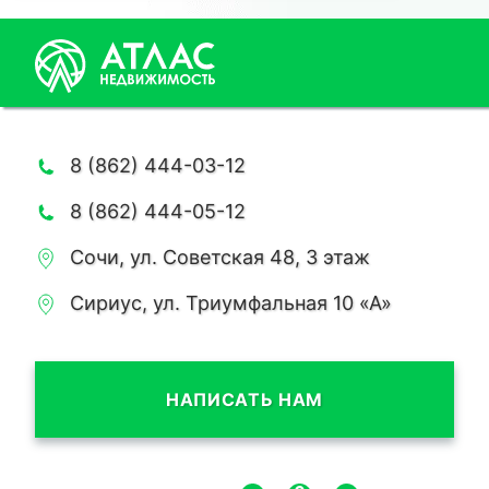
8 (862) 444-03-12
8 (862) 444-05-12
Сочи, ул. Советская 48, 3 этаж
Сириус, ул. Триумфальная 10 «А»
НАПИСАТЬ НАМ