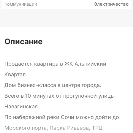
Коммуникации
Электричество
Описание
Продаётся квартира в ЖК Альпийский
Квартал.
Дом бизнес-класса в центре города.
Всего в 10 минутах от прогулочной улицы
Навагинская.
По набережной реки Сочи можно дойти до
Морского порта, Парка Ривьера, ТРЦ