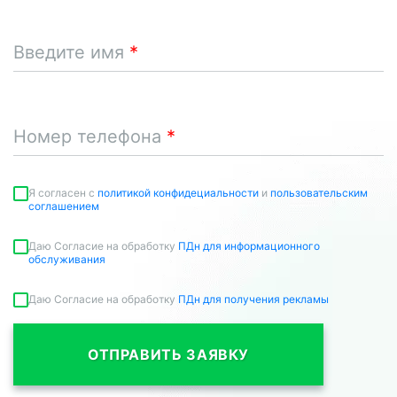
Введите имя
Номер телефона
Я согласен c
политикой конфидециальности
и
пользовательским
соглашением
Даю Согласие на обработку
ПДн для информационного
обслуживания
Даю Согласие на обработку
ПДн для получения рекламы
ОТПРАВИТЬ ЗАЯВКУ