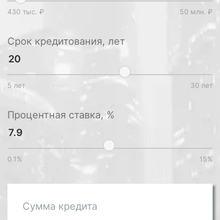
430 тыс. ₽
50 млн. ₽
Срок кредитования, лет
5 лет
30 лет
Процентная ставка, %
0.1%
15%
Сумма кредита