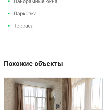
Панорамные окна
Парковка
Терраса
Похожие
объекты