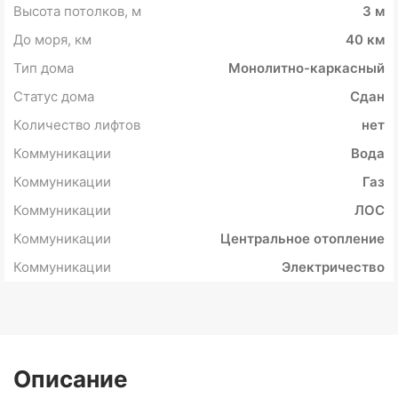
Высота потолков, м
3 м
До моря, км
40 км
Тип дома
Монолитно-каркасный
Статус дома
Сдан
Количество лифтов
нет
Коммуникации
Вода
Коммуникации
Газ
Коммуникации
ЛОС
Коммуникации
Центральное отопление
Коммуникации
Электричество
Описание