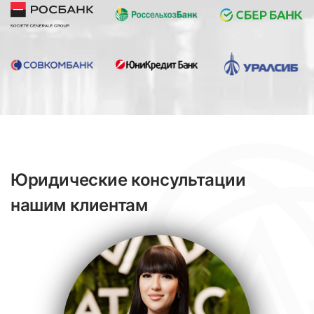
Юридические консультации
нашим клиентам