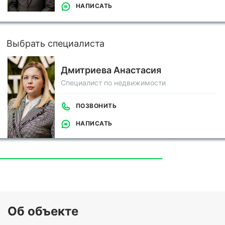
НАПИСАТЬ
Выбрать специалиста
Дмитриева Анастасия
Специалист по недвижимости
ПОЗВОНИТЬ
НАПИСАТЬ
Об объекте