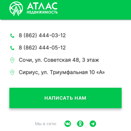
8 (862) 444-03-12
8 (862) 444-05-12
Сочи, ул. Советская 48, 3 этаж
Сириус, ул. Триумфальная 10 «А»
НАПИСАТЬ НАМ
Мы в сети: