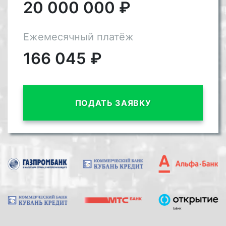
20 000 000
₽
Ежемесячный платёж
166 045
₽
ПОДАТЬ ЗАЯВКУ