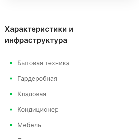
Характеристики и
инфраструктура
Бытовая техника
Гардеробная
Кладовая
Кондиционер
Мебель