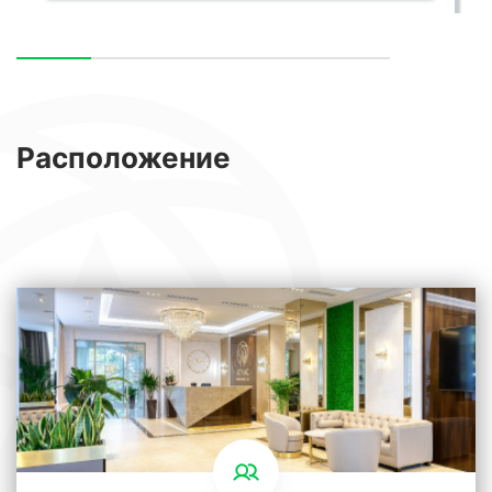
Расположение