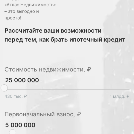
«Атлас Недвижимость»
– это выгодно и
просто!
Рассчитайте ваши возможности
перед тем, как брать ипотечный кредит
Стоимость недвижимости, ₽
430 тыс. ₽
1 млрд. ₽
Первоначальный взнос, ₽