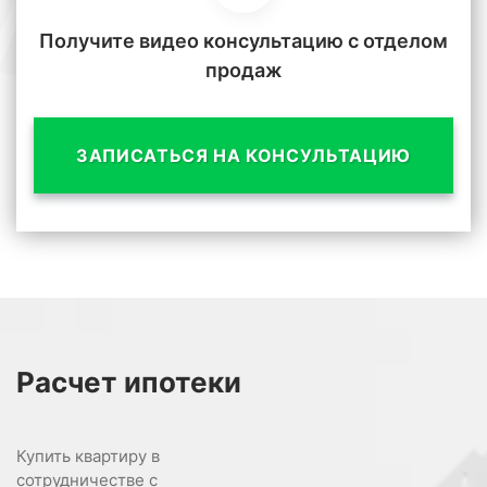
Получите видео консультацию с отделом
продаж
ЗАПИСАТЬСЯ НА КОНСУЛЬТАЦИЮ
Расчет
ипотеки
Купить квартиру в
сотрудничестве с