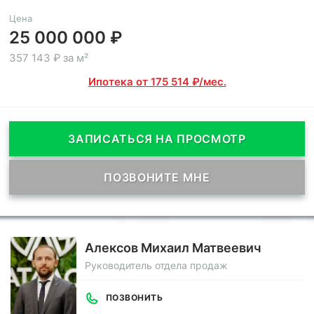
Цена
25 000 000 ₽
357 143 ₽ за м²
Ипотека от 175 514 ₽/мес.
ЗАПИСАТЬСЯ НА ПРОСМОТР
ПОЗВОНИТЕ МНЕ
Алексов Михаил Матвеевич
Руководитель отдела продаж
ПОЗВОНИТЬ