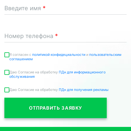
Введите имя
Номер телефона
Я согласен c
политикой конфидециальности
и
пользовательским
соглашением
Даю Согласие на обработку
ПДн для информационного
обслуживания
Даю Согласие на обработку
ПДн для получения рекламы
ОТПРАВИТЬ ЗАЯВКУ