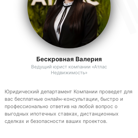
Бескровная Валерия
Ведущий юрист компании «Атлас
Недвижимость»
Юридический департамент Компании проведет для
вас бесплатные онлайн-консультации, быстро и
профессионально ответив на любой вопрос о
выгодных ипотечных ставках, дистанционных
сделках и безопасности ваших проектов.